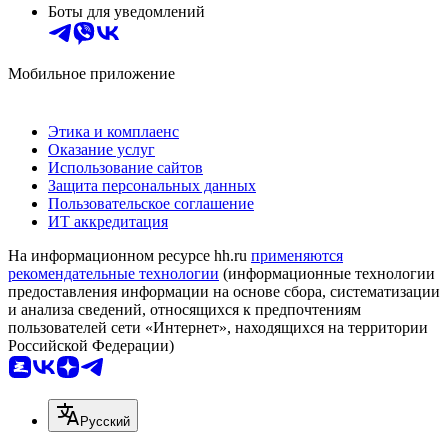
Боты для уведомлений
Мобильное приложение
Этика и комплаенс
Оказание услуг
Использование сайтов
Защита персональных данных
Пользовательское соглашение
ИТ аккредитация
На информационном ресурсе hh.ru
применяются
рекомендательные технологии
(информационные технологии
предоставления информации на основе сбора, систематизации
и анализа сведений, относящихся к предпочтениям
пользователей сети «Интернет», находящихся на территории
Российской Федерации)
Русский