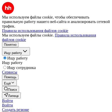
Мы используем файлы cookie, чтобы обеспечивать
правильную работу нашего веб-сайта и анализировать сетевой
трафик.
Правила использования файлов cookie
Мы используем файлы cookie.
Правила использования
файлов cookie
Понятно
Ищу работу
Ищу работу
Ищу работу
Ищу сотрудника
Сервисы
Помощь
Ещё
Поиск
Липецк
Войти
Войти
Создать резюме