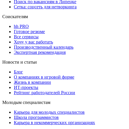
Поиск по вакансиям в Липецке
Сетка: соцсеть для нетворкинга
Соискателям
hh PRO
Готовое резюме
Все сервисы
Хочу у вас работать
Производственный календарь
Экспертная рекомендация
Новости и статьи
Блог
О компаниях в игровой форме
Жизнь в компании
ИТ-проекты
Рейтинг работодателей России
Молодым специалистам
Карьера для молодых специалистов
Школа программистов
Карьера в некоммерческих организациях