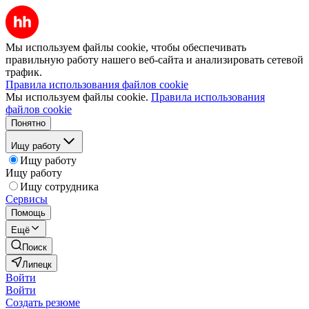
Мы используем файлы cookie, чтобы обеспечивать
правильную работу нашего веб-сайта и анализировать сетевой
трафик.
Правила использования файлов cookie
Мы используем файлы cookie.
Правила использования
файлов cookie
Понятно
Ищу работу
Ищу работу
Ищу работу
Ищу сотрудника
Сервисы
Помощь
Ещё
Поиск
Липецк
Войти
Войти
Создать резюме