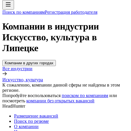
Поиск по компаниям
Регистрация работодателя
Компании в индустрии
Искусство, культура в
Липецке
Компании в других городах
Все индустрии
Искусство, культура
К сожалению, компании данной сферы не найдены в этом
регионе.
Попробуйте воспользоваться
поиском по компаниям
или
посмотреть
компании без открытых вакансий
HeadHunter
Размещение вакансий
Поиск по резюме
О компании