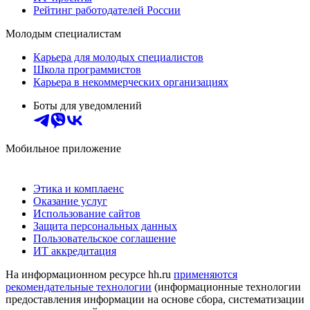
Рейтинг работодателей России
Молодым специалистам
Карьера для молодых специалистов
Школа программистов
Карьера в некоммерческих организациях
Боты для уведомлений
Мобильное приложение
Этика и комплаенс
Оказание услуг
Использование сайтов
Защита персональных данных
Пользовательское соглашение
ИТ аккредитация
На информационном ресурсе hh.ru
применяются
рекомендательные технологии
(информационные технологии
предоставления информации на основе сбора, систематизации