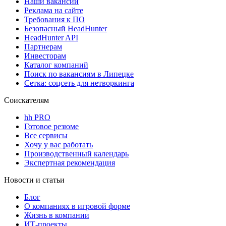
Наши вакансии
Реклама на сайте
Требования к ПО
Безопасный HeadHunter
HeadHunter API
Партнерам
Инвесторам
Каталог компаний
Поиск по вакансиям в Липецке
Сетка: соцсеть для нетворкинга
Соискателям
hh PRO
Готовое резюме
Все сервисы
Хочу у вас работать
Производственный календарь
Экспертная рекомендация
Новости и статьи
Блог
О компаниях в игровой форме
Жизнь в компании
ИТ-проекты