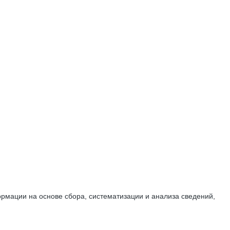
мации на основе сбора, систематизации и анализа сведений,