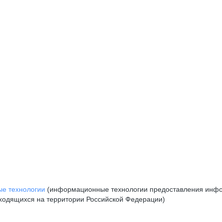
е технологии
(информационные технологии предоставления инфор
аходящихся на территории Российской Федерации)