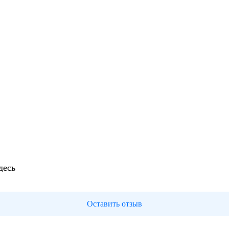
десь
Оставить отзыв