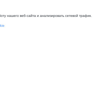
оту нашего веб-сайта и анализировать сетевой трафик.
kie