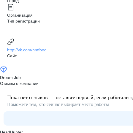
Город
Организация
Тип регистрации
http://vk.com/nmfood
Сайт
Dream Job
Отзывы о компании
Пока нет отзывов — оставьте первый, если работали з
Поможете тем, кто сейчас выбирает место работы
HeadHunter