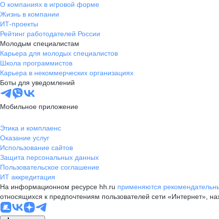
О компаниях в игровой форме
Жизнь в компании
ИТ-проекты
Рейтинг работодателей России
Молодым специалистам
Карьера для молодых специалистов
Школа программистов
Карьера в некоммерческих организациях
Боты для уведомлений
Мобильное приложение
Этика и комплаенс
Оказание услуг
Использование сайтов
Защита персональных данных
Пользовательское соглашение
ИТ аккредитация
На информационном ресурсе hh.ru
применяются рекомендательны
относящихся к предпочтениям пользователей сети «Интернет», н