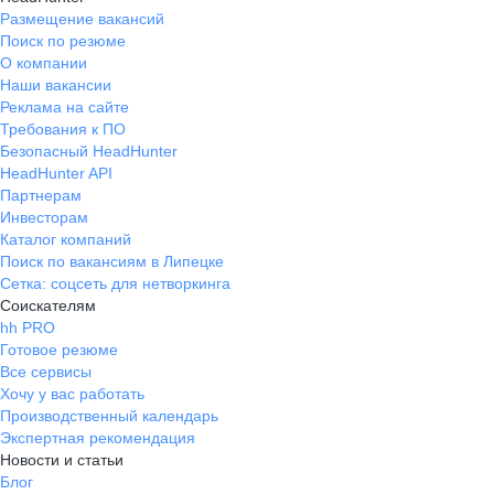
Размещение вакансий
Поиск по резюме
О компании
Наши вакансии
Реклама на сайте
Требования к ПО
Безопасный HeadHunter
HeadHunter API
Партнерам
Инвесторам
Каталог компаний
Поиск по вакансиям в Липецке
Сетка: соцсеть для нетворкинга
Соискателям
hh PRO
Готовое резюме
Все сервисы
Хочу у вас работать
Производственный календарь
Экспертная рекомендация
Новости и статьи
Блог