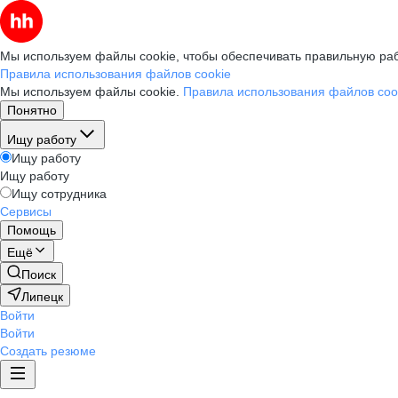
Мы используем файлы cookie, чтобы обеспечивать правильную раб
Правила использования файлов cookie
Мы используем файлы cookie.
Правила использования файлов coo
Понятно
Ищу работу
Ищу работу
Ищу работу
Ищу сотрудника
Сервисы
Помощь
Ещё
Поиск
Липецк
Войти
Войти
Создать резюме