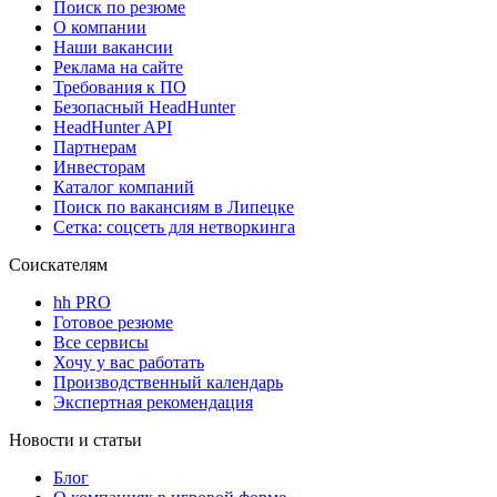
Поиск по резюме
О компании
Наши вакансии
Реклама на сайте
Требования к ПО
Безопасный HeadHunter
HeadHunter API
Партнерам
Инвесторам
Каталог компаний
Поиск по вакансиям в Липецке
Сетка: соцсеть для нетворкинга
Соискателям
hh PRO
Готовое резюме
Все сервисы
Хочу у вас работать
Производственный календарь
Экспертная рекомендация
Новости и статьи
Блог