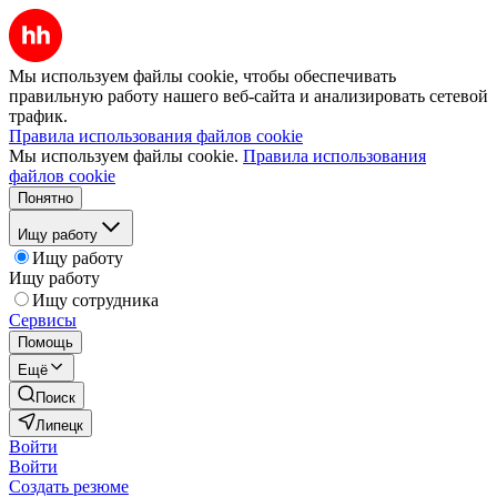
Мы используем файлы cookie, чтобы обеспечивать
правильную работу нашего веб-сайта и анализировать сетевой
трафик.
Правила использования файлов cookie
Мы используем файлы cookie.
Правила использования
файлов cookie
Понятно
Ищу работу
Ищу работу
Ищу работу
Ищу сотрудника
Сервисы
Помощь
Ещё
Поиск
Липецк
Войти
Войти
Создать резюме