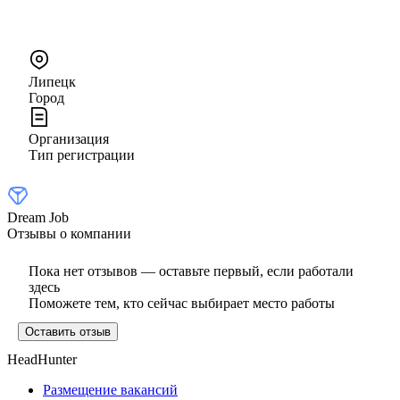
Липецк
Город
Организация
Тип регистрации
Dream Job
Отзывы о компании
Пока нет отзывов — оставьте первый, если работали
здесь
Поможете тем, кто сейчас выбирает место работы
Оставить отзыв
HeadHunter
Размещение вакансий