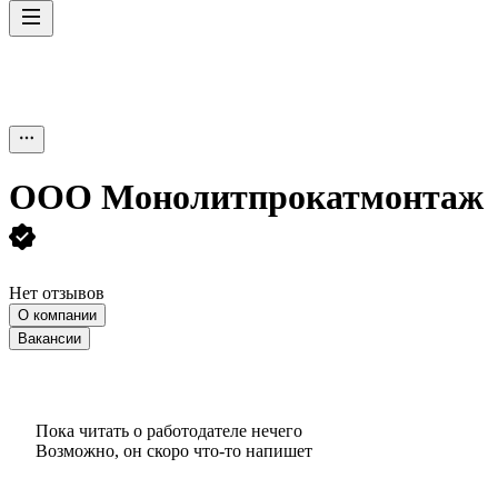
ООО
Монолитпрокатмонтаж
Нет отзывов
О компании
Вакансии
Пока читать о работодателе нечего
Возможно, он скоро что‑то напишет