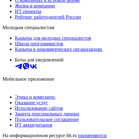
О компаниях в игровой форме
Жизнь в компании
ИТ-проекты
Рейтинг работодателей России
Молодым специалистам
Карьера для молодых специалистов
Школа программистов
Карьера в некоммерческих организациях
Боты для уведомлений
Мобильное приложение
Этика и комплаенс
Оказание услуг
Использование сайтов
Защита персональных данных
Пользовательское соглашение
ИТ аккредитация
На информационном ресурсе hh.ru
применяются