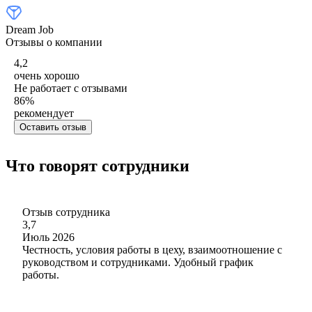
Dream Job
Отзывы о компании
4,2
очень хорошо
Не работает с отзывами
86
%
рекомендует
Оставить отзыв
Что говорят сотрудники
Отзыв сотрудника
3,7
Июль 2026
Честность, условия работы в цеху, взаимоотношение с
руководством и сотрудниками. Удобный график
работы.