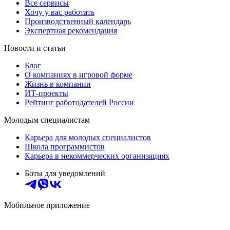
Все сервисы
Хочу у вас работать
Производственный календарь
Экспертная рекомендация
Новости и статьи
Блог
О компаниях в игровой форме
Жизнь в компании
ИТ-проекты
Рейтинг работодателей России
Молодым специалистам
Карьера для молодых специалистов
Школа программистов
Карьера в некоммерческих организациях
Боты для уведомлений
Мобильное приложение