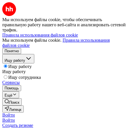
Мы используем файлы cookie, чтобы обеспечивать
правильную работу нашего веб-сайта и анализировать сетевой
трафик.
Правила использования файлов cookie
Мы используем файлы cookie.
Правила использования
файлов cookie
Понятно
Ищу работу
Ищу работу
Ищу работу
Ищу сотрудника
Сервисы
Помощь
Ещё
Поиск
Липецк
Войти
Войти
Создать резюме