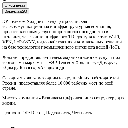
О компании
Вакансии
293
ЭР-Телеком Холдинг - ведущая российская
телекоммуникационная и инфраструктурная компания,
предоставляющая услуги широкополосного доступа в
интернет, телефонии, цифрового ТВ, доступа к сетям Wi-Fi,
VPN, LoRaWAN, видеонаблюдения и комплексных решений
на базе технологий промышленного интернета вещей (IoT).
Холдинг предоставляет телекоммуникационные услуги под
торговыми марками — «ЭР-Телеком Холдинг», «Дом.ру»,
«Дом.ру Бизнес», «Акадо» и др.
Сегодня мы являемся одним из крупнейших работодателей
России, предоставляя более 10 000 рабочих мест по всей
стране.
Миссия компании - Развиваем цифровую инфраструктуру для
жизни.
Ценности ЭР: Вызов, Надежность, Честность.