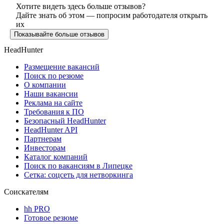
Хотите видеть здесь больше отзывов?
Дайте знать об этом — попросим работодателя открыть
их
Показывайте больше отзывов
HeadHunter
Размещение вакансий
Поиск по резюме
О компании
Наши вакансии
Реклама на сайте
Требования к ПО
Безопасный HeadHunter
HeadHunter API
Партнерам
Инвесторам
Каталог компаний
Поиск по вакансиям в Липецке
Сетка: соцсеть для нетворкинга
Соискателям
hh PRO
Готовое резюме