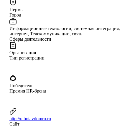
Пермь
Город
Информационные технологии, системная интеграция,
интернет, Телекоммуникации, связь
Сферы деятельности
Организация
Тип регистрации
Победитель
Премия HR-бренд
http://rabotavdomru.ru
Сайт