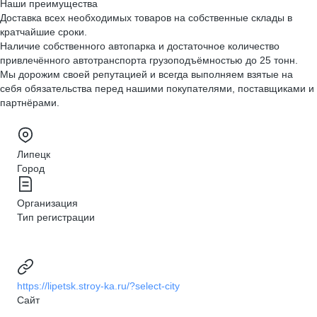
Наши преимущества
Доставка всех необходимых товаров на собственные склады в
кратчайшие сроки.
Наличие собственного автопарка и достаточное количество
привлечённого автотранспорта грузоподъёмностью до 25 тонн.
Мы дорожим своей репутацией и всегда выполняем взятые на
себя обязательства перед нашими покупателями, поставщиками и
партнёрами.
Липецк
Город
Организация
Тип регистрации
https://lipetsk.stroy-ka.ru/?select-city
Сайт