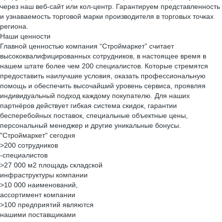
через наш веб-сайт или кол-центр. Гарантируем представленность
и узнаваемость торговой марки производителя в торговых точках
региона.
Наши ценности
Главной ценностью компания “Строймаркет” считает
высококвалифицированных сотрудников, в настоящее время в
нашем штате более чем 200 специалистов. Которые стремятся
предоставить наилучшие условия, оказать профессиональную
помощь и обеспечить высочайший уровень сервиса, проявляя
индивидуальный подход каждому покупателю. Для наших
партнёров действует гибкая система скидок, гарантии
бесперебойных поставок, специальные объектные цены,
персональный менеджер и другие уникальные бонусы.
"Строймаркет" сегодня
>200 сотрудников
-специалистов
>27 000 м2 площадь складской
инфраструктуры компании
>10 000 наименований,
ассортимент компании
>100 предприятий являются
нашими поставщиками