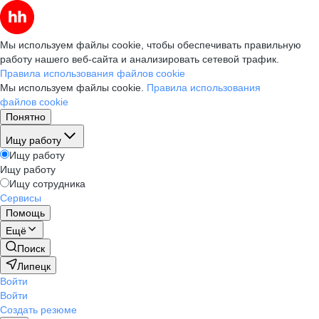
Мы используем файлы cookie, чтобы обеспечивать правильную
работу нашего веб-сайта и анализировать сетевой трафик.
Правила использования файлов cookie
Мы используем файлы cookie.
Правила использования
файлов cookie
Понятно
Ищу работу
Ищу работу
Ищу работу
Ищу сотрудника
Сервисы
Помощь
Ещё
Поиск
Липецк
Войти
Войти
Создать резюме