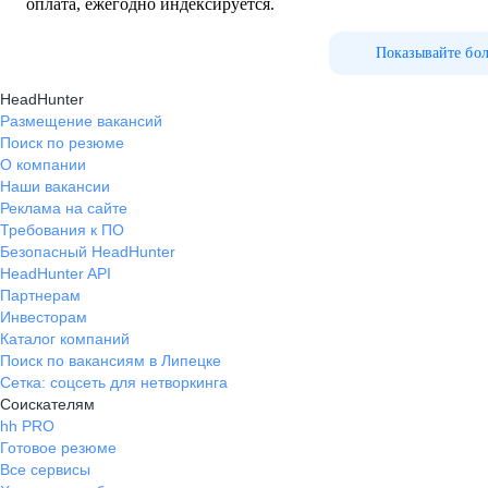
оплата, ежегодно индексируется.
Показывайте бо
HeadHunter
Размещение вакансий
Поиск по резюме
О компании
Наши вакансии
Реклама на сайте
Требования к ПО
Безопасный HeadHunter
HeadHunter API
Партнерам
Инвесторам
Каталог компаний
Поиск по вакансиям в Липецке
Сетка: соцсеть для нетворкинга
Соискателям
hh PRO
Готовое резюме
Все сервисы