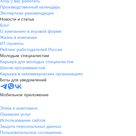
Хочу у вас работать
Производственный календарь
Экспертная рекомендация
Новости и статьи
Блог
О компаниях в игровой форме
Жизнь в компании
ИТ-проекты
Рейтинг работодателей России
Молодым специалистам
Карьера для молодых специалистов
Школа программистов
Карьера в некоммерческих организациях
Боты для уведомлений
Мобильное приложение
Этика и комплаенс
Оказание услуг
Использование сайтов
Защита персональных данных
Пользовательское соглашение