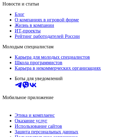
Новости и статьи
Блог
О компаниях в игровой форме
Жизнь в компании
ИТ-проекты
Рейтинг работодателей России
Молодым специалистам
Карьера для молодых специалистов
Школа программистов
Карьера в некоммерческих организациях
Боты для уведомлений
Мобильное приложение
Этика и комплаенс
Оказание услуг
Использование сайтов
Защита персональных данных