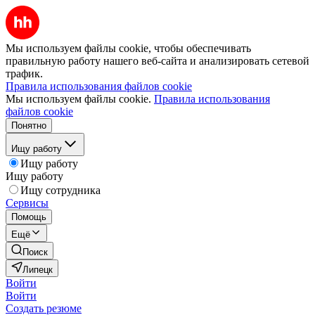
Мы используем файлы cookie, чтобы обеспечивать
правильную работу нашего веб-сайта и анализировать сетевой
трафик.
Правила использования файлов cookie
Мы используем файлы cookie.
Правила использования
файлов cookie
Понятно
Ищу работу
Ищу работу
Ищу работу
Ищу сотрудника
Сервисы
Помощь
Ещё
Поиск
Липецк
Войти
Войти
Создать резюме