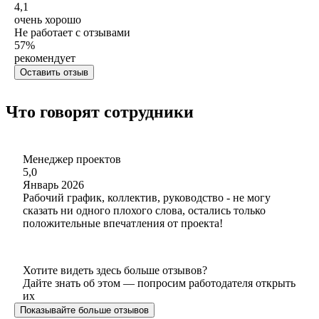
4,1
очень хорошо
Не работает с отзывами
57
%
рекомендует
Оставить отзыв
Что говорят сотрудники
Менеджер проектов
5,0
Январь 2026
Рабочий график, коллектив, руководство - не могу
сказать ни одного плохого слова, остались только
положительные впечатления от проекта!
Хотите видеть здесь больше отзывов?
Дайте знать об этом — попросим работодателя открыть
их
Показывайте больше отзывов