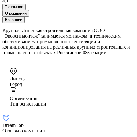
4,1
7 отзывов
О компании
Вакансии
Крупная Липецкая строительная компания ООО
"Эковентмонтаж" занимается монтажом и техническим
обслуживанием промышленной вентиляции и
кондиционирования на различных крупных строительных и
промышленных объектах Российской Федерации.
Липецк
Город
Организация
Тип регистрации
Dream Job
Отзывы о компании