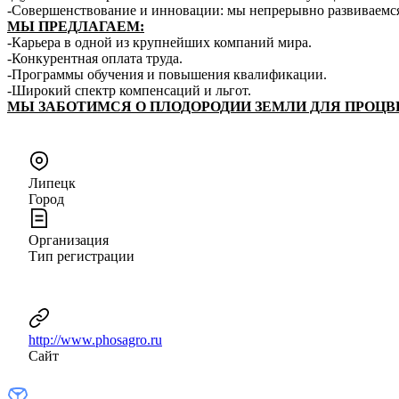
-Совершенствование и инновации: мы непрерывно развиваемся
МЫ ПРЕДЛАГАЕМ:
-Карьера в одной из крупнейших компаний мира.
-Конкурентная оплата труда.
-Программы обучения и повышения квалификации.
-Широкий спектр компенсаций и льгот.
МЫ ЗАБОТИМСЯ О ПЛОДОРОДИИ ЗЕМЛИ ДЛЯ ПРОЦ
Липецк
Город
Организация
Тип регистрации
http://www.phosagro.ru
Сайт