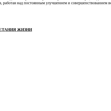
, работая над постоянным улучшением и совершенствованием вс
ВЕТАНИЯ ЖИЗНИ