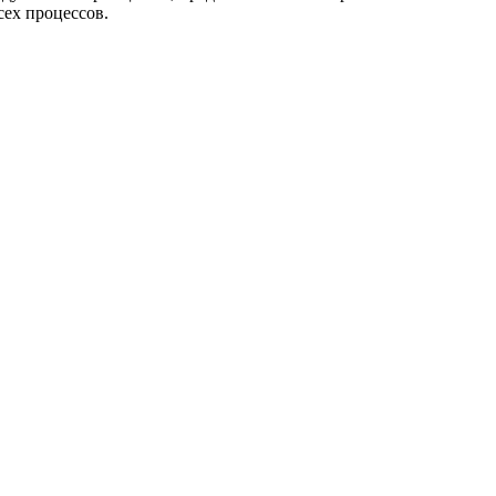
ех процессов.