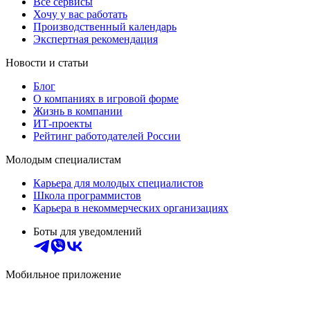
Все сервисы
Хочу у вас работать
Производственный календарь
Экспертная рекомендация
Новости и статьи
Блог
О компаниях в игровой форме
Жизнь в компании
ИТ-проекты
Рейтинг работодателей России
Молодым специалистам
Карьера для молодых специалистов
Школа программистов
Карьера в некоммерческих организациях
Боты для уведомлений
Мобильное приложение