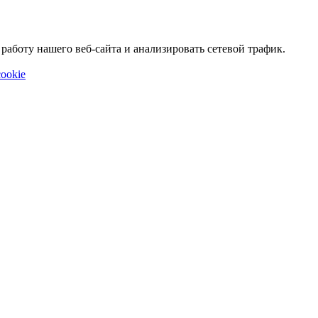
аботу нашего веб-сайта и анализировать сетевой трафик.
ookie