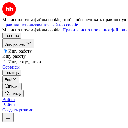
Мы используем файлы cookie, чтобы обеспечивать правильную р
Правила использования файлов cookie
Мы используем файлы cookie.
Правила использования файлов c
Понятно
Ищу работу
Ищу работу
Ищу работу
Ищу сотрудника
Сервисы
Помощь
Ещё
Поиск
Липецк
Войти
Войти
Создать резюме