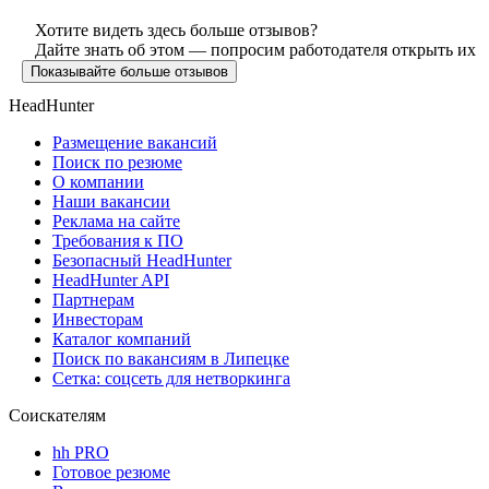
Хотите видеть здесь больше отзывов?
Дайте знать об этом — попросим работодателя открыть их
Показывайте больше отзывов
HeadHunter
Размещение вакансий
Поиск по резюме
О компании
Наши вакансии
Реклама на сайте
Требования к ПО
Безопасный HeadHunter
HeadHunter API
Партнерам
Инвесторам
Каталог компаний
Поиск по вакансиям в Липецке
Сетка: соцсеть для нетворкинга
Соискателям
hh PRO
Готовое резюме