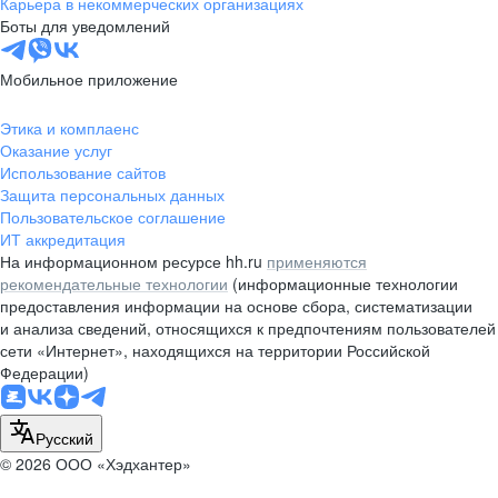
Карьера в некоммерческих организациях
Боты для уведомлений
Мобильное приложение
Этика и комплаенс
Оказание услуг
Использование сайтов
Защита персональных данных
Пользовательское соглашение
ИТ аккредитация
На информационном ресурсе hh.ru
применяются
рекомендательные технологии
(информационные технологии
предоставления информации на основе сбора, систематизации
и анализа сведений, относящихся к предпочтениям пользователей
сети «Интернет», находящихся на территории Российской
Федерации)
Русский
© 2026 ООО «Хэдхантер»