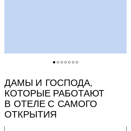
ДАМЫ И ГОСПОДА,
КОТОРЫЕ РАБОТАЮТ
В ОТЕЛЕ С САМОГО
ОТКРЫТИЯ