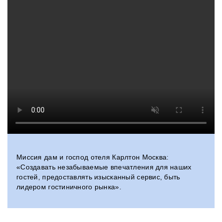
Миссия дам и господ отеля Карлтон Москва:
«Создавать незабываемые впечатления для наших
гостей, предоставлять изысканный сервис, быть
лидером гостиничного рынка».