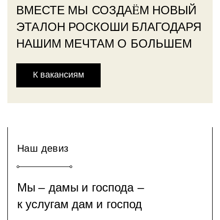
ВМЕСТЕ МЫ СОЗДАËМ НОВЫЙ
ЭТАЛОН РОСКОШИ БЛАГОДАРЯ
НАШИМ МЕЧТАМ О БОЛЬШЕМ
К вакансиям
Наш девиз
Мы ‒ дамы и господа ‒
к услугам дам и господ