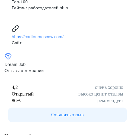
Топ-100
Рейтинг работодателей hh.ru
https://carltonmoscow.com/
Сайт
Dream Job
Отзывы о компании
4,2
очень хорошо
Открытый
высоко ценит отзывы
86
%
рекомендует
Оставить отзыв