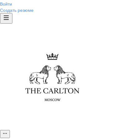
Войти
Создать резюме