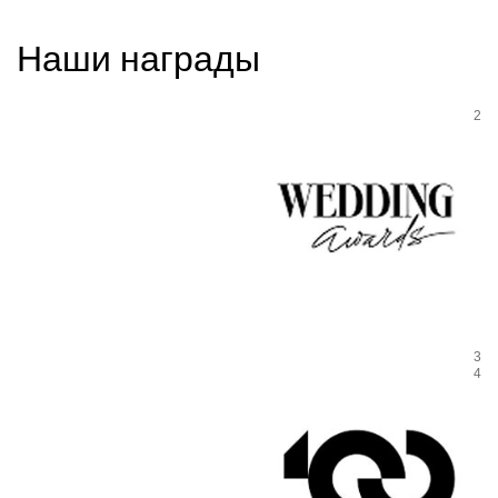
Наши награды