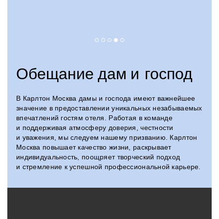
Обещание дам и господ
В Карлтон Москва дамы и господа имеют важнейшее
значение в предоставлении уникальных незабываемых
впечатлений гостям отеля. Работая в команде
и поддерживая атмосферу доверия, честности
и уважения, мы следуем нашему призванию. Карлтон
Москва повышает качество жизни, раскрывает
индивидуальность, поощряет творческий подход
и стремление к успешной профессиональной карьере.