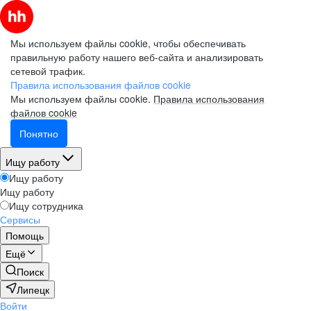
Мы используем файлы cookie, чтобы обеспечивать
правильную работу нашего веб-сайта и анализировать
сетевой трафик.
Правила использования файлов cookie
Мы используем файлы cookie.
Правила использования
файлов cookie
Понятно
Ищу работу
Ищу работу
Ищу работу
Ищу сотрудника
Сервисы
Помощь
Ещё
Поиск
Липецк
Войти