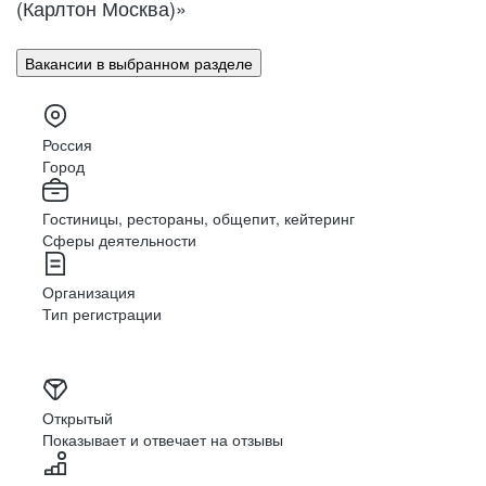
(Карлтон Москва)»
Вакансии в выбранном разделе
Россия
Город
Гостиницы, рестораны, общепит, кейтеринг
Сферы деятельности
Организация
Тип регистрации
Открытый
Показывает и отвечает на отзывы