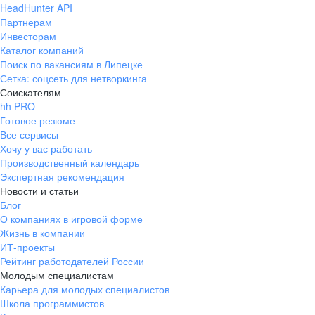
HeadHunter API
Партнерам
Инвесторам
Каталог компаний
Поиск по вакансиям в Липецке
Сетка: соцсеть для нетворкинга
Соискателям
hh PRO
Готовое резюме
Все сервисы
Хочу у вас работать
Производственный календарь
Экспертная рекомендация
Новости и статьи
Блог
О компаниях в игровой форме
Жизнь в компании
ИТ-проекты
Рейтинг работодателей России
Молодым специалистам
Карьера для молодых специалистов
Школа программистов