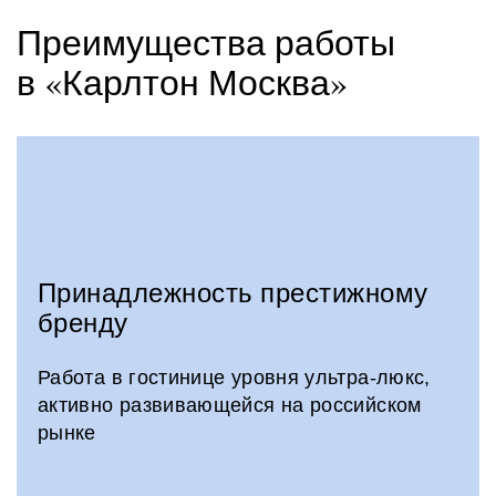
Преимущества работы
в «Карлтон Москва»
Принадлежность престижному
бренду
Работа в гостинице уровня ультра-люкс,
активно развивающейся на российском
рынке