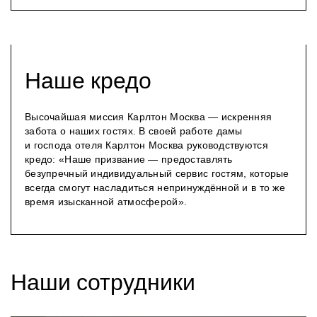
Наше кредо
Высочайшая миссия Карлтон Москва — искренняя
забота о наших гостях. В своей работе дамы
и господа отеля Карлтон Москва руководствуются
кредо: «Наше призвание — предоставлять
безупречный индивидуальный сервис гостям, которые
всегда смогут насладиться непринуждённой и в то же
время изысканной атмосферой».
Наши сотрудники