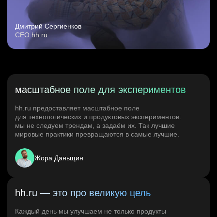
Дмитрий Сергиенков
CEO hh.ru
масштабное поле для экспериментов
hh.ru предоставляет масштабное поле
для технологических и продуктовых экспериментов:
мы не следуем трендам, а задаём их. Так лучшие
мировые практики превращаются в самые лучшие.
Жора Даньщин
hh.ru — это про великую цель
Каждый день мы улучшаем не только продукты