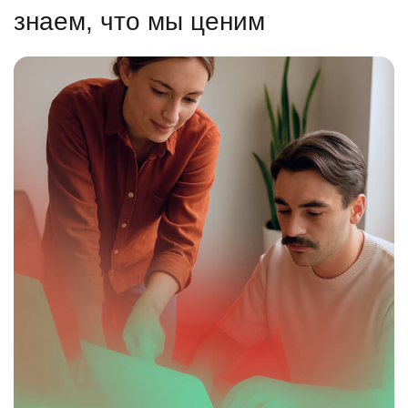
знаем, что мы ценим