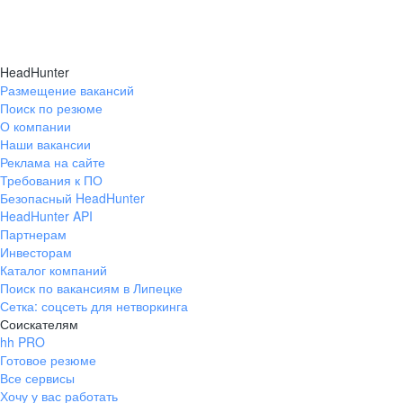
HeadHunter
Размещение вакансий
Поиск по резюме
О компании
Наши вакансии
Реклама на сайте
Требования к ПО
Безопасный HeadHunter
HeadHunter API
Партнерам
Инвесторам
Каталог компаний
Поиск по вакансиям в Липецке
Сетка: соцсеть для нетворкинга
Соискателям
hh PRO
Готовое резюме
Все сервисы
Хочу у вас работать