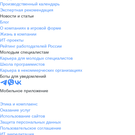
Производственный календарь
Экспертная рекомендация
Новости и статьи
Блог
О компаниях в игровой форме
Жизнь в компании
ИТ-проекты
Рейтинг работодателей России
Молодым специалистам
Карьера для молодых специалистов
Школа программистов
Карьера в некоммерческих организациях
Боты для уведомлений
Мобильное приложение
Этика и комплаенс
Оказание услуг
Использование сайтов
Защита персональных данных
Пользовательское соглашение
ИТ аккредитация