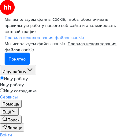
Мы используем файлы cookie, чтобы обеспечивать
правильную работу нашего веб-сайта и анализировать
сетевой трафик.
Правила использования файлов cookie
Мы используем файлы cookie.
Правила использования
файлов cookie
Понятно
Ищу работу
Ищу работу
Ищу работу
Ищу сотрудника
Сервисы
Помощь
Ещё
Поиск
Липецк
Войти