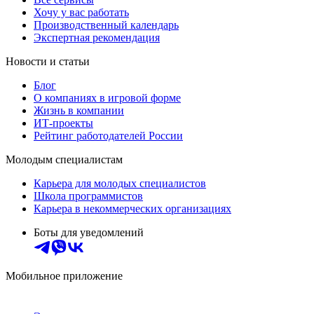
Хочу у вас работать
Производственный календарь
Экспертная рекомендация
Новости и статьи
Блог
О компаниях в игровой форме
Жизнь в компании
ИТ-проекты
Рейтинг работодателей России
Молодым специалистам
Карьера для молодых специалистов
Школа программистов
Карьера в некоммерческих организациях
Боты для уведомлений
Мобильное приложение