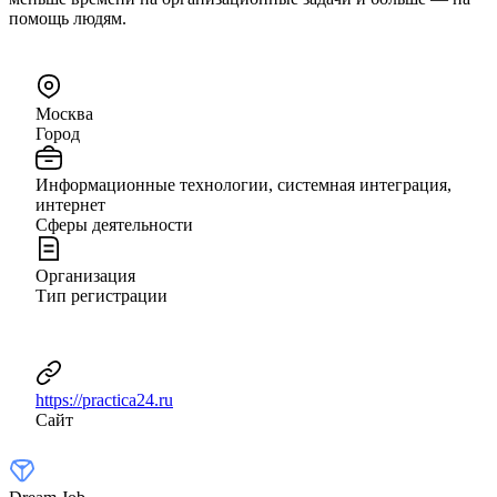
помощь людям.
Москва
Город
Информационные технологии, системная интеграция,
интернет
Сферы деятельности
Организация
Тип регистрации
https://practica24.ru
Сайт