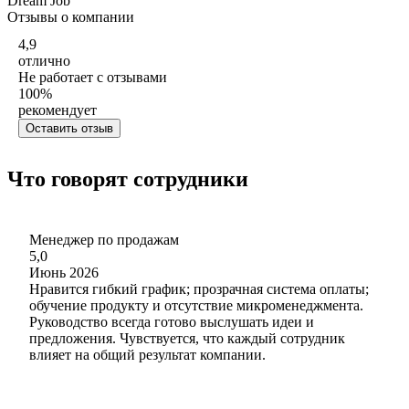
Dream Job
Отзывы о компании
4,9
отлично
Не работает с отзывами
100
%
рекомендует
Оставить отзыв
Что говорят сотрудники
Менеджер по продажам
5,0
Июнь 2026
Нравится гибкий график; прозрачная система оплаты;
обучение продукту и отсутствие микроменеджмента.
Руководство всегда готово выслушать идеи и
предложения. Чувствуется, что каждый сотрудник
влияет на общий результат компании.