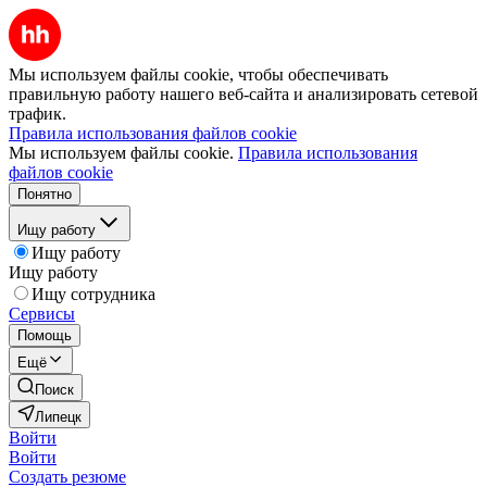
Мы используем файлы cookie, чтобы обеспечивать
правильную работу нашего веб-сайта и анализировать сетевой
трафик.
Правила использования файлов cookie
Мы используем файлы cookie.
Правила использования
файлов cookie
Понятно
Ищу работу
Ищу работу
Ищу работу
Ищу сотрудника
Сервисы
Помощь
Ещё
Поиск
Липецк
Войти
Войти
Создать резюме