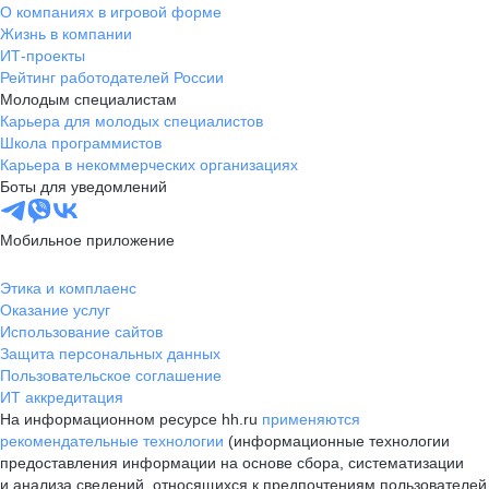
О компаниях в игровой форме
Жизнь в компании
ИТ-проекты
Рейтинг работодателей России
Молодым специалистам
Карьера для молодых специалистов
Школа программистов
Карьера в некоммерческих организациях
Боты для уведомлений
Мобильное приложение
Этика и комплаенс
Оказание услуг
Использование сайтов
Защита персональных данных
Пользовательское соглашение
ИТ аккредитация
На информационном ресурсе hh.ru
применяются
рекомендательные технологии
(информационные технологии
предоставления информации на основе сбора, систематизации
и анализа сведений, относящихся к предпочтениям пользователей