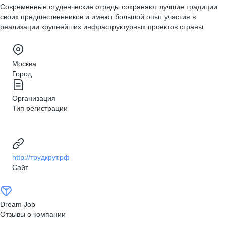
Современные студенческие отряды сохраняют лучшие традиции
своих предшественников и имеют большой опыт участия в
реализации крупнейших инфраструктурных проектов страны.
Москва
Город
Организация
Тип регистрации
http://трудкрут.рф
Сайт
Dream Job
Отзывы о компании