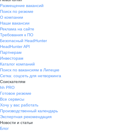
Размещение вакансий
Поиск по резюме
О компании
Наши вакансии
Реклама на сайте
Требования к ПО
Безопасный HeadHunter
HeadHunter API
Партнерам
Инвесторам
Каталог компаний
Поиск по вакансиям в Липецке
Сетка: соцсеть для нетворкинга
Соискателям
hh PRO
Готовое резюме
Все сервисы
Хочу у вас работать
Производственный календарь
Экспертная рекомендация
Новости и статьи
Блог