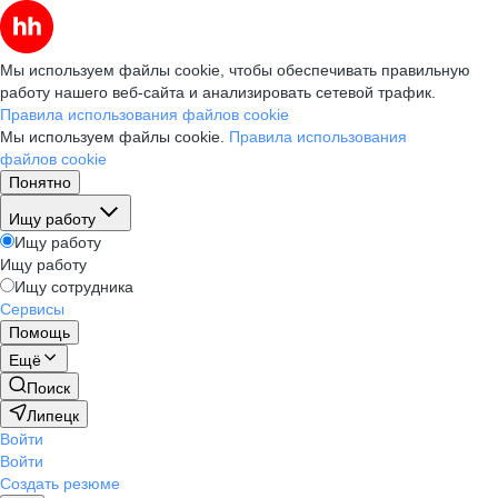
Мы используем файлы cookie, чтобы обеспечивать правильную
работу нашего веб-сайта и анализировать сетевой трафик.
Правила использования файлов cookie
Мы используем файлы cookie.
Правила использования
файлов cookie
Понятно
Ищу работу
Ищу работу
Ищу работу
Ищу сотрудника
Сервисы
Помощь
Ещё
Поиск
Липецк
Войти
Войти
Создать резюме