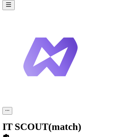
IT SCOUT(match)