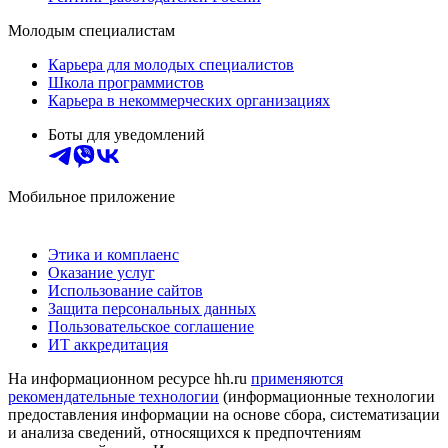
Молодым специалистам
Карьера для молодых специалистов
Школа программистов
Карьера в некоммерческих организациях
Боты для уведомлений
Мобильное приложение
Этика и комплаенс
Оказание услуг
Использование сайтов
Защита персональных данных
Пользовательское соглашение
ИТ аккредитация
На информационном ресурсе hh.ru
применяются
рекомендательные технологии
(информационные технологии
предоставления информации на основе сбора, систематизации
и анализа сведений, относящихся к предпочтениям