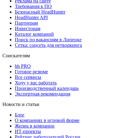
Реклама на сайте
Требования к ПО
Безопасный HeadHunter
HeadHunter API
Партнерам
Инвесторам
Каталог компаний
Поиск по вакансиям в Липецке
Сетка: соцсеть для нетворкинга
Соискателям
hh PRO
Готовое резюме
Все сервисы
Хочу у вас работать
Производственный календарь
Экспертная рекомендация
Новости и статьи
Блог
О компаниях в игровой форме
Жизнь в компании
ИТ-проекты
Рейтинг работодателей России