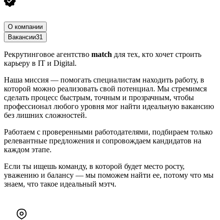
О компании
Вакансии
31
Рекрутинговое агентство
match
для тех, кто хочет строить
карьеру в IT и Digital.
Наша миссия — помогать специалистам находить работу, в
которой можно реализовать свой потенциал. Мы стремимся
сделать процесс быстрым, точным и прозрачным, чтобы
профессионал любого уровня мог найти идеальную вакансию
без лишних сложностей.
Работаем с проверенными работодателями, подбираем только
релевантные предложения и сопровождаем кандидатов на
каждом этапе.
Если ты ищешь команду, в которой будет место росту,
уважению и балансу — мы поможем найти ее, потому что мы
знаем, что такое идеальный мэтч.