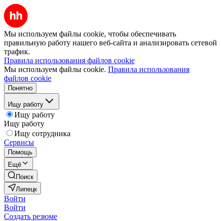
Мы используем файлы cookie, чтобы обеспечивать
правильную работу нашего веб-сайта и анализировать сетевой
трафик.
Правила использования файлов cookie
Мы используем файлы cookie.
Правила использования
файлов cookie
Понятно
Ищу работу
Ищу работу
Ищу работу
Ищу сотрудника
Сервисы
Помощь
Ещё
Поиск
Липецк
Войти
Войти
Создать резюме