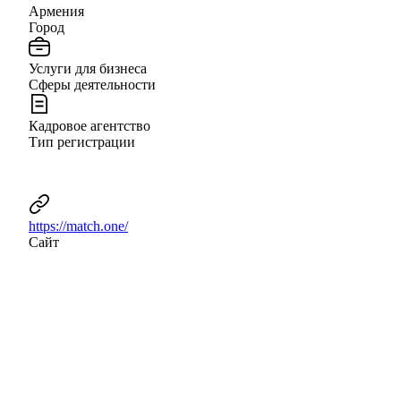
Армения
Город
Услуги для бизнеса
Сферы деятельности
Кадровое агентство
Тип регистрации
https://match.one/
Сайт