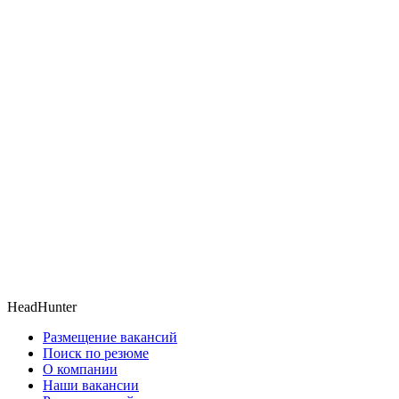
HeadHunter
Размещение вакансий
Поиск по резюме
О компании
Наши вакансии