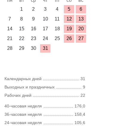
пн
вт
ср
чт
пт
сб
вс
1
2
3
4
5
6
7
8
9
10
11
12
13
14
15
16
17
18
19
20
21
22
23
24
25
26
27
28
29
30
31
Календарных дней
31
Выходных и праздничных
9
Рабочих дней
22
40-часовая неделя
176,0
36-часовая неделя
158,4
24-часовая неделя
105,6