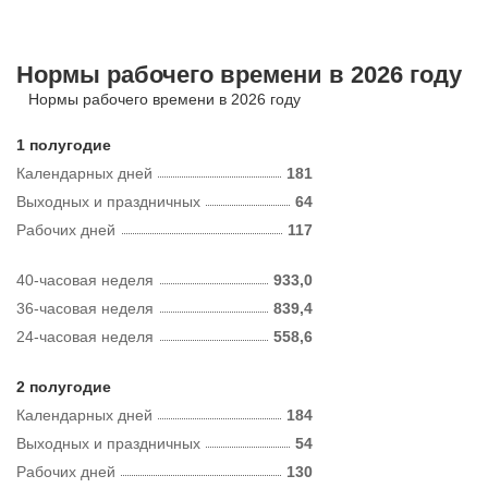
Нормы рабочего времени в 2026 году
Нормы рабочего времени в 2026 году
1 полугодие
Календарных дней
181
Выходных и праздничных
64
Рабочих дней
117
40-часовая неделя
933,0
36-часовая неделя
839,4
24-часовая неделя
558,6
2 полугодие
Календарных дней
184
Выходных и праздничных
54
Рабочих дней
130