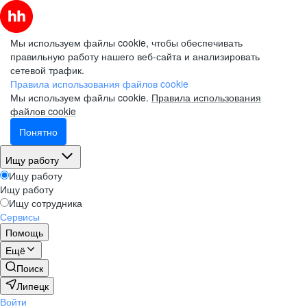
Мы используем файлы cookie, чтобы обеспечивать
правильную работу нашего веб-сайта и анализировать
сетевой трафик.
Правила использования файлов cookie
Мы используем файлы cookie.
Правила использования
файлов cookie
Понятно
Ищу работу
Ищу работу
Ищу работу
Ищу сотрудника
Сервисы
Помощь
Ещё
Поиск
Липецк
Войти