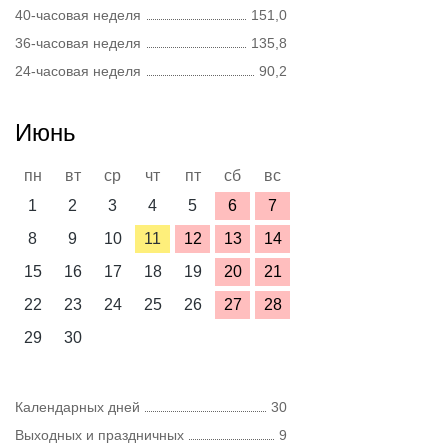
40-часовая неделя
151,0
36-часовая неделя
135,8
24-часовая неделя
90,2
Июнь
пн
вт
ср
чт
пт
сб
вс
1
2
3
4
5
6
7
8
9
10
11
12
13
14
15
16
17
18
19
20
21
22
23
24
25
26
27
28
29
30
Календарных дней
30
Выходных и праздничных
9