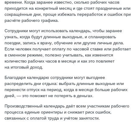
времени. Когда заранее известно, сколько рабочих часов
приходится на конкретный месяц и где стоят праздничные или
сокращённые дни, проще избежать переработок и ошибок при
расчёте рабочего графика.
Сотрудники могут использовать календарь, чтобы заранее
узнать, когда будут длинные выходные, и спланировать
поездки, запись к врачу, обучение или другие личные дела.
Если человек получает оплату по часовой ставке или работает
в сменном режиме, полезно учитывать, как изменится
количество рабочих часов в месяце и как это повлияет
на итоговый доход.
Благодаря календарю сотрудники могут выгоднее
распределить дни отдыха: выбрать длинные выходные или
перенести отпуск на период, когда в месяце больше рабочих
дней, — это поможет не потерять в деньгах.
Производственный календарь даёт всем участникам рабочего
процесса единые ориентиры и снижает риск ошибок,
связанных с оплатой труда и учётом занятости.