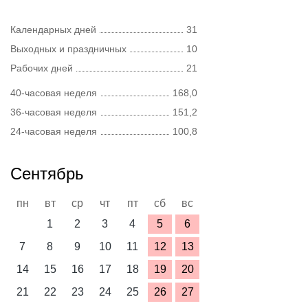
Календарных дней
31
Выходных и праздничных
10
Рабочих дней
21
40-часовая неделя
168,0
36-часовая неделя
151,2
24-часовая неделя
100,8
Сентябрь
пн
вт
ср
чт
пт
сб
вс
1
2
3
4
5
6
7
8
9
10
11
12
13
14
15
16
17
18
19
20
21
22
23
24
25
26
27