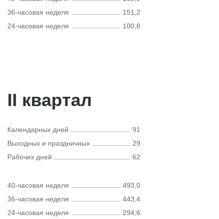
36-часовая неделя
151,2
24-часовая неделя
100,8
II квартал
Календарных дней
91
Выходных и праздничных
29
Рабочих дней
62
40-часовая неделя
493,0
36-часовая неделя
443,4
24-часовая неделя
294,6