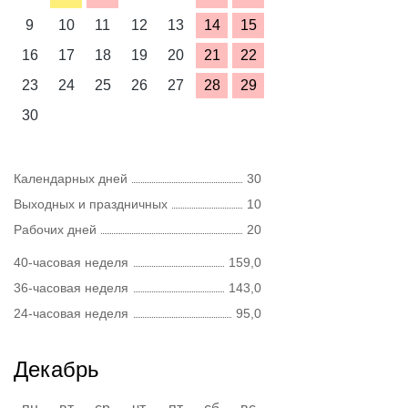
9
10
11
12
13
14
15
16
17
18
19
20
21
22
23
24
25
26
27
28
29
30
Календарных дней
30
Выходных и праздничных
10
Рабочих дней
20
40-часовая неделя
159,0
36-часовая неделя
143,0
24-часовая неделя
95,0
Декабрь