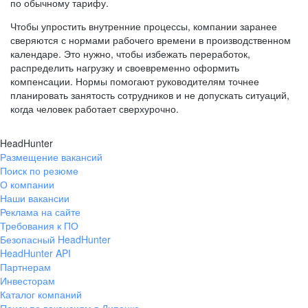
по обычному тарифу.
Чтобы упростить внутренние процессы, компании заранее
сверяются с нормами рабочего времени в производственном
календаре. Это нужно, чтобы избежать переработок,
распределить нагрузку и своевременно оформить
компенсации. Нормы помогают руководителям точнее
планировать занятость сотрудников и не допускать ситуаций,
когда человек работает сверхурочно.
HeadHunter
Размещение вакансий
Поиск по резюме
О компании
Наши вакансии
Реклама на сайте
Требования к ПО
Безопасный HeadHunter
HeadHunter API
Партнерам
Инвесторам
Каталог компаний