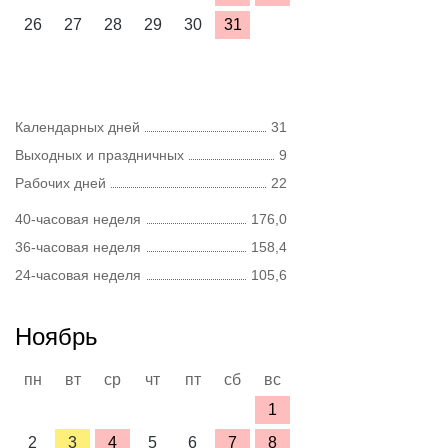
26
27
28
29
30
31
Календарных дней
31
Выходных и праздничных
9
Рабочих дней
22
40-часовая неделя
176,0
36-часовая неделя
158,4
24-часовая неделя
105,6
Ноябрь
пн
вт
ср
чт
пт
сб
вс
1
2
3
4
5
6
7
8