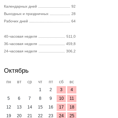
Календарных дней
92
Выходных и праздничных
28
Рабочих дней
64
40-часовая неделя
511,0
36-часовая неделя
459,8
24-часовая неделя
306,2
Октябрь
пн
вт
ср
чт
пт
сб
вс
1
2
3
4
5
6
7
8
9
10
11
12
13
14
15
16
17
18
19
20
21
22
23
24
25