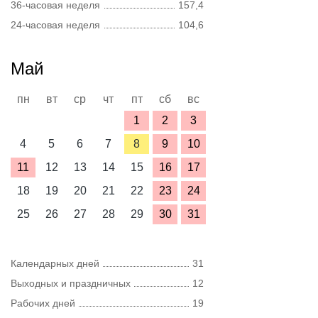
36-часовая неделя
157,4
24-часовая неделя
104,6
Май
пн
вт
ср
чт
пт
сб
вс
1
2
3
4
5
6
7
8
9
10
11
12
13
14
15
16
17
18
19
20
21
22
23
24
25
26
27
28
29
30
31
Календарных дней
31
Выходных и праздничных
12
Рабочих дней
19