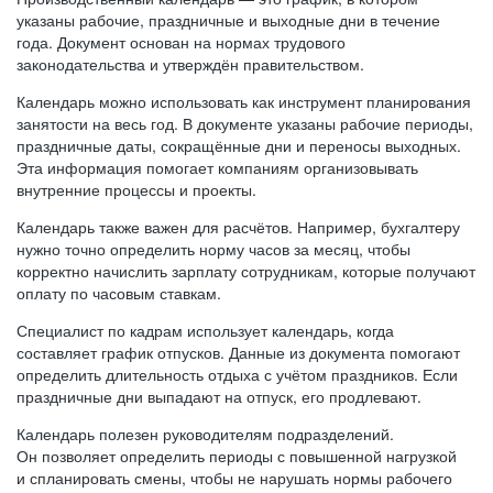
указаны рабочие, праздничные и выходные дни в течение
года. Документ основан на нормах трудового
законодательства и утверждён правительством.
Календарь можно использовать как инструмент планирования
занятости на весь год. В документе указаны рабочие периоды,
праздничные даты, сокращённые дни и переносы выходных.
Эта информация помогает компаниям организовывать
внутренние процессы и проекты.
Календарь также важен для расчётов. Например, бухгалтеру
нужно точно определить норму часов за месяц, чтобы
корректно начислить зарплату сотрудникам, которые получают
оплату по часовым ставкам.
Специалист по кадрам использует календарь, когда
составляет график отпусков. Данные из документа помогают
определить длительность отдыха с учётом праздников. Если
праздничные дни выпадают на отпуск, его продлевают.
Календарь полезен руководителям подразделений.
Он позволяет определить периоды с повышенной нагрузкой
и спланировать смены, чтобы не нарушать нормы рабочего