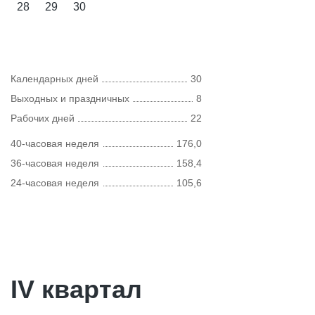
28
29
30
Календарных дней
30
Выходных и праздничных
8
Рабочих дней
22
40-часовая неделя
176,0
36-часовая неделя
158,4
24-часовая неделя
105,6
IV квартал