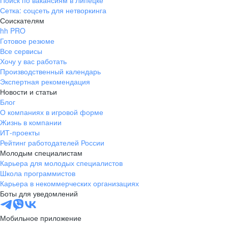
Поиск по вакансиям в Липецке
Сетка: соцсеть для нетворкинга
Соискателям
hh PRO
Готовое резюме
Все сервисы
Хочу у вас работать
Производственный календарь
Экспертная рекомендация
Новости и статьи
Блог
О компаниях в игровой форме
Жизнь в компании
ИТ-проекты
Рейтинг работодателей России
Молодым специалистам
Карьера для молодых специалистов
Школа программистов
Карьера в некоммерческих организациях
Боты для уведомлений
Мобильное приложение