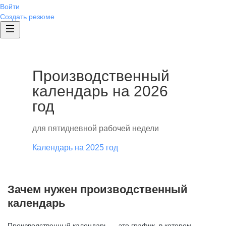
Войти
Создать резюме
Производственный
календарь на 2026
год
для пятидневной рабочей недели
Календарь на 2025 год
Зачем нужен производственный
календарь
Производственный календарь — это график, в котором