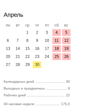
Апрель
пн
вт
ср
чт
пт
сб
вс
1
2
3
4
5
6
7
8
9
10
11
12
13
14
15
16
17
18
19
20
21
22
23
24
25
26
27
28
29
30
Календарных дней
30
Выходных и праздничных
8
Рабочих дней
22
40-часовая неделя
175,0