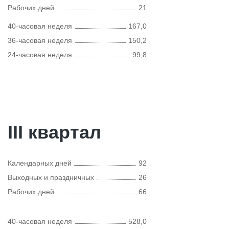
Рабочих дней
21
40-часовая неделя
167,0
36-часовая неделя
150,2
24-часовая неделя
99,8
III квартал
Календарных дней
92
Выходных и праздничных
26
Рабочих дней
66
40-часовая неделя
528,0