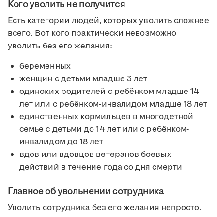
Кого уволить не получится
Есть категории людей, которых уволить сложнее
всего. Вот кого практически невозможно
уволить без его желания:
беременных
женщин с детьми младше 3 лет
одиноких родителей с ребёнком младше 14
лет или с ребёнком-инвалидом младше 18 лет
единственных кормильцев в многодетной
семье с детьми до 14 лет или с ребёнком-
инвалидом до 18 лет
вдов или вдовцов ветеранов боевых
действий в течение года со дня смерти
Главное об увольнении сотрудника
Уволить сотрудника без его желания непросто.