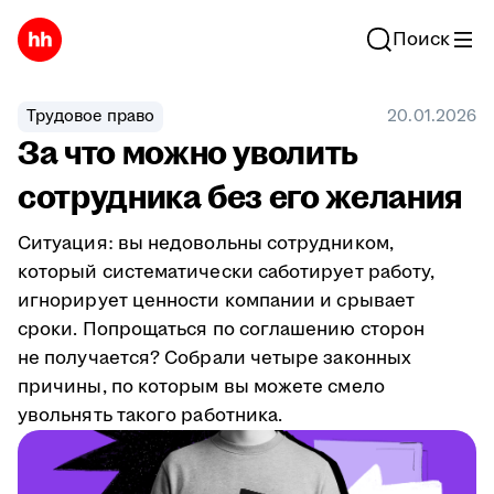
Поиск
Трудовое право
20.01.2026
За что можно уволить
сотрудника без его желания
Ситуация: вы недовольны сотрудником,
который систематически саботирует работу,
игнорирует ценности компании и срывает
сроки. Попрощаться по соглашению сторон
не получается? Собрали четыре законных
причины, по которым вы можете смело
увольнять такого работника.