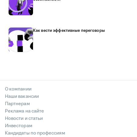
Как вести эффективные переговоры
О компании
Наши вакансии
Партнерам
Реклама на сайте
Новости и статьи
Инвесторам
Кандидаты по профессиям