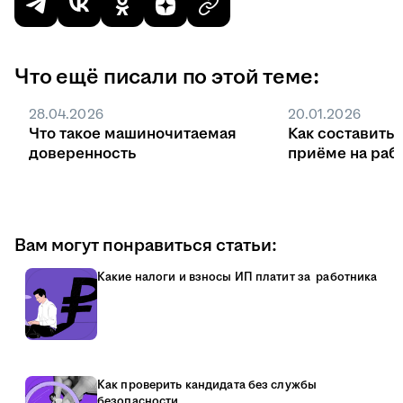
Что ещё писали по этой теме:
28.04.2026
20.01.2026
Что такое машиночитаемая
Как составить 
доверенность
приёме на раб
Вам могут понравиться статьи:
Какие налоги и взносы ИП платит за работника
Как проверить кандидата без службы
безопасности