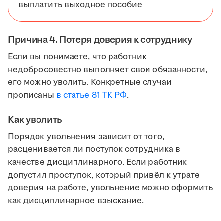
выплатить выходное пособие
Причина 4. Потеря доверия к сотруднику
Если вы понимаете, что работник
недобросовестно выполняет свои обязанности,
его можно уволить. Конкретные случаи
прописаны
в статье 81 ТК РФ
.
Как уволить
Порядок увольнения зависит от того,
расценивается ли поступок сотрудника в
качестве дисциплинарного. Если работник
допустил проступок, который привёл к утрате
доверия на работе, увольнение можно оформить
как дисциплинарное взыскание.