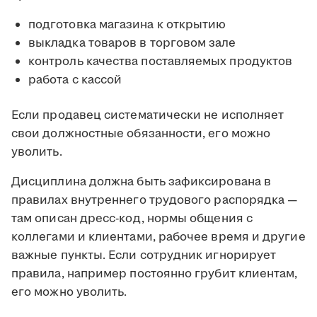
подготовка магазина к открытию
выкладка товаров в торговом зале
контроль качества поставляемых продуктов
работа с кассой
Если продавец систематически не исполняет
свои должностные обязанности, его можно
уволить.
Дисциплина должна быть зафиксирована в
правилах внутреннего трудового распорядка —
там описан дресс-код, нормы общения с
коллегами и клиентами, рабочее время и другие
важные пункты. Если сотрудник игнорирует
правила, например постоянно грубит клиентам,
его можно уволить.