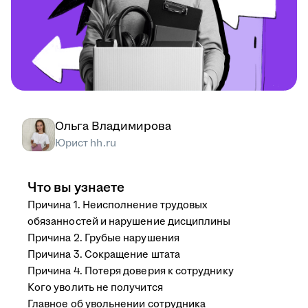
Ольга Владимирова
Юрист hh.ru
Что вы узнаете
Причина 1. Неисполнение трудовых
обязанностей и нарушение дисциплины
Причина 2. Грубые нарушения
Причина 3. Сокращение штата
Причина 4. Потеря доверия к сотруднику
Кого уволить не получится
Главное об увольнении сотрудника