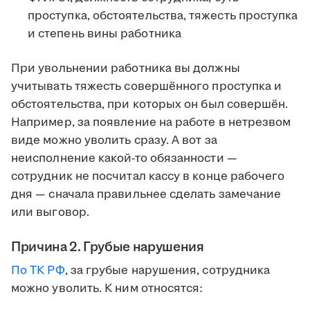
проступка, обстоятельства, тяжесть проступка
и степень вины работника
При увольнении работника вы должны
учитывать тяжесть совершённого проступка и
обстоятельства, при которых он был совершён.
Например, за появление на работе в нетрезвом
виде можно уволить сразу. А вот за
неисполнение какой-то обязанности —
сотрудник не посчитал кассу в конце рабочего
дня — сначала правильнее сделать замечание
или выговор.
Причина 2. Грубые нарушения
По ТК РФ
, за грубые нарушения, сотрудника
можно уволить. К ним относятся: