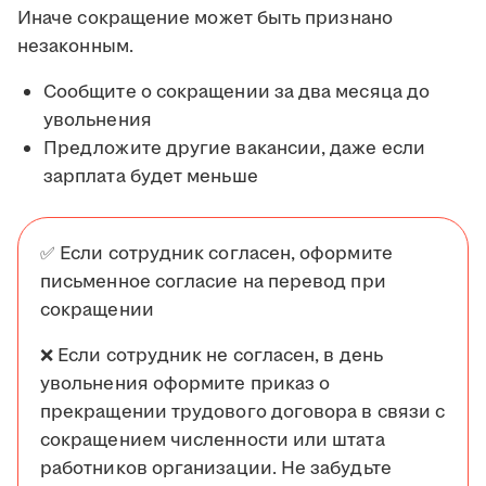
Иначе сокращение может быть признано
незаконным.
Сообщите о сокращении за два месяца до
увольнения
Предложите другие вакансии, даже если
зарплата будет меньше
✅ Если сотрудник согласен, оформите
письменное согласие на перевод при
сокращении
❌ Если сотрудник не согласен, в день
увольнения оформите приказ о
прекращении трудового договора в связи с
сокращением численности или штата
работников организации. Не забудьте