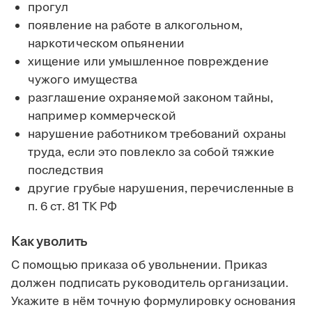
прогул
появление на работе в алкогольном,
наркотическом опьянении
хищение или умышленное повреждение
чужого имущества
разглашение охраняемой законом тайны,
например коммерческой
нарушение работником требований охраны
труда, если это повлекло за собой тяжкие
последствия
другие грубые нарушения, перечисленные в
п. 6 ст. 81 ТК РФ
Как уволить
С помощью приказа об увольнении. Приказ
должен подписать руководитель организации.
Укажите в нём точную формулировку основания