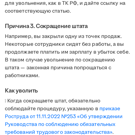
для увольнения, как в ТК РФ, и дайте ссылку на
соответствующую статью.
Причина 3. Сокращение штата
Например, вы закрыли одну из точек продаж.
Некоторые сотрудники сидят без работы, а вы
продолжаете платить им зарплату в убыток себе.
В таком случае увольнение по сокращению
штата — законная причина попрощаться с
работниками.
Как уволить
❕ Когда сокращаете штат, обязательно
соблюдайте процедуру, указанную в
приказе
Роструда от 11.11.2022 №253 «Об утверждении
Руководства по соблюдению обязательных
требований трудового законодательства»
.