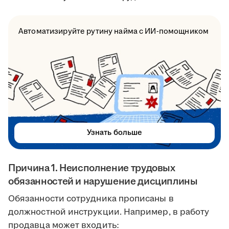
Автоматизируйте рутину найма с ИИ-помощником
Узнать больше
Причина 1. Неисполнение трудовых
обязанностей и нарушение дисциплины
Обязанности сотрудника прописаны в
должностной инструкции. Например, в работу
продавца может входить: