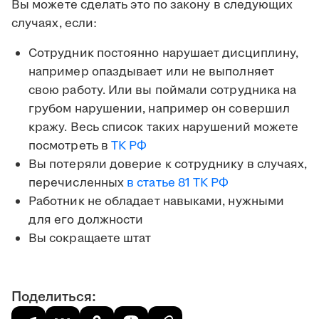
Вы можете сделать это по закону в следующих
случаях, если:
Сотрудник постоянно нарушает дисциплину,
например опаздывает или не выполняет
свою работу. Или вы поймали сотрудника на
грубом нарушении, например он совершил
кражу. Весь список таких нарушений можете
посмотреть в
ТК РФ
Вы потеряли доверие к сотруднику в случаях,
перечисленных
в статье 81 ТК РФ
Работник не обладает навыками, нужными
для его должности
Вы сокращаете штат
Поделиться: