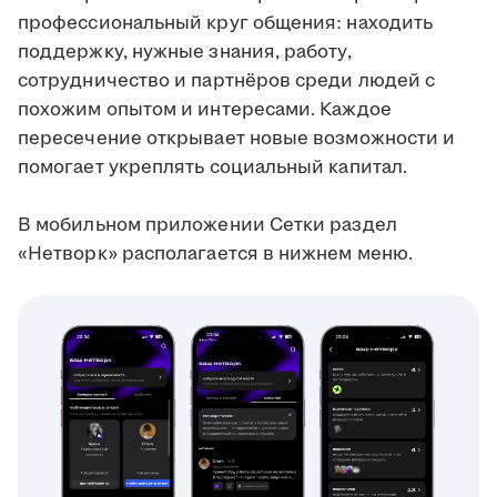
профессиональный круг общения: находить
поддержку, нужные знания, работу,
сотрудничество и партнёров среди людей с
похожим опытом и интересами. Каждое
пересечение открывает новые возможности и
помогает укреплять социальный капитал.
В мобильном приложении Сетки раздел
«Нетворк» располагается в нижнем меню.