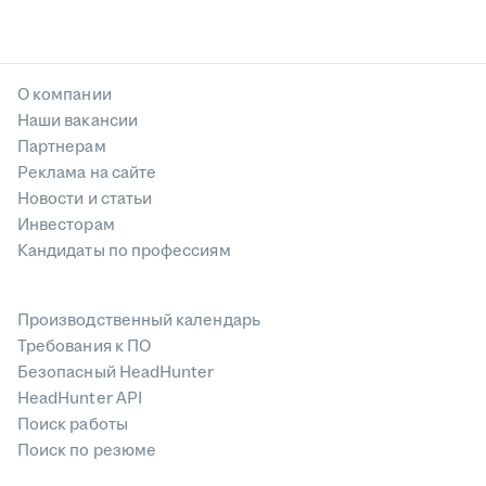
О компании
Наши вакансии
Партнерам
Реклама на сайте
Новости и статьи
Инвесторам
Кандидаты по профессиям
Производственный календарь
Требования к ПО
Безопасный HeadHunter
HeadHunter API
Поиск работы
Поиск по резюме