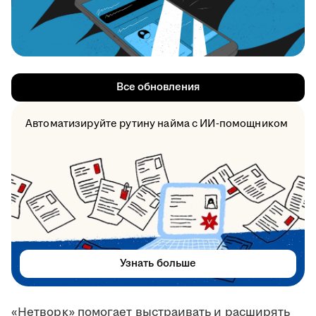
Все обновления
Автоматизируйте рутину найма с ИИ-помощником
Узнать больше
«Нетворк» помогает выстраивать и расширять