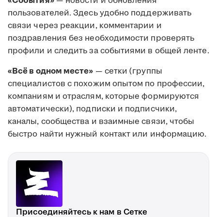
«События»
— новости и обновления
пользователей. Здесь удобно поддерживать
связи через реакции, комментарии и
поздравления без необходимости проверять
профили и следить за событиями в общей ленте.
«Всё в одном месте»
— сетки (группы
специалистов с похожим опытом по профессии,
компаниям и отраслям, которые формируются
автоматически), подписки и подписчики,
каналы, сообщества и взаимные связи, чтобы
быстро найти нужный контакт или информацию.
Присоединяйтесь к нам в Сетке