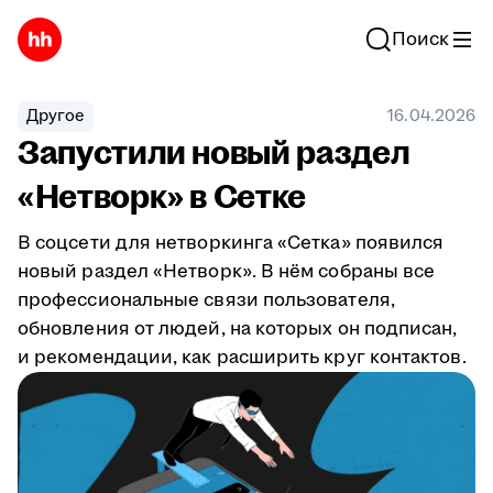
Поиск
Другое
16.04.2026
Запустили новый раздел
«Нетворк» в Сетке
В соцсети для нетворкинга «Сетка» появился
новый раздел «Нетворк». В нём собраны все
профессиональные связи пользователя,
обновления от людей, на которых он подписан,
и рекомендации, как расширить круг контактов.