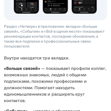
Раздел «Нетворк» в приложении: вкладки «Больше
связей», «События» и «Всё в одном месте» показывают
рекомендации контактов, последние обновления, а
также все подписки и профессиональные связи
пользователя
Внутри находятся три вкладки.
«Больше связей»
— показывает профили коллег,
возможных знакомых, людей с общими
подписками, похожими профессиями и
должностями. Помогает находить
единомышленников и расширять круг
контактов.