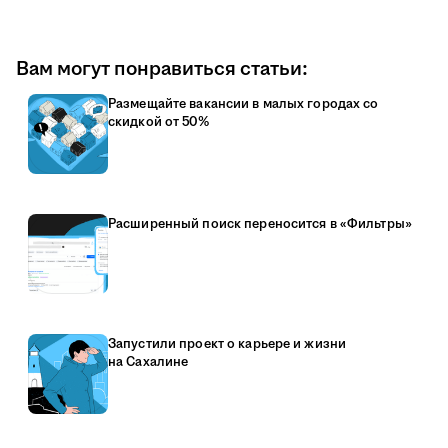
Вам могут понравиться статьи:
Размещайте вакансии в малых городах со
скидкой от 50%
Расширенный поиск переносится в «Фильтры»
Запустили проект о карьере и жизни
на Сахалине