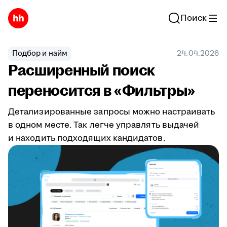
Поиск
Подбор и найм
24.04.2026
Расширенный поиск
переносится в «Фильтры»
Детализированные запросы можно настраивать
в одном месте. Так легче управлять выдачей
и находить подходящих кандидатов.