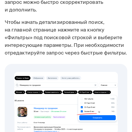
запрос можно быстро скорректировать
и дополнить.
Чтобы начать детализированный поиск,
на главной странице нажмите на кнопку
«Фильтры» под поисковой строкой и выберите
интересующие параметры. При необходимости
отредактируйте запрос через быстрые фильтры.