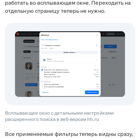
работать во всплывающем окне. Переходить на
отдельную страницу теперь не нужно.
Всплывающее окно с детальными настройками
расширенного поиска в веб-версии hh.ru
Все применяемые фильтры теперь видны сразу,