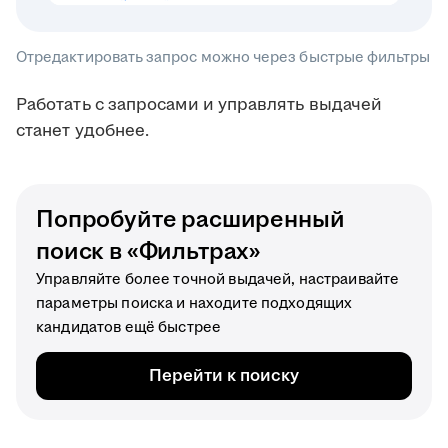
Отредактировать запрос можно через быстрые фильтры
Работать с запросами и управлять выдачей
станет удобнее.
Попробуйте расширенный
поиск в «Фильтрах»
Управляйте более точной выдачей, настраивайте
параметры поиска и находите подходящих
кандидатов ещё быстрее
Перейти к поиску