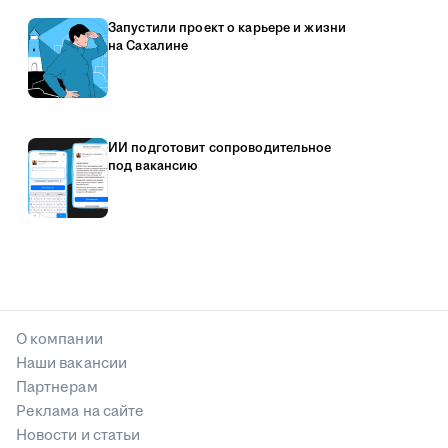
Запустили проект о карьере и жизни
на Сахалине
ИИ подготовит сопроводительное
под вакансию
О компании
Наши вакансии
Партнерам
Реклама на сайте
Новости и статьи