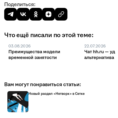
Поделиться:
Что ещё писали по этой теме:
03.08.2026
22.07.2026
Преимущества модели
Чат hh.ru — уд
временной занятости
ал
Вам могут понравиться статьи:
Новый раздел «Нетворк» в Сетке