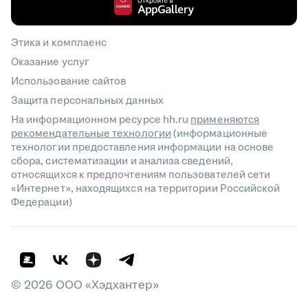
Этика и комплаенс
Оказание услуг
Использование сайтов
Защита персональных данных
На информационном ресурсе hh.ru
применяются
рекомендательные технологии
(информационные
технологии предоставления информации на основе
сбора, систематизации и анализа сведений,
относящихся к предпочтениям пользователей сети
«Интернет», находящихся на территории Российской
Федерации)
©
2026
ООО «Хэдхантер»