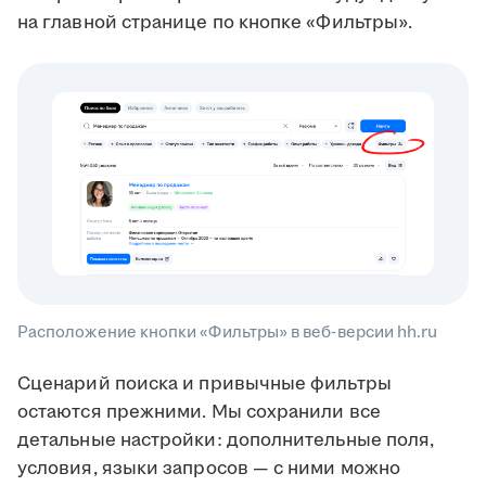
на главной странице по кнопке «Фильтры».
Расположение кнопки «Фильтры» в веб-версии hh.ru
Сценарий поиска и привычные фильтры
остаются прежними. Мы сохранили все
детальные настройки: дополнительные поля,
условия, языки запросов — с ними можно