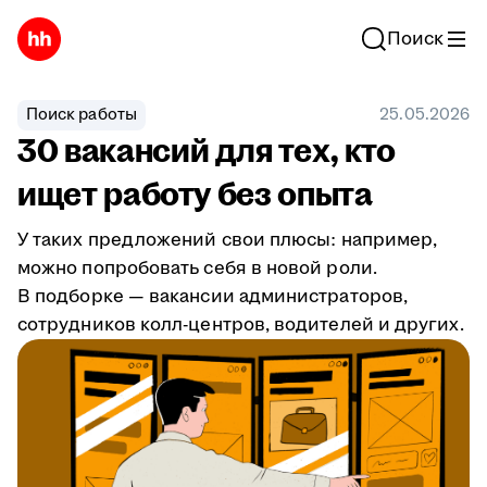
Поиск
Поиск работы
25.05.2026
30 вакансий для тех, кто
ищет работу без опыта
У таких предложений свои плюсы: например,
можно попробовать себя в новой роли.
В подборке — вакансии администраторов,
сотрудников колл-центров, водителей и других.