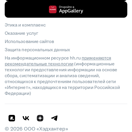
Этика и комплаенс
Оказание услуг
Использование сайтов
Защита персональных данных
На информационном ресурсе hh.ru
применяются
рекомендательные технологии
(информационные
технологии предоставления информации на основе
сбора, систематизации и анализа сведений,
относящихся к предпочтениям пользователей сети
«Интернет», находящихся на территории Российской
Федерации)
©
2026
ООО «Хэдхантер»