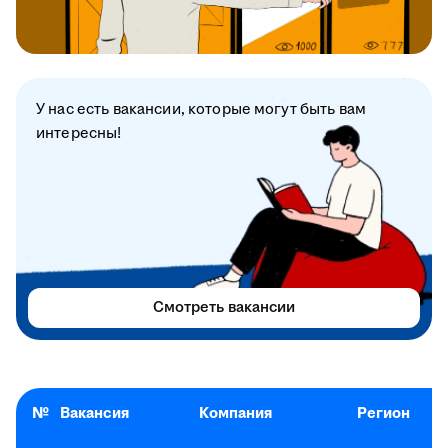
У нас есть вакансии, которые могут быть вам
интересны!
Смотреть вакансии
№
Вакансия
Компания
Регион