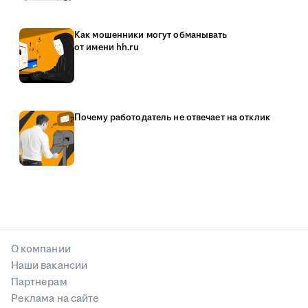
Как мошенники могут обманывать
от имени hh.ru
Почему работодатель не отвечает на отклик
О компании
Наши вакансии
Партнерам
Реклама на сайте