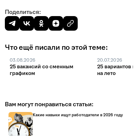
Поделиться:
Что ещё писали по этой теме:
03.08.2026
20.07.2026
25 вакансий со сменным
25 вариантов 
графиком
на лето
Вам могут понравиться статьи:
Какие навыки ищут работодатели в 2026 году