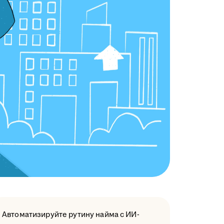
Автоматизируйте рутину найма с ИИ-