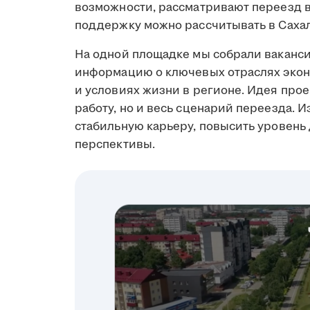
возможности, рассматривают переезд в 
поддержку можно рассчитывать в Сахал
На одной площадке мы собрали ваканси
информацию о ключевых отраслях экон
и условиях жизни в регионе. Идея прое
работу, но и весь сценарий переезда. И
стабильную карьеру, повысить уровень
перспективы.