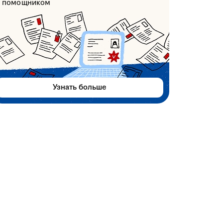
помощником
Узнать больше