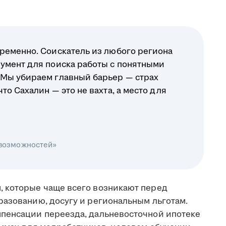
ременно. Соискатель из любого региона
умент для поиска работы с понятными
 Мы убираем главный барьер — страх
о Сахалин — это не вахта, а место для
 возможностей»
, которые чаще всего возникают перед
разованию, досугу и региональным льготам.
мпенсации переезда, дальневосточной ипотеке