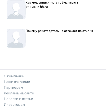
Как мошенники могут обманывать
от имени hh.ru
Почему работодатель не отвечает на отклик
О компании
Наши вакансии
Партнерам
Реклама на сайте
Новости и статьи
Инвесторам