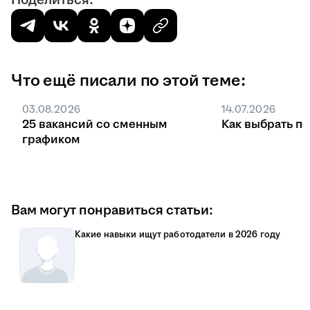
Поделиться:
Что ещё писали по этой теме:
03.08.2026
14.07.2026
25 вакансий со сменным
Как выбрать п
графиком
Вам могут понравиться статьи:
Какие навыки ищут работодатели в 2026 году