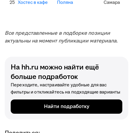
25
Хостес в кафе
Поляна
Самара
Все представленные в подборке позиции
актуальны на момент публикации материала.
На hh.ru можно найти ещё
больше подработок
Переходите, настраивайте удобные для вас
фильтры и откликайтесь на подходящие варианты
Найти подработку