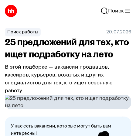
Поиск
Поиск работы
20.07.2026
25 предложений для тех, кто
ищет подработку на лето
В этой подборке — вакансии продавцов,
кассиров, курьеров, вожатых и других
специалистов для тех, кто ищет сезонную
работу.
У нас есть вакансии, которые могут быть вам
интересны!