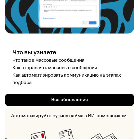
Что вы узнаете
Что такое массовые сообщения
Как отправлять массовые сообщения
Как автоматизировать коммуникацию на этапах
подбора
Все обновления
Автоматизируйте рутину найма с ИИ-помощником