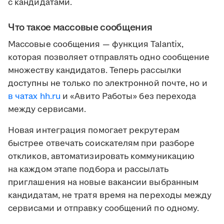
с кандидатами.
Что такое массовые сообщения
Массовые сообщения — функция Talantix,
которая позволяет отправлять одно сообщение
множеству кандидатов. Теперь рассылки
доступны не только по электронной почте, но и
в чатах hh.ru
и «Авито Работы» без перехода
между сервисами.
Новая интеграция помогает рекрутерам
быстрее отвечать соискателям при разборе
откликов, автоматизировать коммуникацию
на каждом этапе подбора и рассылать
приглашения на новые вакансии выбранным
кандидатам, не тратя время на переходы между
сервисами и отправку сообщений по одному.