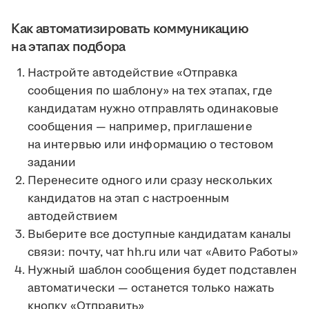
Как автоматизировать коммуникацию
на этапах подбора
Настройте автодействие «Отправка
сообщения по шаблону» на тех этапах, где
кандидатам нужно отправлять одинаковые
сообщения — например, приглашение
на интервью или информацию о тестовом
задании
Перенесите одного или сразу нескольких
кандидатов на этап с настроенным
автодействием
Выберите все доступные кандидатам каналы
связи: почту, чат hh.ru или чат «Авито Работы»
Нужный шаблон сообщения будет подставлен
автоматически — останется только нажать
кнопку «Отправить»