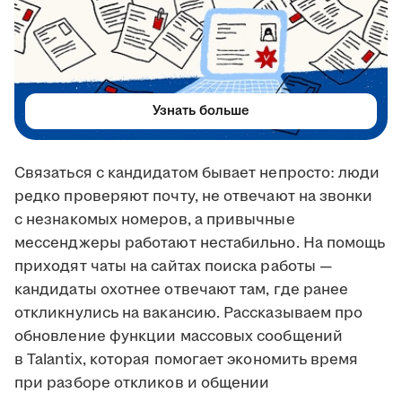
Узнать больше
Связаться с кандидатом бывает непросто: люди
редко проверяют почту, не отвечают на звонки
с незнакомых номеров, а привычные
мессенджеры работают нестабильно. На помощь
приходят чаты на сайтах поиска работы —
кандидаты охотнее отвечают там, где ранее
откликнулись на вакансию. Рассказываем про
обновление функции массовых сообщений
в Talantix, которая помогает экономить время
при разборе откликов и общении