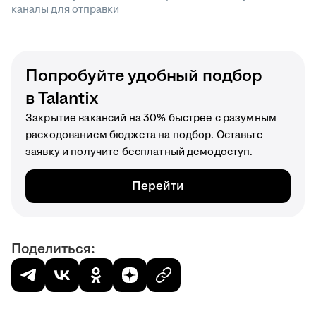
каналы для отправки
Попробуйте удобный подбор
в Talantix
Закрытие вакансий на 30% быстрее с разумным
расходованием бюджета на подбор. Оставьте
заявку и получите бесплатный демодоступ.
Перейти
Поделиться: