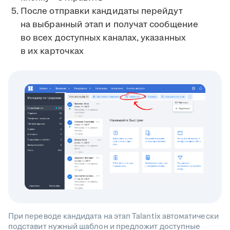
После отправки кандидаты перейдут
на выбранный этап и получат сообщение
во всех доступных каналах, указанных
в их карточках
При переводе кандидата на этап Talantix автоматически
подставит нужный шаблон и предложит доступные