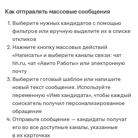
Как отправлять массовые сообщения
Выберите нужных кандидатов с помощью
фильтров или вручную выделите их в списке
откликов
Нажмите кнопку массовых действий
«Написать» и выберите каналы связи: чат
hh.ru, чат «Авито Работы» или электронную
почту
Выберите готовый шаблон или напишите
новый текст сообщения. Используйте
переменную «Имя кандидата», чтобы каждый
соискатель получил персонализированное
обращение
Отправьте сообщение — кандидаты получат
его во все доступные каналы, указанные
в их карточках