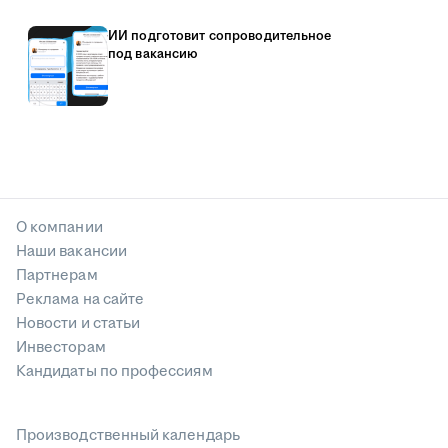
ИИ подготовит сопроводительное
под вакансию
О компании
Наши вакансии
Партнерам
Реклама на сайте
Новости и статьи
Инвесторам
Кандидаты по профессиям
Производственный календарь