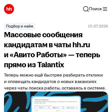
Поиск
Подбор и найм
01.07.2026
Массовые сообщения
кандидатам в чаты hh.ru
и «Авито Работы» — теперь
прямо из Talantix
Теперь можно ещё быстрее разбирать отклики
и оповещать кандидатов о новых вакансиях
через чаты поиска работы, оставаясь в системе.