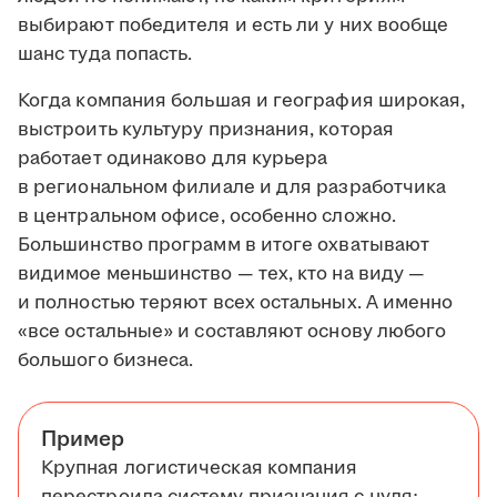
выбирают победителя и есть ли у них вообще
шанс туда попасть.
Когда компания большая и география широкая,
выстроить культуру признания, которая
работает одинаково для курьера
в региональном филиале и для разработчика
в центральном офисе, особенно сложно.
Большинство программ в итоге охватывают
видимое меньшинство — тех, кто на виду —
и полностью теряют всех остальных. А именно
«все остальные» и составляют основу любого
большого бизнеса.
Пример
Крупная логистическая компания