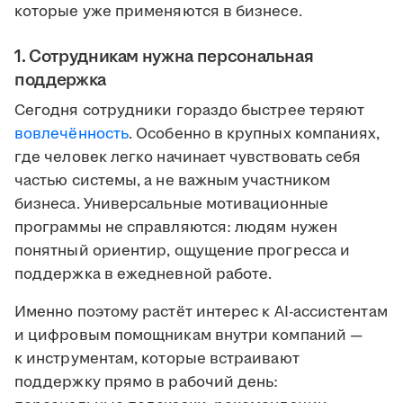
которые уже применяются в бизнесе.
1. Сотрудникам нужна персональная
поддержка
Сегодня сотрудники гораздо быстрее теряют
вовлечённость
. Особенно в крупных компаниях,
где человек легко начинает чувствовать себя
частью системы, а не важным участником
бизнеса. Универсальные мотивационные
программы не справляются: людям нужен
понятный ориентир, ощущение прогресса и
поддержка в ежедневной работе.
Именно поэтому растёт интерес к AI-ассистентам
и цифровым помощникам внутри компаний —
к инструментам, которые встраивают
поддержку прямо в рабочий день: