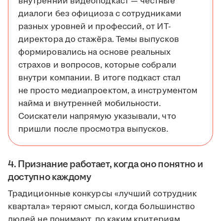
внутренний видеоподкаст — честные
диалоги без официоза с сотрудниками
разных уровней и профессий, от ИТ-
директора до стажёра. Темы выпусков
формировались на основе реальных
страхов и вопросов, которые собрали
внутри компании. В итоге подкаст стал
не просто медиапроектом, а инструментом
найма и внутренней мобильности.
Соискатели напрямую указывали, что
пришли после просмотра выпусков.
4. Признание работает, когда оно понятно и
доступно каждому
Традиционные конкурсы «лучший сотрудник
квартала» теряют смысл, когда большинство
людей не понимают, по каким критериям