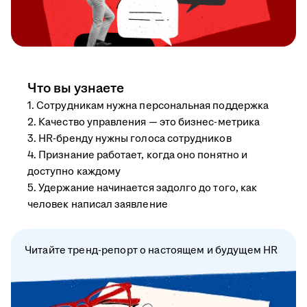
Что вы узнаете
1. Сотрудникам нужна персональная поддержка
2. Качество управления — это бизнес-метрика
3. HR-бренду нужны голоса сотрудников
4. Признание работает, когда оно понятно и
доступно каждому
5. Удержание начинается задолго до того, как
человек написал заявление
Читайте тренд-репорт о настоящем и будущем HR