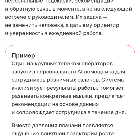
персональные подсказки, рекомендации
и обратную связь в моменте, а не на следующей
встрече с руководителем. Их задача —
не заменить человека, а дать ему ориентир
и уверенность в ежедневной работе.
Пример
Один из крупных телеком-операторов
запустил персонального AI-помощника для
сотрудников розничных салонов. Система
анализирует результаты работы, помогает
развивать конкретные навыки, предлагает
рекомендации на основе данных
и сопровождает сотрудника в течение дня.
Вместо давления планами появляется
ощущение понятной траектории роста: