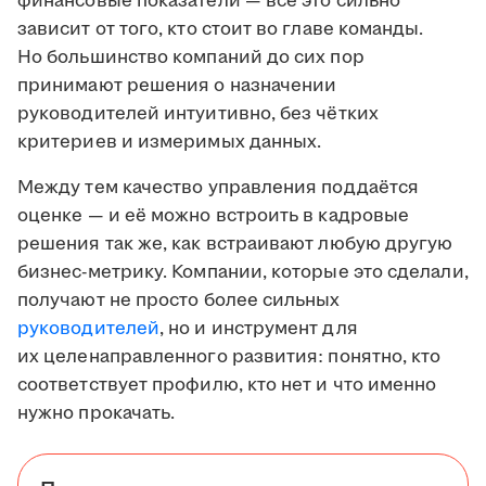
финансовые показатели — всё это сильно
зависит от того, кто стоит во главе команды.
Но большинство компаний до сих пор
принимают решения о назначении
руководителей интуитивно, без чётких
критериев и измеримых данных.
Между тем качество управления поддаётся
оценке — и её можно встроить в кадровые
решения так же, как встраивают любую другую
бизнес-метрику. Компании, которые это сделали,
получают не просто более сильных
руководителей
, но и инструмент для
их целенаправленного развития: понятно, кто
соответствует профилю, кто нет и что именно
нужно прокачать.