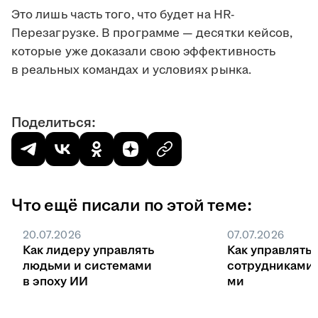
Это лишь часть того, что будет на HR-
Перезагрузке. В программе — десятки кейсов,
которые уже доказали свою эффективность
в реальных командах и условиях рынка.
Поделиться:
Что ещё писали по этой теме:
20.07.2026
07.07.2026
Как лидеру управлять
Как управлять
людьми и системами
сотрудниками
в эпоху ИИ
ми