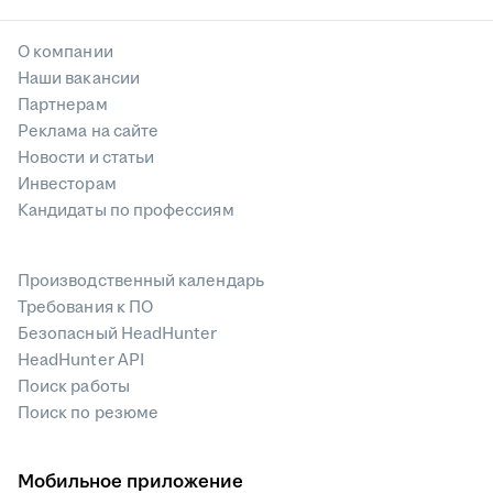
О компании
Наши вакансии
Партнерам
Реклама на сайте
Новости и статьи
Инвесторам
Кандидаты по профессиям
Производственный календарь
Требования к ПО
Безопасный HeadHunter
HeadHunter API
Поиск работы
Поиск по резюме
Мобильное приложение