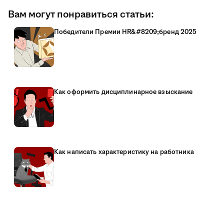
Вам могут понравиться статьи:
Победители Премии HR&#8209;бренд 2025
Как оформить дисциплинарное взыскание
Как написать характеристику на работника