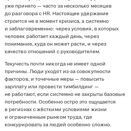
уже принято — часто за несколько месяцев
до разговора с HR. Настоящее удержание
строится не в момент кризиса, а системно
и заблаговременно: через условия, в которых
человек работает каждый день, через
понимание, куда он может расти, и через
качество отношений с руководителем.
Текучесть почти никогда не имеет одной
причины. Люди уходят из-за совокупности
факторов, и точечные меры — повысить
зарплату или провести тимбилдинг —
не работают, если системно не закрыты базовые
потребности. Особенно остро это ощущается
в регионах с жёсткими условиями жизни
и ограниченным рынком труда, где
конкурировать за людей особенно сложно.