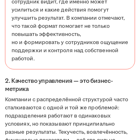
сотрудник видит, где именно может
усилиться и какие действия помогут
улучшить результат. В компании отмечают,
что такой формат помогает не только
повышать эффективность,
но и формировать у сотрудников ощущение
поддержки и контроля над собственной
работой.
2. Качество управления — это бизнес-
метрика
Компании с распределённой структурой часто
сталкиваются с одной и той же проблемой:
подразделения работают в одинаковых
условиях, но показывают принципиально
разные результаты. Текучесть, вовлечённость,