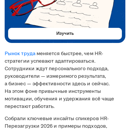
Изучить
Рынок труда
меняется быстрее, чем HR-
стратегии успевают адаптироваться.
Сотрудники ждут персонального подхода,
руководители — измеримого результата,
а бизнес — эффективности здесь и сейчас.
На этом фоне привычные инструменты
мотивации, обучения и удержания всё чаще
перестают работать.
Собрали ключевые инсайты спикеров HR-
Перезагрузки 2026 и примеры подходов,