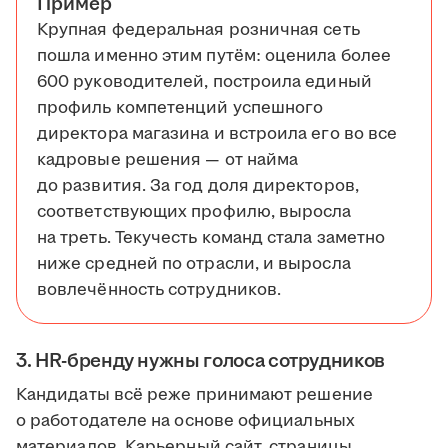
Пример
Крупная федеральная розничная сеть
пошла именно этим путём: оценила более
600 руководителей, построила единый
профиль компетенций успешного
директора магазина и встроила его во все
кадровые решения — от найма
до развития. За год доля директоров,
соответствующих профилю, выросла
на треть. Текучесть команд стала заметно
ниже средней по отрасли, и выросла
вовлечённость сотрудников.
3. HR-бренду нужны голоса сотрудников
Кандидаты всё реже принимают решение
о работодателе на основе официальных
материалов. Карьерный сайт, страницы