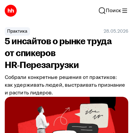
Поиск
Практика
28.05.2026
5 инсайтов о рынке труда
от спикеров
HR‑Перезагрузки
Собрали конкретные решения от практиков:
как удерживать людей, выстраивать признание
и растить лидеров.