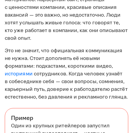
с ценностями компании, красивые описания
вакансий — это важно, но недостаточно. Люди
хотят услышать живые голоса: что говорят те,
кто уже работает в компании, как они описывают
свой опыт.
Это не значит, что официальная коммуникация
не нужна. Стоит дополнять её новыми
форматами: подкастами, короткими видео,
историями
сотрудников. Когда человек узнаёт
в собеседнике себя — свои вопросы, сомнения,
карьерный путь, доверие к работодателю растёт
естественно, без давления и рекламного глянца.
Пример
Один из крупных ритейлеров запустил