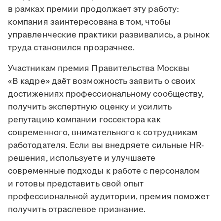
в рамках премии продолжает эту работу:
компания заинтересована в том, чтобы
управленческие практики развивались, а рынок
труда становился прозрачнее.
Участникам премия Правительства Москвы
«В кадре» даёт возможность заявить о своих
достижениях профессиональному сообществу,
получить экспертную оценку и усилить
репутацию компании госсектора как
современного, внимательного к сотрудникам
работодателя. Если вы внедряете сильные HR-
решения, используете и улучшаете
современные подходы к работе с персоналом
и готовы представить свой опыт
профессиональной аудитории, премия поможет
получить отраслевое признание.