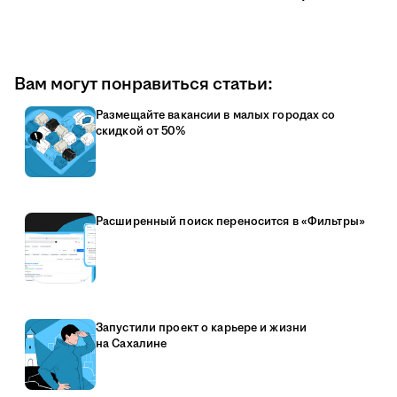
Вам могут понравиться статьи:
Размещайте вакансии в малых городах со
скидкой от 50%
Расширенный поиск переносится в «Фильтры»
Запустили проект о карьере и жизни
на Сахалине