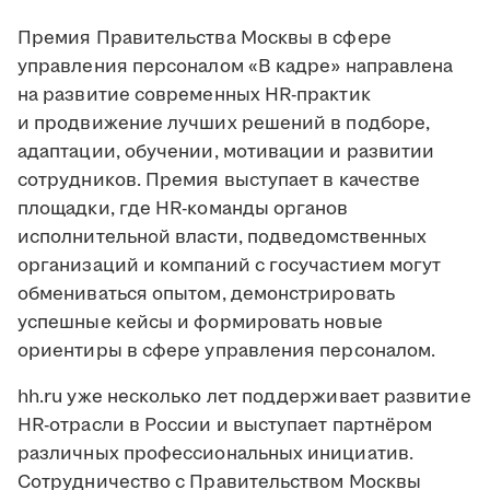
Премия Правительства Москвы в сфере
управления персоналом «В кадре» направлена
на развитие современных HR-практик
и продвижение лучших решений в подборе,
адаптации, обучении, мотивации и развитии
сотрудников. Премия выступает в качестве
площадки, где HR-команды органов
исполнительной власти, подведомственных
организаций и компаний с госучастием могут
обмениваться опытом, демонстрировать
успешные кейсы и формировать новые
ориентиры в сфере управления персоналом.
hh.ru уже несколько лет поддерживает развитие
HR-отрасли в России и выступает партнёром
различных профессиональных инициатив.
Сотрудничество с Правительством Москвы