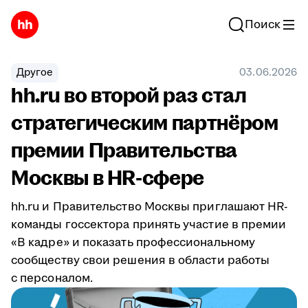
Поиск
Другое
03.06.2026
hh.ru во второй раз стал
стратегическим партнёром
премии Правительства
Москвы в HR-сфере
hh.ru и Правительство Москвы приглашают HR-
команды госсектора принять участие в премии
«В кадре» и показать профессиональному
сообществу свои решения в области работы
с персоналом.