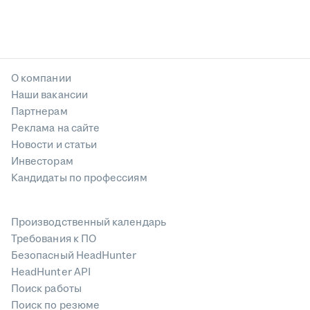
О компании
Наши вакансии
Партнерам
Реклама на сайте
Новости и статьи
Инвесторам
Кандидаты по профессиям
Производственный календарь
Требования к ПО
Безопасный HeadHunter
HeadHunter API
Поиск работы
Поиск по резюме