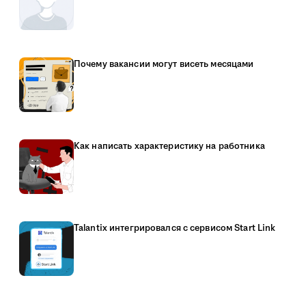
Почему вакансии могут висеть месяцами
Как написать характеристику на работника
Talantix интегрировался с сервисом Start Link