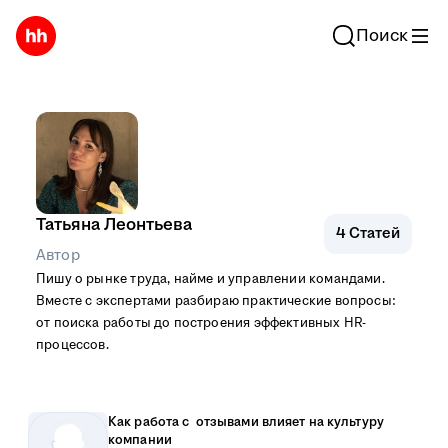
Поиск
Татьяна Леонтьева
4
Статей
Автор
Пишу о рынке труда, найме и управлении командами.
Вместе с экспертами разбираю практические вопросы:
от поиска работы до построения эффективных HR-
процессов.
Как работа с отзывами влияет на культуру
компании