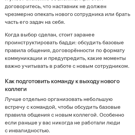
договоритесь, что наставник не должен
чрезмерно опекать нового сотрудника или брать
часть его задач на себя.
Когда выбор сделан, стоит заранее
проинструктировать бадди: обсудить базовые
правила общения, договорённости по формату
коммуникации и предупредить, какие моменты
важно учитывать в работе с новым сотрудником.
Как подготовить команду к выходу нового
коллеги
Лучше отдельно организовать небольшую
встречу с командой, чтобы обсудить базовые
правила общения с новым коллегой. Особенно
если раньше у вас никогда не работали люди
с инвалидностью.