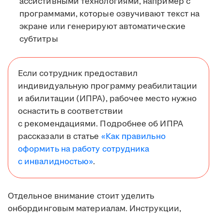
ассистивными технологиями, например с
программами, которые озвучивают текст на
экране или генерируют автоматические
субтитры
Если сотрудник предоставил
индивидуальную программу реабилитации
и абилитации (ИПРА), рабочее место нужно
оснастить в соответствии
с рекомендациями. Подробнее об ИПРА
рассказали в статье
«Как правильно
оформить на работу сотрудника
с инвалидностью»
.
Отдельное внимание стоит уделить
онбординговым материалам. Инструкции,