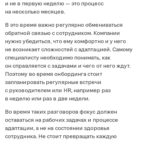
и не в первую неделю — это процесс
на несколько месяцев.
В это время важно регулярно обмениваться
обратной связью с сотрудником. Компании
нужно убедиться, что ему комфортно и у него
не возникает сложностей с адаптацией. Самому
специалисту необходимо понимать, как
он справляется с задачами и чего от него ждут.
Поэтому во время онбординга стоит
запланировать регулярные встречи
с руководителем или HR, например раз
в неделю или раз в две недели.
Во время таких разговоров фокус должен
оставаться на рабочих задачах и процессе
адаптации, а не на состоянии здоровья
сотрудника. Не стоит превращать каждую