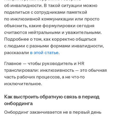
об инвалидности. В такой ситуации можно
поделиться с сотрудниками памяткой
по инклюзивной коммуникации или просто
объяснить, какие формулировки сегодня
считаются нейтральными и уважительными.
Подробнее о том, как корректно общаться
с людьми с разными формами инвалидности,
рассказали
в этой статье
.
Главное — чтобы руководитель и HR
транслировали: инклюзивность — это обычная
часть рабочих процессов, а не что-то
исключительное.
Как выстроить обратную связь в период
онбординга
Онбординг заканчивается не в первый день