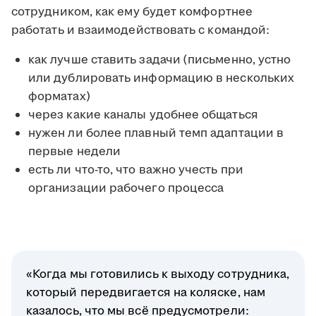
сотрудником, как ему будет комфортнее
работать и взаимодействовать с командой:
как лучше ставить задачи (письменно, устно
или дублировать информацию в нескольких
форматах)
через какие каналы удобнее общаться
нужен ли более плавный темп адаптации в
первые недели
есть ли что-то, что важно учесть при
организации рабочего процесса
«Когда мы готовились к выходу сотрудника,
который передвигается на коляске, нам
казалось, что мы всё предусмотрели: