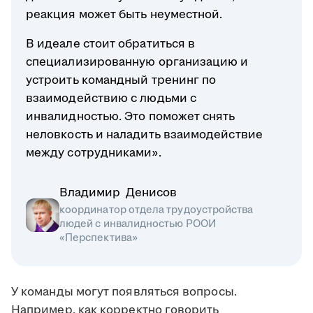
реакция может быть неуместной.
В идеале стоит обратиться в
специализированную организацию и
устроить командный тренинг по
взаимодействию с людьми с
инвалидностью. Это поможет снять
неловкость и наладить взаимодействие
между сотрудниками».
Владимир Денисов
координатор отдела трудоустройства
людей с инвалидностью РООИ
«Перспектива»
У команды могут появляться вопросы.
Например, как корректно говорить