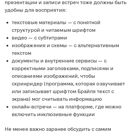
презентации и записи встреч тоже должны быть
удобны для восприятия:
текстовые материалы — с понятной
структурой и читаемым шрифтом
видео — с субтитрами
изображения и схемы — с альтернативным
текстом
документы и внутренние сервисы — с
корректными заголовками, подписями и
описаниями изображений, чтобы
скринридер (программа, которая озвучивает
или записывает шрифтом Брайля текст с
экрана) мог считывать информацию
онлайн-встречи — на платформе, где можно
включить инклюзивные функции
Не менее важно заранее обсудить с самим