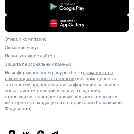
Этика и комплаенс
Оказание услуг
Использование сайтов
Защита персональных данных
На информационном ресурсе hh.ru
применяются
рекомендательные технологии
(информационные
технологии предоставления информации на основе
сбора, систематизации и анализа сведений,
относящихся к предпочтениям пользователей сети
«Интернет», находящихся на территории Российской
Федерации)