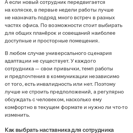
А если новый сотрудник передвигается
на коляске, в первые недели работы лучше
не назначать подряд много встреч в разных
частях офиса. По возможности стоит выбирать
для общих планёрок и совещаний наиболее
доступные и просторные помещения.
В любом случае универсального сценария
адаптации не существует. У каждого
сотрудника — свои привычки, темп работы
и предпочтения в коммуникации независимо
от того, есть инвалидность или нет. Поэтому
лучше не строить предположений, а регулярно
обсуждать с человеком, насколько ему
комфортно в текущем формате и нужно ли что-то
изменить.
Как выбрать наставника для сотрудника