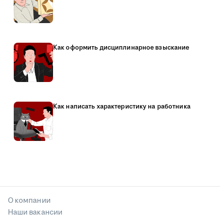
Как оформить дисциплинарное взыскание
Как написать характеристику на работника
О компании
Наши вакансии