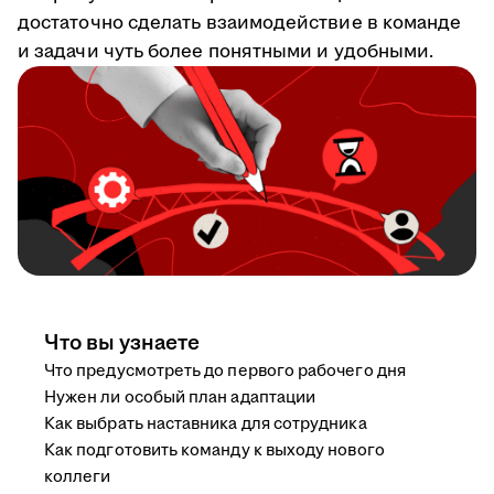
достаточно сделать взаимодействие в команде
и задачи чуть более понятными и удобными.
Что вы узнаете
Что предусмотреть до первого рабочего дня
Нужен ли особый план адаптации
Как выбрать наставника для сотрудника
Как подготовить команду к выходу нового
коллеги