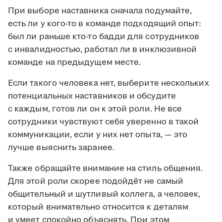
При выборе наставника сначала подумайте,
есть ли у кого-то в команде подходящий опыт:
был ли раньше кто-то бадди для сотрудников
с инвалидностью, работал ли в инклюзивной
команде на предыдущем месте.
Если такого человека нет, выберите нескольких
потенциальных наставников и обсудите
с каждым, готов ли он к этой роли. Не все
сотрудники чувствуют себя уверенно в такой
коммуникации, если у них нет опыта, — это
лучше выяснить заранее.
Также обращайте внимание на стиль общения.
Для этой роли скорее подойдёт не самый
общительный и шутливый коллега, а человек,
который внимательно относится к деталям
и умеет спокойно объяснять. При этом