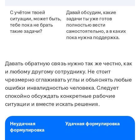
С учётом твоей
Давай обсудим, какие
ситуации, может быть,
задачи ты уже готов
тебе пока не брать
полностью вести
такие задачи?
самостоятельно, а в каких
пока нужна поддержка.
Давать обратную связь нужно так же честно, как
и любому другому сотруднику. Не стоит
чрезмерно сглаживать углы и объяснять любые
ошибки инвалидностью человека. Следует
спокойно обсуждать конкретные рабочие
ситуации и вместе искать решения.
Неудачная
Удачная формулировка
формулировка