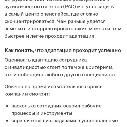
аутистического спектра (РАС) могут посадить
в самый центр опенспейса, где сложно
сконцентрироваться. Чем раньше удаётся
заметить и скорректировать такие моменты, тем
быстрее и легче проходит адаптация.
Как понять, что адаптация проходит успешно
Оценивать адаптацию сотрудника
с инвалидностью стоит по тем же критериям,
что и онбординг любого другого специалиста.
Обычно во время испытательного срока
компании смотрят:
насколько сотрудник освоил рабочие
процессы и инструменты
справляется ли с задачами в установленные