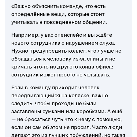
«Важно объяснить команде, что есть
определённые вещи, которые стоит
учитывать в повседневном общении.
Например, у вас опенспейс и вы ждёте
нового сотрудника с нарушением слуха.
Нужно предупредить коллег, что лучше не
обращаться к человеку из-за спины и не
кричать что-то из другого конца офиса:
сотрудник может просто не услышать.
Если в команду приходит человек,
передвигающийся на коляске, важно
следить, чтобы проходы не были
заставлены сумками или коробками. А ещё
— не бросаться чуть что к нему с помощью,
если он сам об этом не просил. Часто люди
делают это из лучших побуждений, но такая