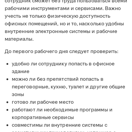
сотрудник сможет без труда пользоваться всеми
рабочими инструментами и сервисами. Важно
учесть не только физическую доступность
офисных помещений, но и то, насколько удобны
внутренние электронные системы и рабочие
материалы.
До первого рабочего дня следует проверить:
удобно ли сотруднику попасть в офисное
здание
можно ли без препятствий попасть в
переговорные, кухню, туалет и другие общие
зоны
готово ли рабочее место
работают ли необходимые программы и
корпоративные сервисы
совместимы ли внутренние системы с