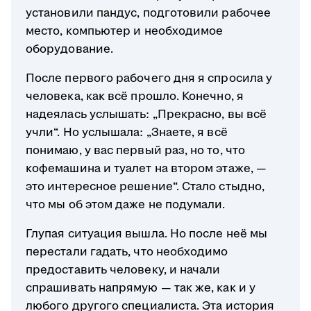
установили пандус, подготовили рабочее
место, компьютер и необходимое
оборудование.
После первого рабочего дня я спросила у
человека, как всё прошло. Конечно, я
надеялась услышать: „Прекрасно, вы всё
учли“. Но услышала: „Знаете, я всё
понимаю, у вас первый раз, но то, что
кофемашина и туалет на втором этаже, —
это интересное решение“. Стало стыдно,
что мы об этом даже не подумали.
Глупая ситуация вышла. Но после неё мы
перестали гадать, что необходимо
предоставить человеку, и начали
спрашивать напрямую — так же, как и у
любого другого специалиста. Эта история