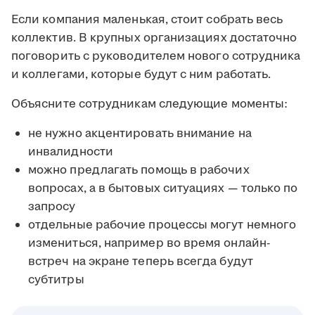
Если компания маленькая, стоит собрать весь
коллектив. В крупных организациях достаточно
поговорить с руководителем нового сотрудника
и коллегами, которые будут с ним работать.
Объясните сотрудникам следующие моменты:
не нужно акцентировать внимание на
инвалидности
можно предлагать помощь в рабочих
вопросах, а в бытовых ситуациях — только по
запросу
отдельные рабочие процессы могут немного
измениться, например во время онлайн-
встреч на экране теперь всегда будут
субтитры