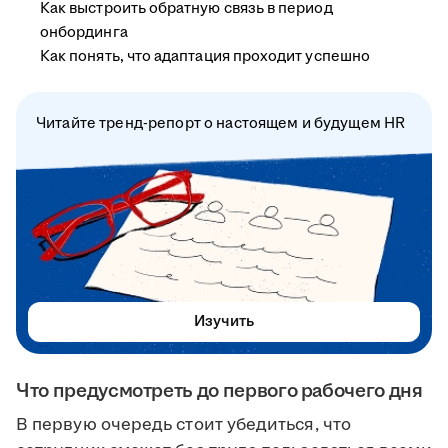
Как выстроить обратную связь в период
онбординга
Как понять, что адаптация проходит успешно
Читайте тренд-репорт о настоящем и будущем HR
Изучить
Что предусмотреть до первого рабочего дня
В первую очередь стоит убедиться, что