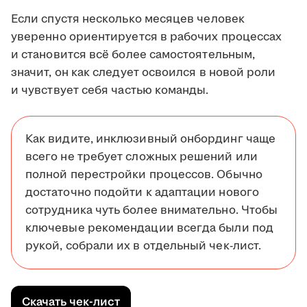
Если спустя несколько месяцев человек
уверенно ориентируется в рабочих процессах
и становится всё более самостоятельным,
значит, он как следует освоился в новой роли
и чувствует себя частью команды.
Как видите, инклюзивный онбординг чаще
всего не требует сложных решений или
полной перестройки процессов. Обычно
достаточно подойти к адаптации нового
сотрудника чуть более внимательно. Чтобы
ключевые рекомендации всегда были под
рукой, собрали их в отдельный чек-лист.
Скачать чек-лист