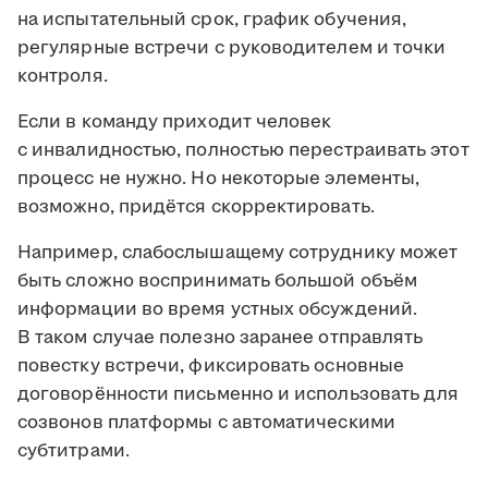
на испытательный срок, график обучения,
регулярные встречи с руководителем и точки
контроля.
Если в команду приходит человек
с инвалидностью, полностью перестраивать этот
процесс не нужно. Но некоторые элементы,
возможно, придётся скорректировать.
Например, слабослышащему сотруднику может
быть сложно воспринимать большой объём
информации во время устных обсуждений.
В таком случае полезно заранее отправлять
повестку встречи, фиксировать основные
договорённости письменно и использовать для
созвонов платформы с автоматическими
субтитрами.