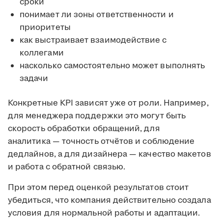
сроки
понимает ли зоны ответственности и
приоритеты
как выстраивает взаимодействие с
коллегами
насколько самостоятельно может выполнять
задачи
Конкретные KPI зависят уже от роли. Например,
для менеджера поддержки это могут быть
скорость обработки обращений, для
аналитика — точность отчётов и соблюдение
дедлайнов, а для дизайнера — качество макетов
и работа с обратной связью.
При этом перед оценкой результатов стоит
убедиться, что компания действительно создала
условия для нормальной работы и адаптации.