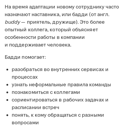
На время адаптации новому сотруднику часто
назначают наставника, или бадди (от англ.
buddy
— приятель, дружище). Это более
опытный коллега, который объясняет
особенности работы в компании
и поддерживает человека.
Бадди помогает:
разобраться во внутренних сервисах и
процессах
узнать неформальные правила команды
познакомиться с коллегами
сориентироваться в рабочих задачах и
расписании встреч
понять, к кому обращаться с разными
вопросами