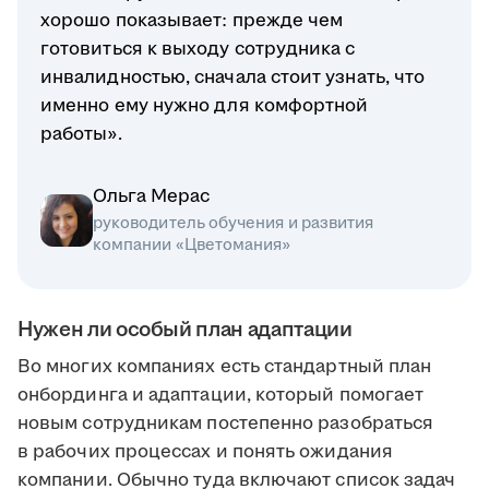
хорошо показывает: прежде чем
готовиться к выходу сотрудника с
инвалидностью, сначала стоит узнать, что
именно ему нужно для комфортной
работы».
Ольга Мерас
руководитель обучения и развития
компании «Цветомания»
Нужен ли особый план адаптации
Во многих компаниях есть стандартный план
онбординга и адаптации, который помогает
новым сотрудникам постепенно разобраться
в рабочих процессах и понять ожидания
компании. Обычно туда включают список задач