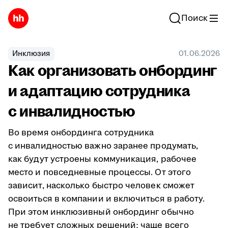
Поиск
Инклюзия
01.06.2026
Как организовать онбординг
и адаптацию сотрудника
с инвалидностью
Во время онбординга сотрудника
с инвалидностью важно заранее продумать,
как будут устроены коммуникация, рабочее
место и повседневные процессы. От этого
зависит, насколько быстро человек сможет
освоиться в компании и включиться в работу.
При этом инклюзивный онбординг обычно
не требует сложных решений: чаще всего