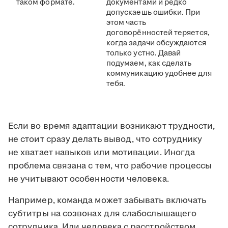
таком формате.
документами и редко
допускаешь ошибки. При
этом часть
договорённостей теряется,
когда задачи обсуждаются
только устно. Давай
подумаем, как сделать
коммуникацию удобнее для
тебя.
Если во время адаптации возникают трудности,
не стоит сразу делать вывод, что сотруднику
не хватает навыков или мотивации. Иногда
проблема связана с тем, что рабочие процессы
не учитывают особенности человека.
Например, команда может забывать включать
субтитры на созвонах для слабослышащего
сотрудника. Или человека с расстройством