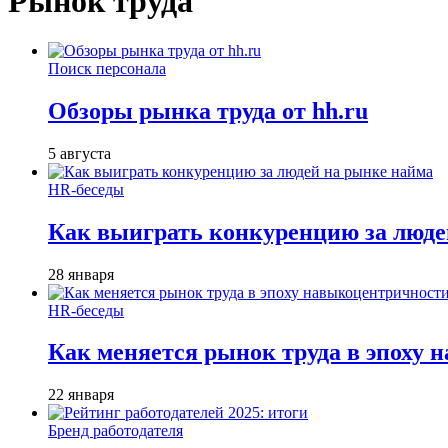
Рынок труда
Поиск персонала
Обзоры рынка труда от hh.ru
5 августа
HR-беседы
Как выиграть конкуренцию за люде
28 января
HR-беседы
Как меняется рынок труда в эпоху
22 января
Бренд работодателя