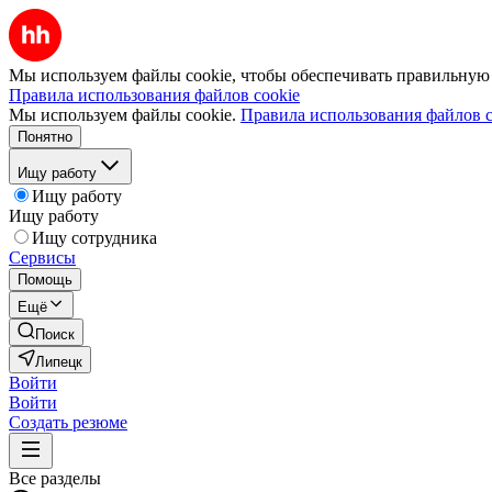
Мы используем файлы cookie, чтобы обеспечивать правильную р
Правила использования файлов cookie
Мы используем файлы cookie.
Правила использования файлов c
Понятно
Ищу работу
Ищу работу
Ищу работу
Ищу сотрудника
Сервисы
Помощь
Ещё
Поиск
Липецк
Войти
Войти
Создать резюме
Все разделы