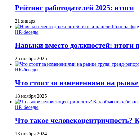
Рейтинг работодателей 2025: итоги
21 января
HR-беседы
Навыки вместо должностей: итоги
25 ноября 2025
HR-беседы
Что стоит за изменениями на рынке 
18 ноября 2025
HR-беседы
Что такое человеко­центричность? 
13 ноября 2024