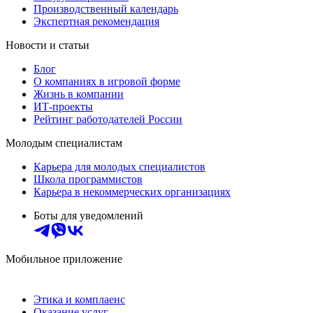
Производственный календарь
Экспертная рекомендация
Новости и статьи
Блог
О компаниях в игровой форме
Жизнь в компании
ИТ-проекты
Рейтинг работодателей России
Молодым специалистам
Карьера для молодых специалистов
Школа программистов
Карьера в некоммерческих организациях
Боты для уведомлений
Мобильное приложение
Этика и комплаенс
Оказание услуг