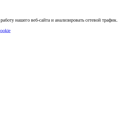
аботу нашего веб-сайта и анализировать сетевой трафик.
ookie