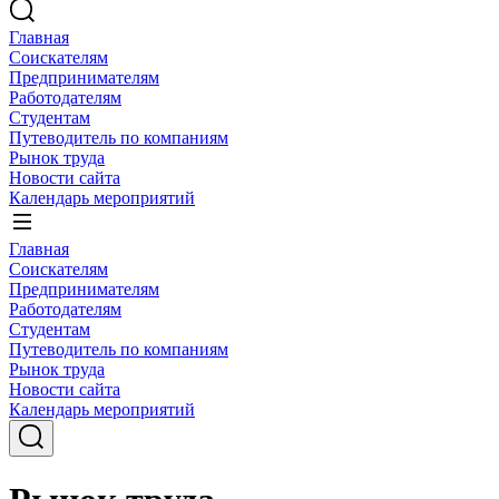
Главная
Соискателям
Предпринимателям
Работодателям
Студентам
Путеводитель по компаниям
Рынок труда
Новости сайта
Календарь мероприятий
Главная
Соискателям
Предпринимателям
Работодателям
Студентам
Путеводитель по компаниям
Рынок труда
Новости сайта
Календарь мероприятий