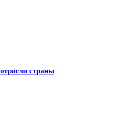
 отрасли страны