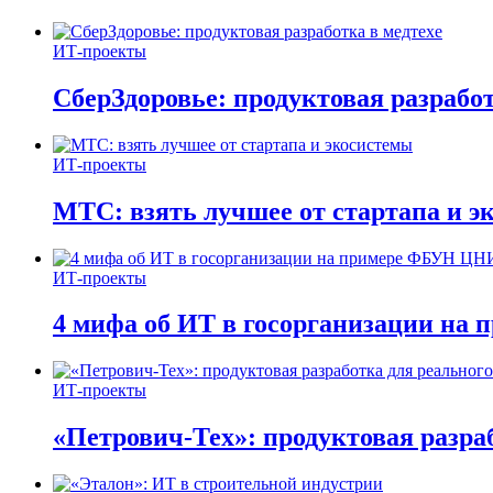
ИТ-проекты
СберЗдоровье: продуктовая разработ
ИТ-проекты
МТС: взять лучшее от стартапа и э
ИТ-проекты
4 мифа об ИТ в госорганизации н
ИТ-проекты
«Петрович-Тех»: продуктовая разра