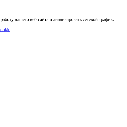
аботу нашего веб-сайта и анализировать сетевой трафик.
ookie