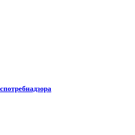
спотребнадзора