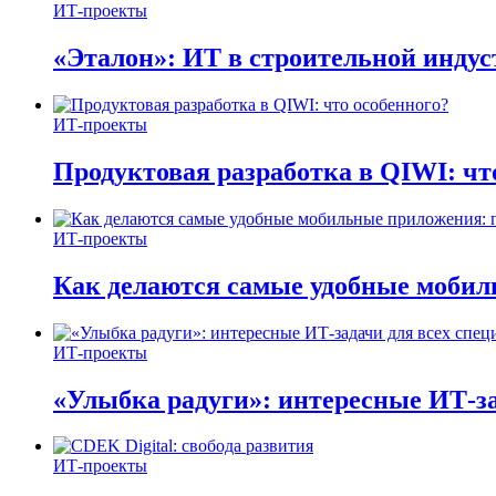
ИТ-проекты
«Эталон»: ИТ в строительной инду
ИТ-проекты
Продуктовая разработка в QIWI: чт
ИТ-проекты
Как делаются самые удобные мобил
ИТ-проекты
«Улыбка радуги»: интересные ИТ-за
ИТ-проекты