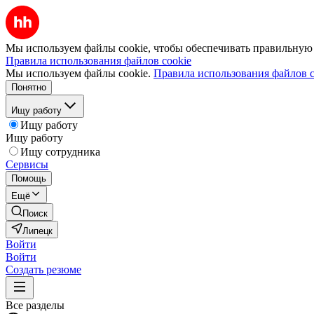
Мы используем файлы cookie, чтобы обеспечивать правильную р
Правила использования файлов cookie
Мы используем файлы cookie.
Правила использования файлов c
Понятно
Ищу работу
Ищу работу
Ищу работу
Ищу сотрудника
Сервисы
Помощь
Ещё
Поиск
Липецк
Войти
Войти
Создать резюме
Все разделы