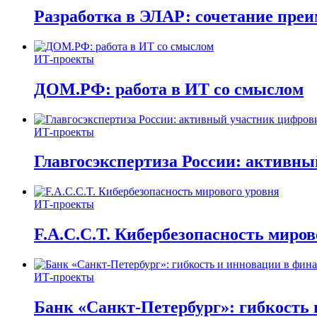
Разработка в ЭЛАР: сочетание пре
ИТ-проекты
ДОМ.РФ: работа в ИТ со смыслом
ИТ-проекты
Главгосэкспертиза России: активн
ИТ-проекты
F.A.C.C.T. Кибербезопасность миров
ИТ-проекты
Банк «Санкт-Петербург»: гибкость 