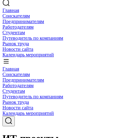
Главная
Соискателям
Предпринимателям
Работодателям
Студентам
Путеводитель по компаниям
Рынок труда
Новости сайта
Календарь мероприятий
Главная
Соискателям
Предпринимателям
Работодателям
Студентам
Путеводитель по компаниям
Рынок труда
Новости сайта
Календарь мероприятий