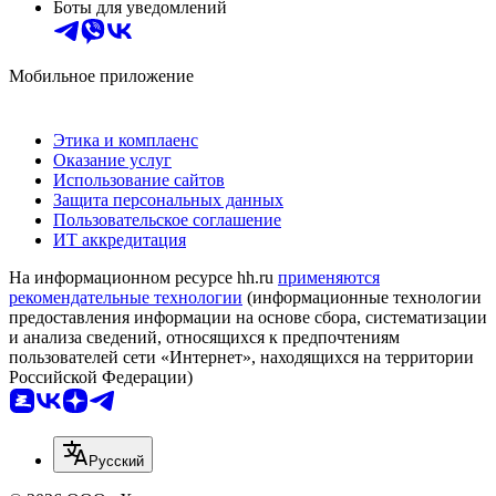
Боты для уведомлений
Мобильное приложение
Этика и комплаенс
Оказание услуг
Использование сайтов
Защита персональных данных
Пользовательское соглашение
ИТ аккредитация
На информационном ресурсе hh.ru
применяются
рекомендательные технологии
(информационные технологии
предоставления информации на основе сбора, систематизации
и анализа сведений, относящихся к предпочтениям
пользователей сети «Интернет», находящихся на территории
Российской Федерации)
Русский