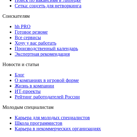
Поиск по вакансиям в Липецке
Сетка: соцсеть для нетворкинга
Соискателям
hh PRO
Готовое резюме
Все сервисы
Хочу у вас работать
Производственный календарь
Экспертная рекомендация
Новости и статьи
Блог
О компаниях в игровой форме
Жизнь в компании
ИТ-проекты
Рейтинг работодателей России
Молодым специалистам
Карьера для молодых специалистов
Школа программистов
Карьера в некоммерческих организациях