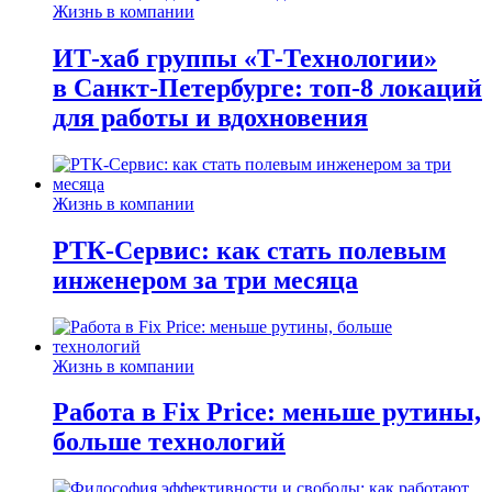
Жизнь в компании
ИТ-хаб группы «Т-Технологии»
в Санкт-Петербурге: топ-8 локаций
для работы и вдохновения
Жизнь в компании
РТК-Сервис: как стать полевым
инженером за три месяца
Жизнь в компании
Работа в Fix Price: меньше рутины,
больше технологий