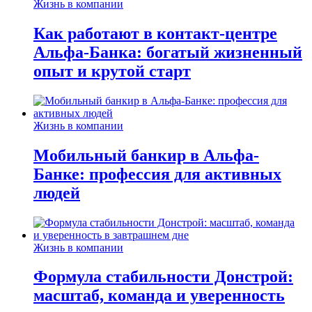
Жизнь в компании
Как работают в контакт-центре
Альфа-Банка: богатый жизненный
опыт и крутой старт
Жизнь в компании
Мобильный банкир в Альфа-
Банке: профессия для активных
людей
Жизнь в компании
Формула стабильности Донстрой:
масштаб, команда и уверенность