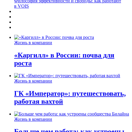
Философия эффективности и свободы: как работают
в VOIS
Жизнь в компании
«Каргилл» в России: почва для
роста
Жизнь в компании
ГК «Император»: путешествовать,
работая вахтой
Жизнь в компании
Больше чем работа: как устроены