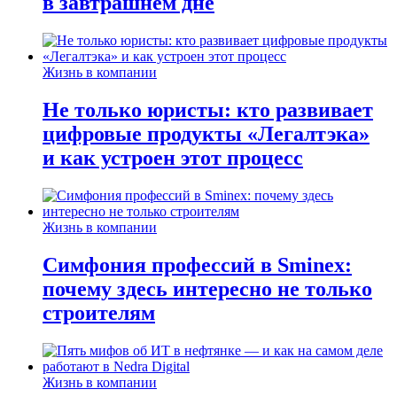
в завтрашнем дне
Жизнь в компании
Не только юристы: кто развивает
цифровые продукты «Легалтэка»
и как устроен этот процесс
Жизнь в компании
Симфония профессий в Sminex:
почему здесь интересно не только
строителям
Жизнь в компании