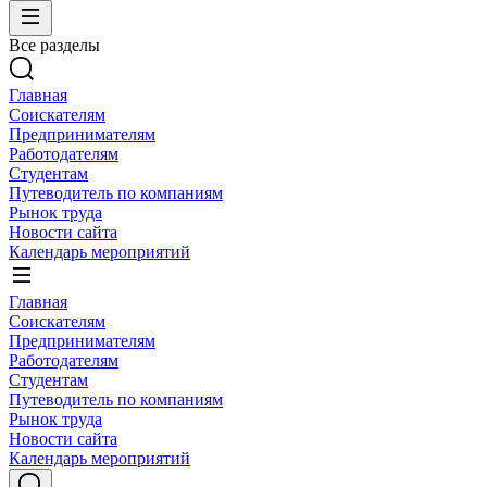
Все разделы
Главная
Соискателям
Предпринимателям
Работодателям
Студентам
Путеводитель по компаниям
Рынок труда
Новости сайта
Календарь мероприятий
Главная
Соискателям
Предпринимателям
Работодателям
Студентам
Путеводитель по компаниям
Рынок труда
Новости сайта
Календарь мероприятий