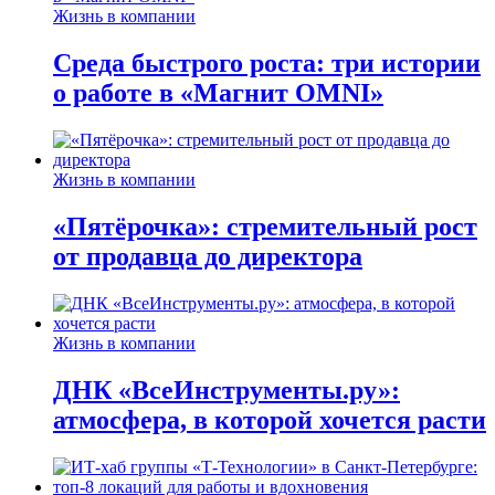
Жизнь в компании
Среда быстрого роста: три истории
о работе в «Магнит OMNI»
Жизнь в компании
«Пятёрочка»: стремительный рост
от продавца до директора
Жизнь в компании
ДНК «ВсеИнструменты.ру»:
атмосфера, в которой хочется расти