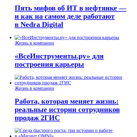
Пять мифов об ИТ в нефтянке —
и как на самом деле работают
в Nedra Digital
Жизнь в компании
«ВсеИнструменты.ру» для
построения карьеры
Жизнь в компании
Работа, которая меняет жизнь:
реальные истории сотрудников
продаж 2ГИС