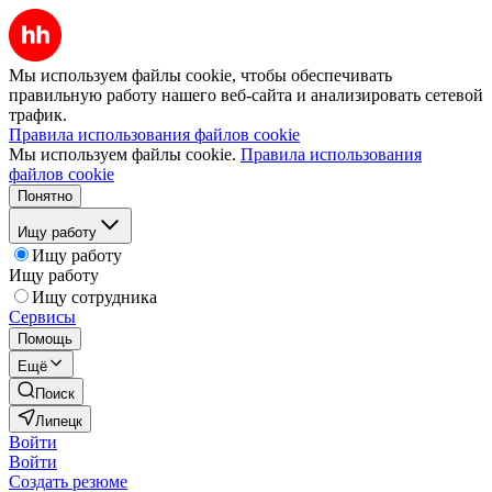
Мы используем файлы cookie, чтобы обеспечивать
правильную работу нашего веб-сайта и анализировать сетевой
трафик.
Правила использования файлов cookie
Мы используем файлы cookie.
Правила использования
файлов cookie
Понятно
Ищу работу
Ищу работу
Ищу работу
Ищу сотрудника
Сервисы
Помощь
Ещё
Поиск
Липецк
Войти
Войти
Создать резюме