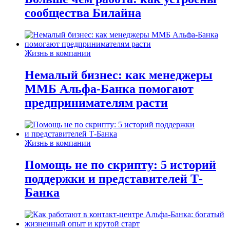
сообщества Билайна
Жизнь в компании
Немалый бизнес: как менеджеры
ММБ Альфа-Банка помогают
предпринимателям расти
Жизнь в компании
Помощь не по скрипту: 5 историй
поддержки и представителей Т-
Банка