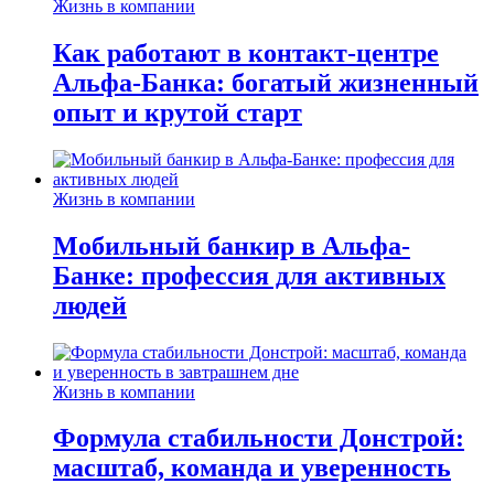
Жизнь в компании
Как работают в контакт-центре
Альфа-Банка: богатый жизненный
опыт и крутой старт
Жизнь в компании
Мобильный банкир в Альфа-
Банке: профессия для активных
людей
Жизнь в компании
Формула стабильности Донстрой:
масштаб, команда и уверенность