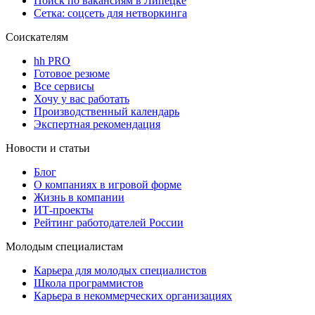
Поиск по вакансиям в Липецке
Сетка: соцсеть для нетворкинга
Соискателям
hh PRO
Готовое резюме
Все сервисы
Хочу у вас работать
Производственный календарь
Экспертная рекомендация
Новости и статьи
Блог
О компаниях в игровой форме
Жизнь в компании
ИТ-проекты
Рейтинг работодателей России
Молодым специалистам
Карьера для молодых специалистов
Школа программистов
Карьера в некоммерческих организациях