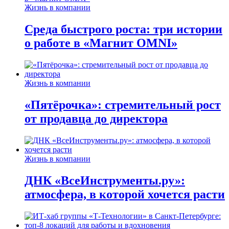
Жизнь в компании
Среда быстрого роста: три истории
о работе в «Магнит OMNI»
Жизнь в компании
«Пятёрочка»: стремительный рост
от продавца до директора
Жизнь в компании
ДНК «ВсеИнструменты.ру»:
атмосфера, в которой хочется расти