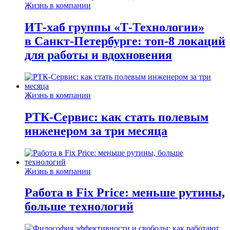
Жизнь в компании
ИТ-хаб группы «Т-Технологии»
в Санкт-Петербурге: топ-8 локаций
для работы и вдохновения
Жизнь в компании
РТК-Сервис: как стать полевым
инженером за три месяца
Жизнь в компании
Работа в Fix Price: меньше рутины,
больше технологий