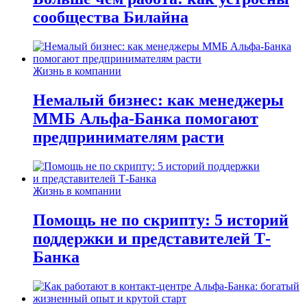
сообщества Билайна
Жизнь в компании
Немалый бизнес: как менеджеры
ММБ Альфа-Банка помогают
предпринимателям расти
Жизнь в компании
Помощь не по скрипту: 5 историй
поддержки и представителей Т-
Банка