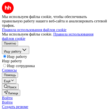
Мы используем файлы cookie, чтобы обеспечивать
правильную работу нашего веб-сайта и анализировать сетевой
трафик.
Правила использования файлов cookie
Мы используем файлы cookie.
Правила использования
файлов cookie
Понятно
Ищу работу
Ищу работу
Ищу работу
Ищу сотрудника
Сервисы
Помощь
Ещё
Поиск
Липецк
Войти
Войти
Создать резюме