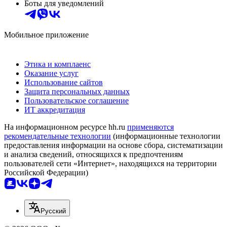
Боты для уведомлений
Мобильное приложение
Этика и комплаенс
Оказание услуг
Использование сайтов
Защита персональных данных
Пользовательское соглашение
ИТ аккредитация
На информационном ресурсе hh.ru
применяются
рекомендательные технологии
(информационные технологии
предоставления информации на основе сбора, систематизации
и анализа сведений, относящихся к предпочтениям
пользователей сети «Интернет», находящихся на территории
Российской Федерации)
Русский