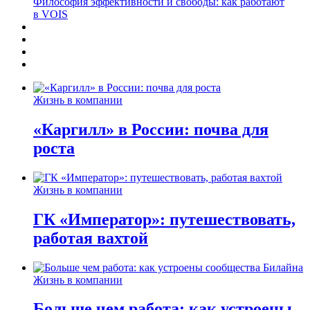
Философия эффективности и свободы: как работают
в VOIS
Жизнь в компании
«Каргилл» в России: почва для
роста
Жизнь в компании
ГК «Император»: путешествовать,
работая вахтой
Жизнь в компании
Больше чем работа: как устроены