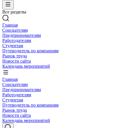
Все разделы
Главная
Соискателям
Предпринимателям
Работодателям
Студентам
Путеводитель по компаниям
Рынок труда
Новости сайта
Календарь мероприятий
Главная
Соискателям
Предпринимателям
Работодателям
Студентам
Путеводитель по компаниям
Рынок труда
Новости сайта
Календарь мероприятий