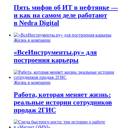
Пять мифов об ИТ в нефтянке —
и как на самом деле работают
в Nedra Digital
Жизнь в компании
«ВсеИнструменты.ру» для
построения карьеры
Жизнь в компании
Работа, которая меняет жизнь:
реальные истории сотрудников
продаж 2ГИС