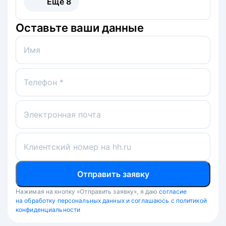
Ещё
8
Оставьте ваши данные
Имя
Телефон *
Электронная почта
Клиентский номер на hh.ru
Отправить заявку
Нажимая на кнопку «Отправить заявку», я даю
согласие
на обработку персональных данных и соглашаюсь с политикой
конфиденциальности