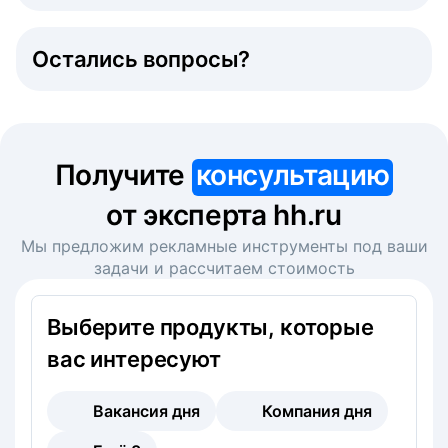
Остались вопросы?
Получите
консультацию
от эксперта hh.ru
Мы предложим рекламные инструменты под ваши
задачи и рассчитаем стоимость
Выберите продукты, которые
вас интересуют
Вакансия дня
Компания дня