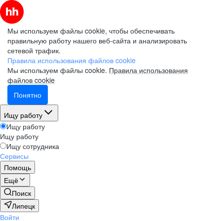
Мы используем файлы cookie, чтобы обеспечивать
правильную работу нашего веб-сайта и анализировать
сетевой трафик.
Правила использования файлов cookie
Мы используем файлы cookie.
Правила использования
файлов cookie
Понятно
Ищу работу
Ищу работу
Ищу работу
Ищу сотрудника
Сервисы
Помощь
Ещё
Поиск
Липецк
Войти