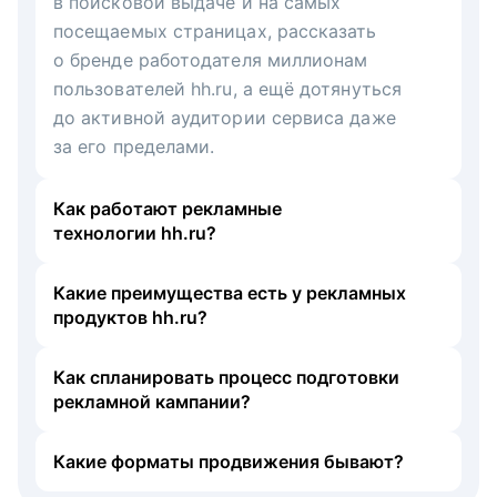
в поисковой выдаче и на самых
посещаемых страницах, рассказать
о бренде работодателя миллионам
пользователей hh.ru, а ещё дотянуться
до активной аудитории сервиса даже
за его пределами.
Как работают рекламные
технологии hh.ru?
Какие преимущества есть у рекламных
продуктов hh.ru?
Как спланировать процесс подготовки
рекламной кампании?
Какие форматы продвижения бывают?