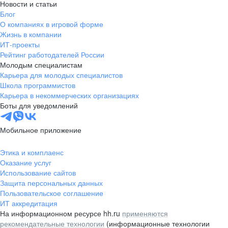
Новости и статьи
Блог
О компаниях в игровой форме
Жизнь в компании
ИТ-проекты
Рейтинг работодателей России
Молодым специалистам
Карьера для молодых специалистов
Школа программистов
Карьера в некоммерческих организациях
Боты для уведомлений
Мобильное приложение
Этика и комплаенс
Оказание услуг
Использование сайтов
Защита персональных данных
Пользовательское соглашение
ИТ аккредитация
На информационном ресурсе hh.ru
применяются
рекомендательные технологии
(информационные технологии