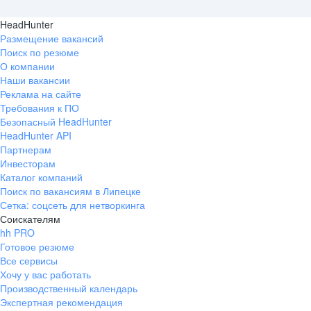
HeadHunter
Размещение вакансий
Поиск по резюме
О компании
Наши вакансии
Реклама на сайте
Требования к ПО
Безопасный HeadHunter
HeadHunter API
Партнерам
Инвесторам
Каталог компаний
Поиск по вакансиям в Липецке
Сетка: соцсеть для нетворкинга
Соискателям
hh PRO
Готовое резюме
Все сервисы
Хочу у вас работать
Производственный календарь
Экспертная рекомендация