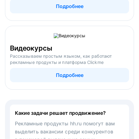
Подробнее
Видеокурсы
Рассказываем простым языком, как работают
рекламные продукты и платформа Clickme
Подробнее
Какие задачи решает продвижение?
Рекламные продукты hh.ru помогут вам
выделить вакансии среди конкурентов