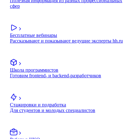
Полезная информация из разных профессиональных
сфер
Бесплатные вебинары
Рассказывают и показывают ведущие эксперты hh.ru
Школа программистов
Готовим frontend- и backend-разработчиков
Стажировки и подработка
Для студентов и молодых специалистов