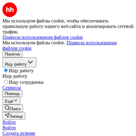
Мы используем файлы cookie, чтобы обеспечивать
правильную работу нашего веб-сайта и анализировать сетевой
трафик.
Правила использования файлов cookie
Мы используем файлы cookie.
Правила использования
файлов cookie
Понятно
Ищу работу
Ищу работу
Ищу работу
Ищу сотрудника
Сервисы
Помощь
Ещё
Поиск
Липецк
Войти
Войти
Создать резюме