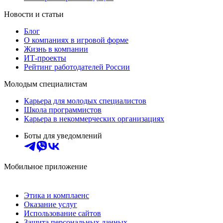
Новости и статьи
Блог
О компаниях в игровой форме
Жизнь в компании
ИТ-проекты
Рейтинг работодателей России
Молодым специалистам
Карьера для молодых специалистов
Школа программистов
Карьера в некоммерческих организациях
Боты для уведомлений
Мобильное приложение
Этика и комплаенс
Оказание услуг
Использование сайтов
Защита персональных данных