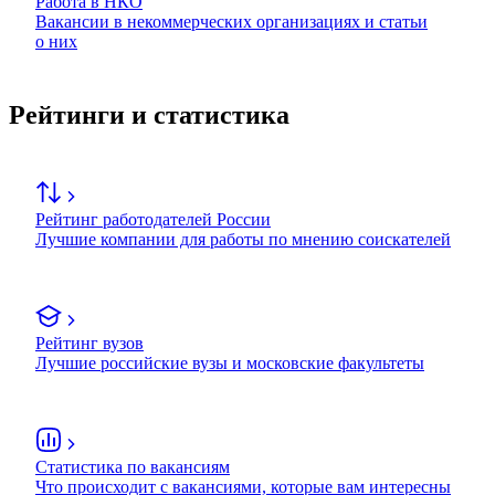
Работа в НКО
Вакансии в некоммерческих организациях и статьи
о них
Рейтинги и статистика
Рейтинг работодателей России
Лучшие компании для работы по мнению соискателей
Рейтинг вузов
Лучшие российские вузы и московские факультеты
Статистика по вакансиям
Что происходит с вакансиями, которые вам интересны