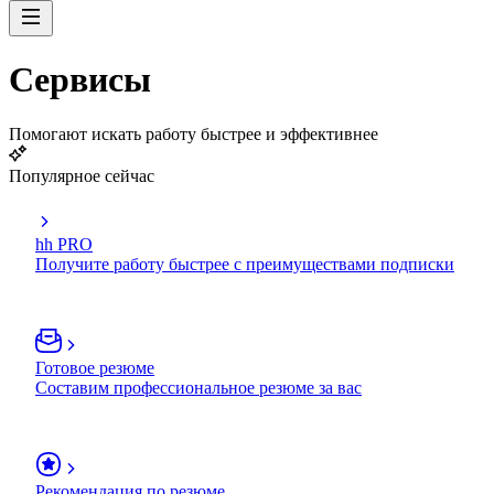
Сервисы
Помогают искать работу быстрее и эффективнее
Популярное сейчас
hh PRO
Получите работу быстрее с преимуществами подписки
Готовое резюме
Составим профессиональное резюме за вас
Рекомендация по резюме