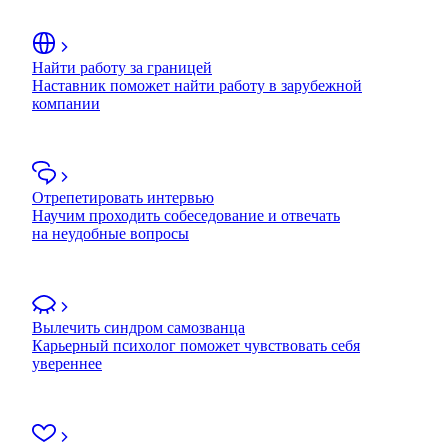
Найти работу за границей
Наставник поможет найти работу в зарубежной
компании
Отрепетировать интервью
Научим проходить собеседование и отвечать
на неудобные вопросы
Вылечить синдром самозванца
Карьерный психолог поможет чувствовать себя
увереннее