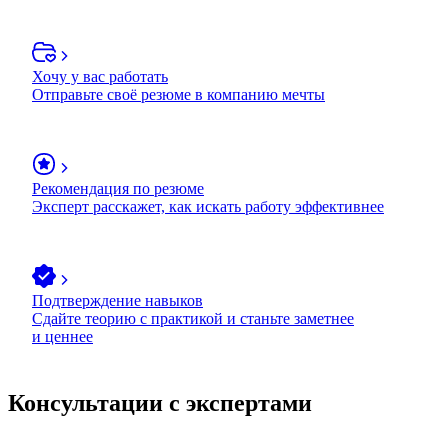
Хочу у вас работать
Отправьте своё резюме в компанию мечты
Рекомендация по резюме
Эксперт расскажет, как искать работу эффективнее
Подтверждение навыков
Сдайте теорию с практикой и станьте заметнее
и ценнее
Консультации с экспертами