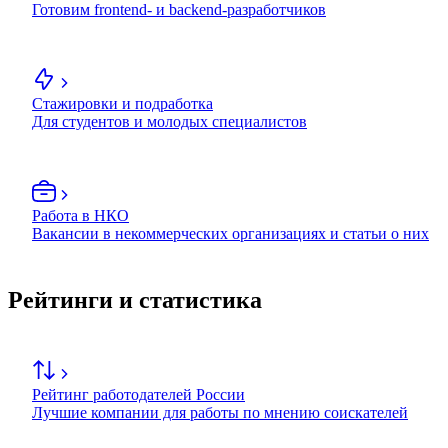
Готовим frontend- и backend-разработчиков
Стажировки и подработка
Для студентов и молодых специалистов
Работа в НКО
Вакансии в некоммерческих организациях и статьи о них
Рейтинги и статистика
Рейтинг работодателей России
Лучшие компании для работы по мнению соискателей