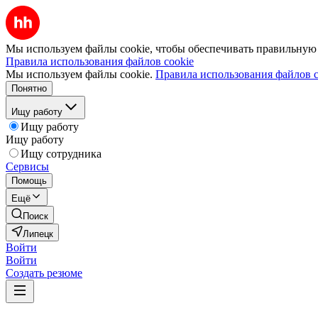
Мы используем файлы cookie, чтобы обеспечивать правильную р
Правила использования файлов cookie
Мы используем файлы cookie.
Правила использования файлов c
Понятно
Ищу работу
Ищу работу
Ищу работу
Ищу сотрудника
Сервисы
Помощь
Ещё
Поиск
Липецк
Войти
Войти
Создать резюме