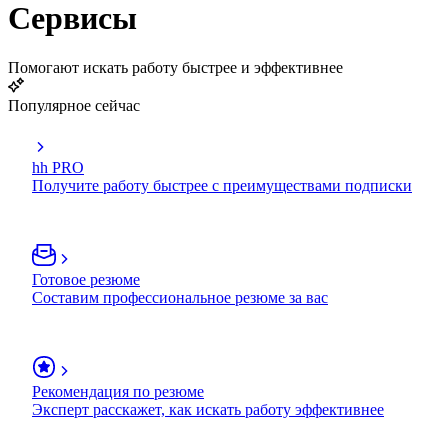
Сервисы
Помогают искать работу быстрее и эффективнее
Популярное сейчас
hh PRO
Получите работу быстрее с преимуществами подписки
Готовое резюме
Составим профессиональное резюме за вас
Рекомендация по резюме
Эксперт расскажет, как искать работу эффективнее