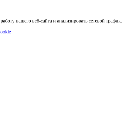
аботу нашего веб-сайта и анализировать сетевой трафик.
ookie