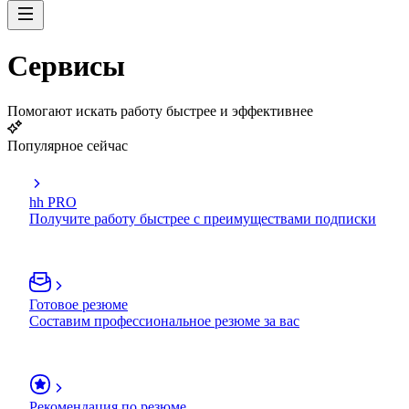
Сервисы
Помогают искать работу быстрее и эффективнее
Популярное сейчас
hh PRO
Получите работу быстрее с преимуществами подписки
Готовое резюме
Составим профессиональное резюме за вас
Рекомендация по резюме