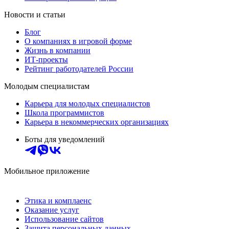
Новости и статьи
Блог
О компаниях в игровой форме
Жизнь в компании
ИТ-проекты
Рейтинг работодателей России
Молодым специалистам
Карьера для молодых специалистов
Школа программистов
Карьера в некоммерческих организациях
Боты для уведомлений
Мобильное приложение
Этика и комплаенс
Оказание услуг
Использование сайтов
Защита персональных данных