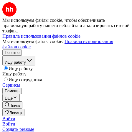
Мы используем файлы cookie, чтобы обеспечивать
правильную работу нашего веб-сайта и анализировать сетевой
трафик.
Правила использования файлов cookie
Мы используем файлы cookie.
Правила использования
файлов cookie
Понятно
Ищу работу
Ищу работу
Ищу работу
Ищу сотрудника
Сервисы
Помощь
Ещё
Поиск
Липецк
Войти
Войти
Создать резюме