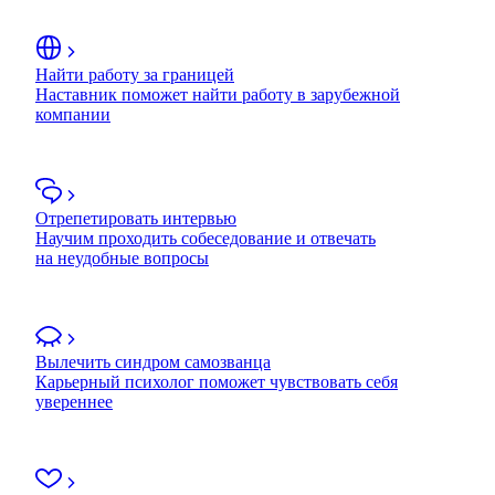
Найти работу за границей
Наставник поможет найти работу в зарубежной
компании
Отрепетировать интервью
Научим проходить собеседование и отвечать
на неудобные вопросы
Вылечить синдром самозванца
Карьерный психолог поможет чувствовать себя
увереннее