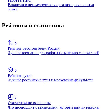
Работа в НКО
Вакансии в некоммерческих организациях и статьи
о них
Рейтинги и статистика
Рейтинг работодателей России
Лучшие компании для работы по мнению соискателей
Рейтинг вузов
Лучшие российские вузы и московские факультеты
Статистика по вакансиям
Что происходит с вакансиями, которые вам интересны