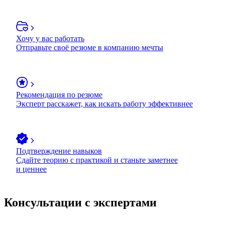
Хочу у вас работать
Отправьте своё резюме в компанию мечты
Рекомендация по резюме
Эксперт расскажет, как искать работу эффективнее
Подтверждение навыков
Сдайте теорию с практикой и станьте заметнее
и ценнее
Консультации с экспертами