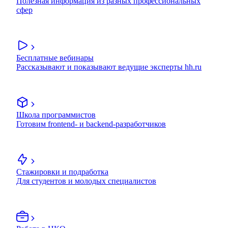
Полезная информация из разных профессиональных
сфер
Бесплатные вебинары
Рассказывают и показывают ведущие эксперты hh.ru
Школа программистов
Готовим frontend- и backend-разработчиков
Стажировки и подработка
Для студентов и молодых специалистов