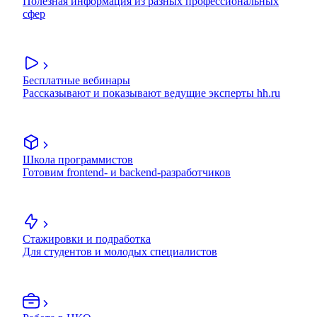
Полезная информация из разных профессиональных
сфер
Бесплатные вебинары
Рассказывают и показывают ведущие эксперты hh.ru
Школа программистов
Готовим frontend- и backend-разработчиков
Стажировки и подработка
Для студентов и молодых специалистов