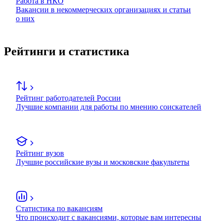
Работа в НКО
Вакансии в некоммерческих организациях и статьи
о них
Рейтинги и статистика
Рейтинг работодателей России
Лучшие компании для работы по мнению соискателей
Рейтинг вузов
Лучшие российские вузы и московские факультеты
Статистика по вакансиям
Что происходит с вакансиями, которые вам интересны