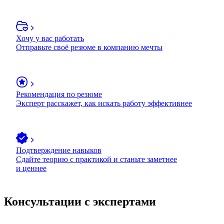
Хочу у вас работать
Отправьте своё резюме в компанию мечты
Рекомендация по резюме
Эксперт расскажет, как искать работу эффективнее
Подтверждение навыков
Сдайте теорию с практикой и станьте заметнее
и ценнее
Консультации с экспертами