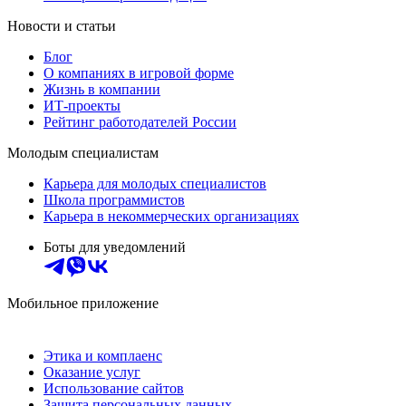
Новости и статьи
Блог
О компаниях в игровой форме
Жизнь в компании
ИТ-проекты
Рейтинг работодателей России
Молодым специалистам
Карьера для молодых специалистов
Школа программистов
Карьера в некоммерческих организациях
Боты для уведомлений
Мобильное приложение
Этика и комплаенс
Оказание услуг
Использование сайтов
Защита персональных данных