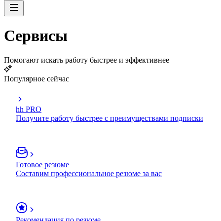
Сервисы
Помогают искать работу быстрее и эффективнее
Популярное сейчас
hh PRO
Получите работу быстрее с преимуществами подписки
Готовое резюме
Составим профессиональное резюме за вас
Рекомендация по резюме