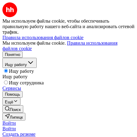
Мы используем файлы cookie, чтобы обеспечивать
правильную работу нашего веб-сайта и анализировать сетевой
трафик.
Правила использования файлов cookie
Мы используем файлы cookie.
Правила использования
файлов cookie
Понятно
Ищу работу
Ищу работу
Ищу работу
Ищу сотрудника
Сервисы
Помощь
Ещё
Поиск
Липецк
Войти
Войти
Создать резюме