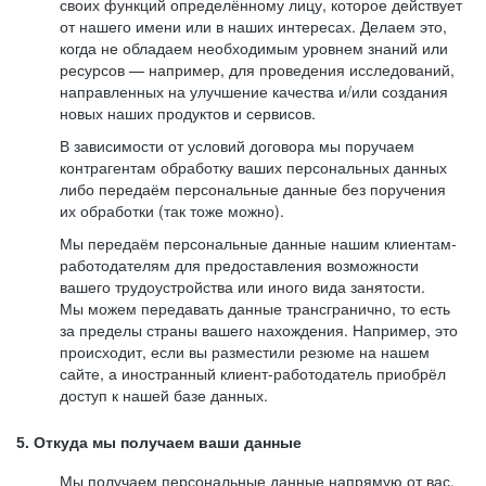
своих функций определённому лицу, которое действует
от нашего имени или в наших интересах. Делаем это,
когда не обладаем необходимым уровнем знаний или
ресурсов — например, для проведения исследований,
направленных на улучшение качества и/или создания
новых наших продуктов и сервисов.
В зависимости от условий договора мы поручаем
контрагентам обработку ваших персональных данных
либо передаём персональные данные без поручения
их обработки (так тоже можно).
Мы передаём персональные данные нашим клиентам-
работодателям для предоставления возможности
вашего трудоустройства или иного вида занятости.
Мы можем передавать данные трансгранично, то есть
за пределы страны вашего нахождения. Например, это
происходит, если вы разместили резюме на нашем
сайте, а иностранный клиент-работодатель приобрёл
доступ к нашей базе данных.
5. Откуда мы получаем ваши данные
Мы получаем персональные данные напрямую от вас,