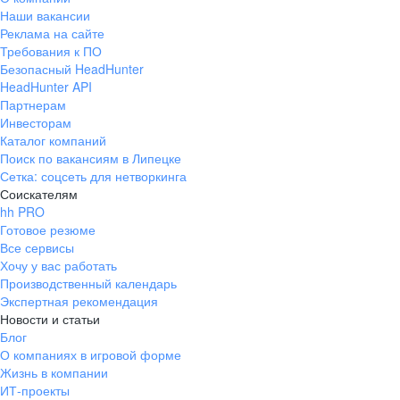
Наши вакансии
Реклама на сайте
Требования к ПО
Безопасный HeadHunter
HeadHunter API
Партнерам
Инвесторам
Каталог компаний
Поиск по вакансиям в Липецке
Сетка: соцсеть для нетворкинга
Соискателям
hh PRO
Готовое резюме
Все сервисы
Хочу у вас работать
Производственный календарь
Экспертная рекомендация
Новости и статьи
Блог
О компаниях в игровой форме
Жизнь в компании
ИТ-проекты