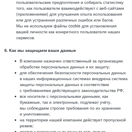
пользовательские предпочтения и собирать статистику
того, как пользователи взаимодействуют с веб-сайтами
(приложениями) для улучшения опыта использования
или для устранения различных ошибок или багов.
Мы не используем файлы cookie для установления
вашей личности как конкретного пользователя наших
сервисов.
6. Как мы защищаем ваши данные
В компании назначен ответственный за организацию
обработки персональных данных и их защиту;
для обеспечения безопасности персональных данных
в наших информационных системах внедрена система
защиты персональных данных в соответствии
с требованиями действующего законодательства РФ;
все носители с персональными данными, как
бумажные, так и электронные, подлежат учёту,
мы соблюдаем строгие требования по их хранению
и уничтожению;
на территории нашей компании действует пропускной
режим;
доступ к персональным данным есть только