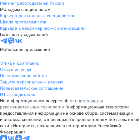
Рейтинг работодателей России
Молодым специалистам
Карьера для молодых специалистов
Школа программистов
Карьера в некоммерческих организациях
Боты для уведомлений
Мобильное приложение
Этика и комплаенс
Оказание услуг
Использование сайтов
Защита персональных данных
Пользовательское соглашение
ИТ аккредитация
На информационном ресурсе hh.ru
применяются
рекомендательные технологии
(информационные технологии
предоставления информации на основе сбора, систематизации
и анализа сведений, относящихся к предпочтениям пользователей
сети «Интернет», находящихся на территории Российской
Федерации)