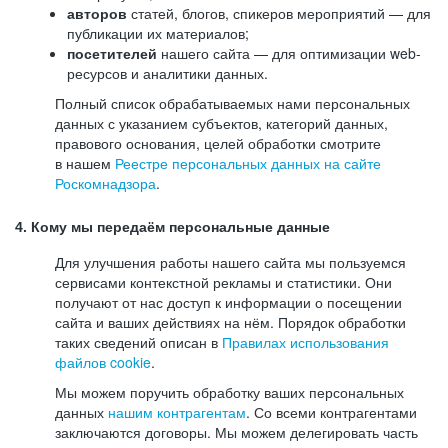
авторов
статей, блогов, спикеров мероприятий — для
публикации их материалов;
посетителей
нашего сайта — для оптимизации web-
ресурсов и аналитики данных.
Полный список обрабатываемых нами персональных
данных с указанием субъектов, категорий данных,
правового основания, целей обработки смотрите
в нашем
Реестре персональных данных на сайте
Роскомнадзора
.
4. Кому мы передаём персональные данные
Для улучшения работы нашего сайта мы пользуемся
сервисами контекстной рекламы и статистики. Они
получают от нас доступ к информации о посещении
сайта и ваших действиях на нём. Порядок обработки
таких сведений описан в
Правилах использования
файлов cookie
.
Мы можем поручить обработку ваших персональных
данных
нашим контрагентам
. Со всеми контрагентами
заключаются договоры. Мы можем делегировать часть