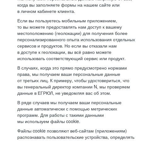
когда вы заполняете формы на нашем сайте или
в личном кабинете клиента.
Если вы пользуетесь мобильным приложением,
то вы можете предоставлять нам доступ к вашему
местоположению (геолокации) для получения более
персонализированного опыта использования отдельных
сервисов и продуктов. Но если вы отказали нам
в доступе к геолокации, вы всё равно можете
использовать соответствующий сервис или продукт.
В случаях, когда это прямо предусмотрено нормами
права, мы получаем ваши персональные данные
от третьих лиц. К примеру, чтобы удостовериться, что
вы генеральный директор компании N, мы проверяем
данные в ЕГРЮЛ, не уведомляя вас об этом.
В ряде случаев мы получаем ваши персональные
данные автоматически с помощью метрических
программ. Для работы с такими данными
мы используем файлы cookie.
Файлы cookie позволяют веб-сайтам (приложениям)
распознавать пользовательские устройства, определять