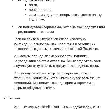
hh.ru,
headhunter.ru,
career.ru и другие, которые ссылаются на эту
Политику,
или пользуетесь сервисами, которые принадлежат или
предоставляются нами.
Если на сайте вы встретили слова «политика
конфиденциальности» или «политика в отношении
персональных данных», речь идет об этой Политике.
Мы можем периодически обновлять Политику,
не уведомляя об этом отдельно. Мы всегда указываем
актуальную дату в начале документа, над заголовком.
Рекомендуем время от времени просматривать
страницу с Политикой, чтобы быть в курсе возможных
изменений. Мы ценим ваше доверие и стремимся
открыто общаться с вами.
2. Кто мы
Мы — компания HeadHunter (ООО «Хэдхантер», ИНН