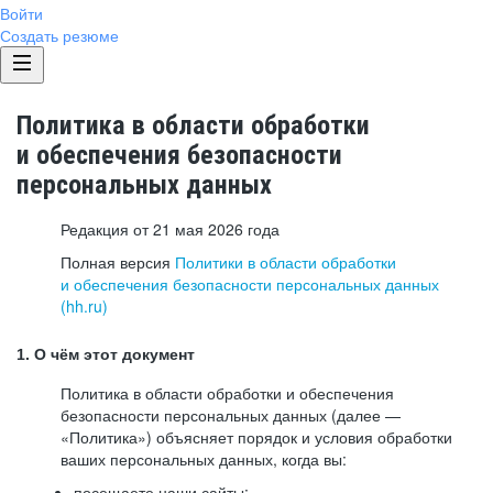
Войти
Создать резюме
Политика в области обработки
и обеспечения безопасности
персональных данных
Редакция от 21 мая 2026 года
Полная версия
Политики в области обработки
и обеспечения безопасности персональных данных
(hh.ru)
1. О чём этот документ
Политика в области обработки и обеспечения
безопасности персональных данных (далее —
«Политика») объясняет порядок и условия обработки
ваших персональных данных, когда вы:
посещаете наши сайты: