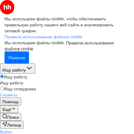
Мы используем файлы cookie, чтобы обеспечивать
правильную работу нашего веб-сайта и анализировать
сетевой трафик.
Правила использования файлов cookie
Мы используем файлы cookie.
Правила использования
файлов cookie
Понятно
Ищу работу
Ищу работу
Ищу работу
Ищу сотрудника
Сервисы
Помощь
Ещё
Поиск
Липецк
Войти