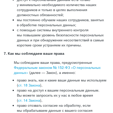
у минимально необходимого количества наших
сотрудников и только в целях выполнения
должностных обязанностей;
мы постоянно обучаем наших сотрудников, занятых
в обработке персональных данных;
с помощью системы внутреннего контроля
мы повышаем уровень безопасности персональных
данных и при обнаружении несоответствий в самые
короткие сроки устраняем их причины.
7. Как мы соблюдаем ваши права
Мы соблюдаем ваши права, предусмотренные
Федеральным законом №
152-ФЗ
«О персональных
данных»
(далее — Закон), а именно:
право знать, как и какие ваши данные мы используем
(
ст. 18 Закона
),
право на доступ к вашим персональным данным.
Вы можете запросить их у нас в любое время
(
ст. 14 Закона
),
право отозвать согласие на обработку, если
мы обрабатываем данные с вашего согласия