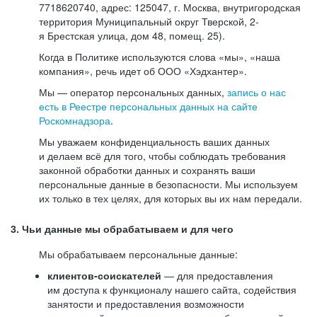
7718620740, адрес: 125047, г. Москва, внутригородская
территория Муниципальный округ Тверской, 2-
я Брестская улица, дом 48, помещ. 25).
Когда в Политике используются слова «мы», «наша
компания», речь идет об ООО «Хэдхантер».
Мы — оператор персональных данных,
запись о нас
есть в Реестре персональных данных на сайте
Роскомнадзора
.
Мы уважаем конфиденциальность ваших данных
и делаем всё для того, чтобы соблюдать требования
законной обработки данных и сохранять ваши
персональные данные в безопасности. Мы используем
их только в тех целях, для которых вы их нам передали.
3. Чьи данные мы обрабатываем и для чего
Мы обрабатываем персональные данные:
клиентов-соискателей
— для предоставления
им доступа к функционалу нашего сайта, содействия
занятости и предоставления возможности