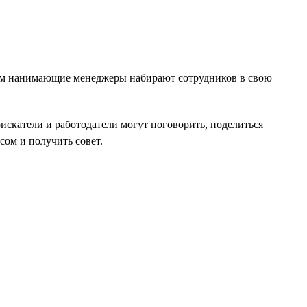
ипам нанимающие менеджеры набирают сотрудников в свою
оискатели и работодатели могут поговорить, поделиться
ом и получить совет.