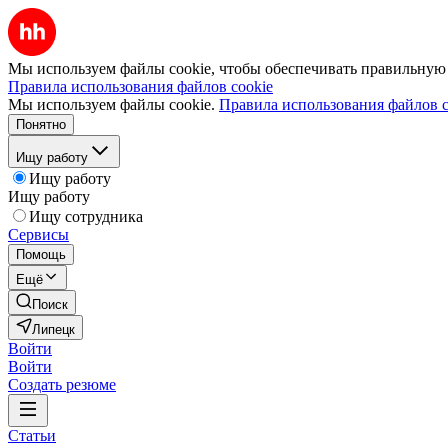
Мы используем файлы cookie, чтобы обеспечивать правильную р
Правила использования файлов cookie
Мы используем файлы cookie.
Правила использования файлов c
Понятно
Ищу работу
Ищу работу
Ищу работу
Ищу сотрудника
Сервисы
Помощь
Ещё
Поиск
Липецк
Войти
Войти
Создать резюме
Статьи