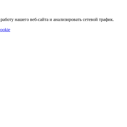
аботу нашего веб-сайта и анализировать сетевой трафик.
ookie