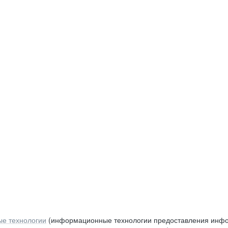
е технологии
(информационные технологии предоставления инфор