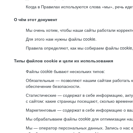
Когда в Правилах используются слова «мы», речь ид
О чём этот документ
Мы очень хотим, чтобы наши сайты работали коррект
Для этого нам нужны файлы cookie.
Правила определяют, как мы собираем файлы cookie, к
Типы файлов cookie и цели их использования
Файлы cookie бывают нескольких типов:
Обязательные — позволяют нашим сайтам работать ко
обеспечение безопасности.
Статистические — содержат в себе информацию, акту
с сайтом: какие страницы посещают, сколько времени
Маркетинговые — содержат в себе информацию о ваш
Мы обрабатываем файлы cookie для оптимизации наши
Мы — оператор персональных данных. Запись о нас 