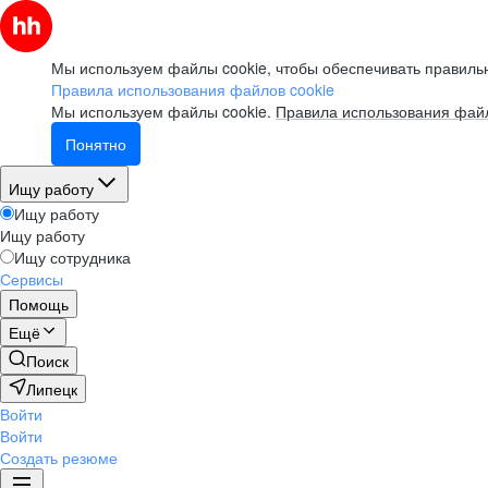
Мы используем файлы cookie, чтобы обеспечивать правильн
Правила использования файлов cookie
Мы используем файлы cookie.
Правила использования файл
Понятно
Ищу работу
Ищу работу
Ищу работу
Ищу сотрудника
Сервисы
Помощь
Ещё
Поиск
Липецк
Войти
Войти
Создать резюме