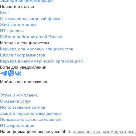
Экспертная рекомендация
Новости и статьи
Блог
О компаниях в игровой форме
Жизнь в компании
ИТ-проекты
Рейтинг работодателей России
Молодым специалистам
Карьера для молодых специалистов
Школа программистов
Карьера в некоммерческих организациях
Боты для уведомлений
Мобильное приложение
Этика и комплаенс
Оказание услуг
Использование сайтов
Защита персональных данных
Пользовательское соглашение
ИТ аккредитация
На информационном ресурсе hh.ru
применяются рекомендательны