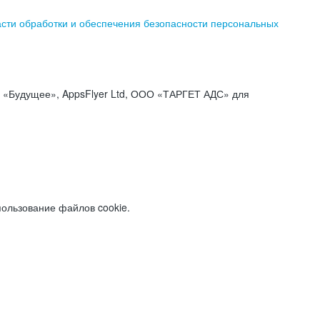
асти обработки и обеспечения безопасности персональных
«Будущее», AppsFlyer Ltd, ООО «ТАРГЕТ АДС» для
пользование файлов cookie.