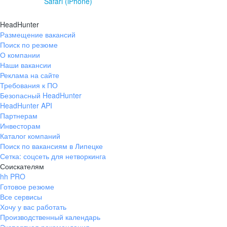
Safari (iPhone)
HeadHunter
Размещение вакансий
Поиск по резюме
О компании
Наши вакансии
Реклама на сайте
Требования к ПО
Безопасный HeadHunter
HeadHunter API
Партнерам
Инвесторам
Каталог компаний
Поиск по вакансиям в Липецке
Сетка: соцсеть для нетворкинга
Соискателям
hh PRO
Готовое резюме
Все сервисы
Хочу у вас работать
Производственный календарь