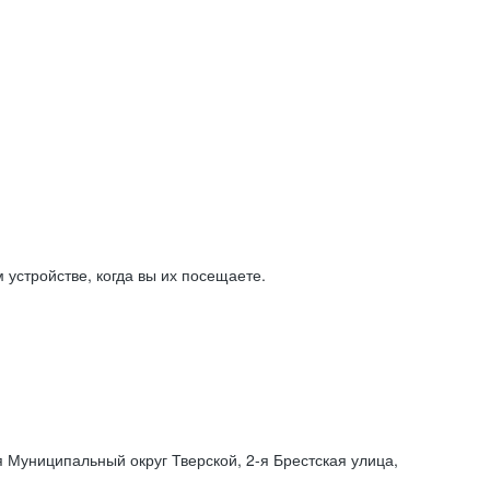
устройстве, когда вы их посещаете.
я Муниципальный округ Тверской,
2-я
Брестская улица,