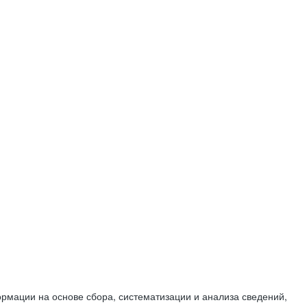
мации на основе сбора, систематизации и анализа сведений,