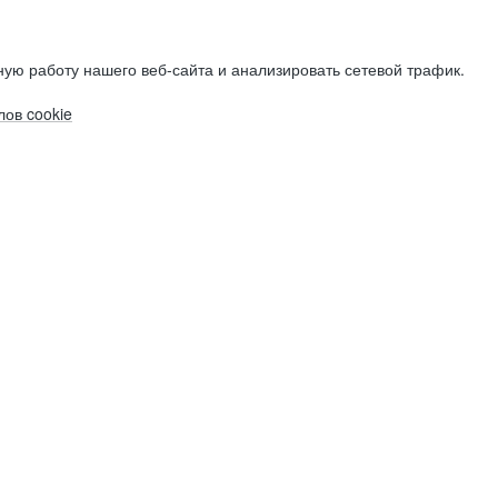
ую работу нашего веб-сайта и анализировать сетевой трафик.
ов cookie