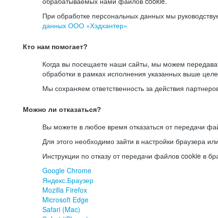
обрабатываемых нами файлов cookie.
При обработке персональных данных мы руководству
данных ООО «Хэдхантер»
Кто нам помогает?
Когда вы посещаете наши сайты, мы можем передав
обработки в рамках исполнения указанных выше целе
Мы сохраняем ответственность за действия партнеро
Можно ли отказаться?
Вы можете в любое время отказаться от передачи фай
Для этого необходимо зайти в настройки браузера ил
Инструкции по отказу от передачи файлов cookie в бр
Google Chrome
Яндекс.Браузер
Mozilla Firefox
Microsoft Edge
Safari (Mac)