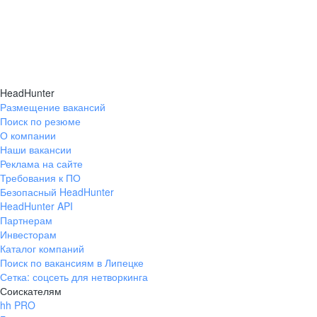
HeadHunter
Размещение вакансий
Поиск по резюме
О компании
Наши вакансии
Реклама на сайте
Требования к ПО
Безопасный HeadHunter
HeadHunter API
Партнерам
Инвесторам
Каталог компаний
Поиск по вакансиям в Липецке
Сетка: соцсеть для нетворкинга
Соискателям
hh PRO