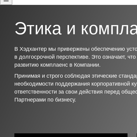
Этика и компл
В Хэдхантер мы привержены обеспечению усто
в долгосрочной перспективе. Это означает, чт
развитию комплаенс в Компании.
Принимая и строго соблюдая этические станда
необходимости поддержания корпоративной ку
ответственности за свои действия перед обще
Партнерами по бизнесу.