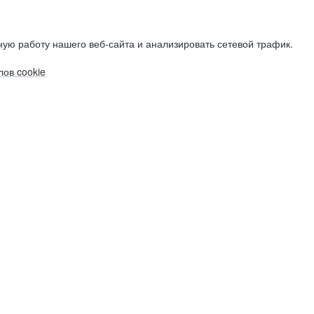
ую работу нашего веб-сайта и анализировать сетевой трафик.
ов cookie