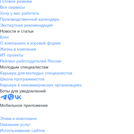
Готовое резюме
Все сервисы
Хочу у вас работать
Производственный календарь
Экспертная рекомендация
Новости и статьи
Блог
О компаниях в игровой форме
Жизнь в компании
ИТ-проекты
Рейтинг работодателей России
Молодым специалистам
Карьера для молодых специалистов
Школа программистов
Карьера в некоммерческих организациях
Боты для уведомлений
Мобильное приложение
Этика и комплаенс
Оказание услуг
Использование сайтов