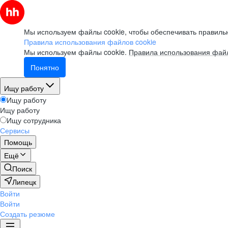
Мы используем файлы cookie, чтобы обеспечивать правильн
Правила использования файлов cookie
Мы используем файлы cookie.
Правила использования файл
Понятно
Ищу работу
Ищу работу
Ищу работу
Ищу сотрудника
Сервисы
Помощь
Ещё
Поиск
Липецк
Войти
Войти
Создать резюме