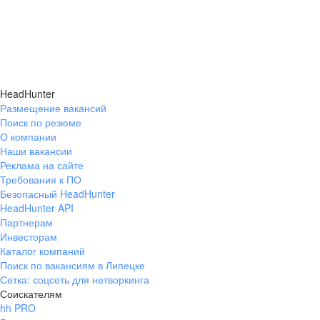
HeadHunter
Размещение вакансий
Поиск по резюме
О компании
Наши вакансии
Реклама на сайте
Требования к ПО
Безопасный HeadHunter
HeadHunter API
Партнерам
Инвесторам
Каталог компаний
Поиск по вакансиям в Липецке
Сетка: соцсеть для нетворкинга
Соискателям
hh PRO