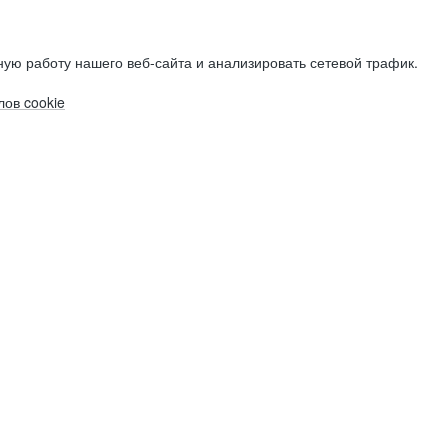
ую работу нашего веб-сайта и анализировать сетевой трафик.
ов cookie