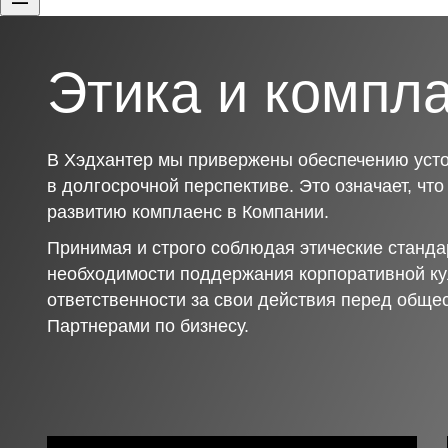
Этика и компл
В Хэдхантер мы привержены обеспечению усто
в долгосрочной перспективе. Это означает, чт
развитию комплаенс в Компании.
Принимая и строго соблюдая этические станда
необходимости поддержания корпоративной ку
ответственности за свои действия перед обще
Партнерами по бизнесу.