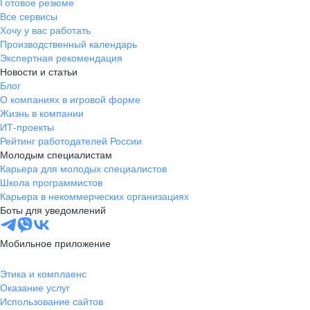
Готовое резюме
Все сервисы
Хочу у вас работать
Производственный календарь
Экспертная рекомендация
Новости и статьи
Блог
О компаниях в игровой форме
Жизнь в компании
ИТ-проекты
Рейтинг работодателей России
Молодым специалистам
Карьера для молодых специалистов
Школа программистов
Карьера в некоммерческих организациях
Боты для уведомлений
Мобильное приложение
Этика и комплаенс
Оказание услуг
Использование сайтов