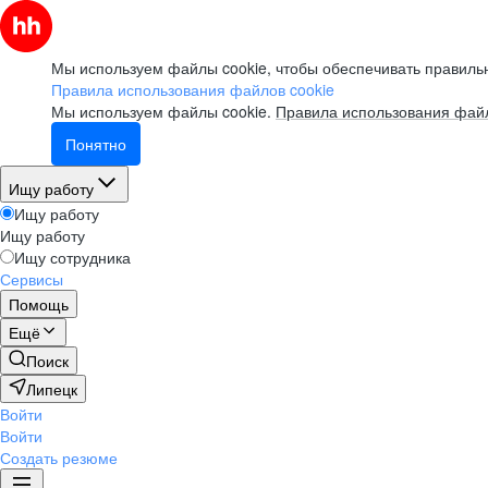
Мы используем файлы cookie, чтобы обеспечивать правильн
Правила использования файлов cookie
Мы используем файлы cookie.
Правила использования файл
Понятно
Ищу работу
Ищу работу
Ищу работу
Ищу сотрудника
Сервисы
Помощь
Ещё
Поиск
Липецк
Войти
Войти
Создать резюме