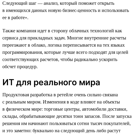
Следующий шаг — анализ, который поможет открыть
в имеющихся данных новую бизнес-ценность и использовать
ее в работе».
Также компания идет в сторону облачных технологий как
сервиса для прикладных задач. Многие внутренние расчеты
переезжают в облако, логика переписывается на тех языках
программирования, которые лучше всего подходят для целей
соответствующих расчетов, чтобы радикально ускорить
обсчет процедур.
ИТ для реального мира
Продуктовая разработка в ретейле очень сильно связана
с реальным миром. Изменения в коде влияют на объекты
в физическом мире: торговые центры, автомобили доставки,
склады, обрабатывающие десятки тонн запасов. После запуска
решения им начинают пользоваться сотни тысяч покупателей,
и это заметно: буквально на следующий день либо растут