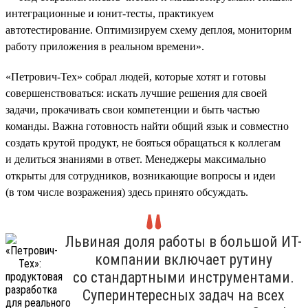
интеграционные и юнит-тесты, практикуем
автотестирование. Оптимизируем схему деплоя, мониторим
работу приложения в реальном времени».
«Петрович-Тех» собрал людей, которые хотят и готовы
совершенствоваться: искать лучшие решения для своей
задачи, прокачивать свои компетенции и быть частью
команды. Важна готовность найти общий язык и совместно
создать крутой продукт, не бояться обращаться к коллегам
и делиться знаниями в ответ. Менеджеры максимально
открыты для сотрудников, возникающие вопросы и идеи
(в том числе возражения) здесь принято обсуждать.
Львиная доля работы в большой ИТ-
компании включает рутину
со стандартными инструментами.
Суперинтересных задач на всех