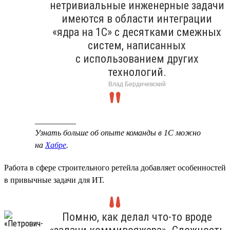
нетривиальные инженерные задачи
имеются в области интеграции
«ядра на 1С» с десятками смежных
систем, написанных
с использованием других
технологий.
Влад Бердичевский
__________
Узнать больше об опыте команды в 1С можно
на
Хабре
.
Работа в сфере строительного ретейла добавляет особенностей
в привычные задачи для ИТ.
Помню, как делал что-то вроде