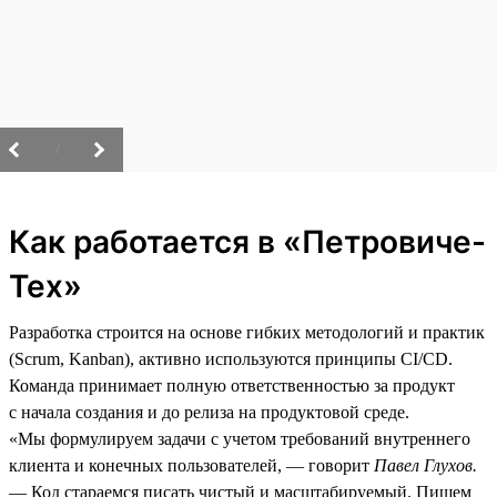
/
Как работается в «Петровиче-
Тех»
Разработка строится на основе гибких методологий и практик
(Scrum, Kanban), активно используются принципы CI/CD.
Команда принимает полную ответственностью за продукт
с начала создания и до релиза на продуктовой среде.
«Мы формулируем задачи с учетом требований внутреннего
клиента и конечных пользователей, — говорит
Павел Глухов.
— Код стараемся писать чистый и масштабируемый. Пишем