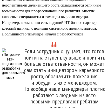
перспективами дальнейшего роста складываются отличные
возможности для профессионального развития. Многие
ключевые специалисты и тимлиды выросли внутри.
Например, в компании есть ведущий ИТ-бизнес-партнер,
который начинал с позиции системного администратора,
а большинство тимлидов начали с разработчиков.
Если сотрудник ощущает, что готов
пойти на ступеньку выше и принять
больше ответственности, он может
сам стать инициатором карьерного
роста, обозначить пожелания
и обсудить их с менеджером.
Но вообще наши менеджеры плотно
работают с людьми и часто
первыми предлагают ребятам
сделать шаг.