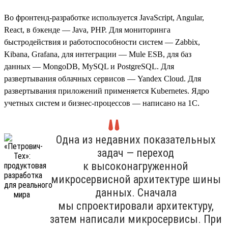
Во фронтенд-разработке используется JavaScript, Angular,
React, в бэкенде — Java, PHP. Для мониторинга
быстродействия и работоспособности систем — Zabbix,
Kibana, Grafana, для интеграции — Mule ESB, для баз
данных — MongoDB, MySQL и PostgreSQL. Для
развертывания облачных сервисов — Yandex Cloud. Для
развертывания приложений применяется Kubernetes. Ядро
учетных систем и бизнес-процессов — написано на 1С.
Одна из недавних показательных
задач — переход
к высоконагруженной
микросервисной архитектуре шины
данных. Сначала
мы спроектировали архитектуру,
затем написали микросервисы. При