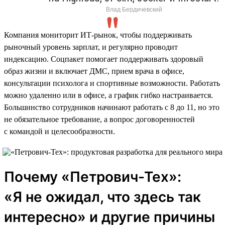
Влад Бердичевский
Компания мониторит ИТ-рынок, чтобы поддерживать
рыночный уровень зарплат, и регулярно проводит
индексацию. Соцпакет помогает поддерживать здоровый
образ жизни и включает ДМС, прием врача в офисе,
консультации психолога и спортивные возможности. Работать
можно удаленно или в офисе, а график гибко настраивается.
Большинство сотрудников начинают работать с 8 до 11, но это
не обязательное требование, а вопрос договоренностей
с командой и целесообразности.
Почему «Петрович-Тех»:
«Я не ожидал, что здесь так
интересно» и другие причины