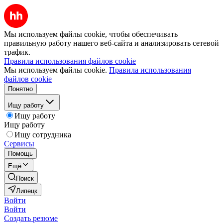
Мы используем файлы cookie, чтобы обеспечивать
правильную работу нашего веб-сайта и анализировать сетевой
трафик.
Правила использования файлов cookie
Мы используем файлы cookie.
Правила использования
файлов cookie
Понятно
Ищу работу
Ищу работу
Ищу работу
Ищу сотрудника
Сервисы
Помощь
Ещё
Поиск
Липецк
Войти
Войти
Создать резюме