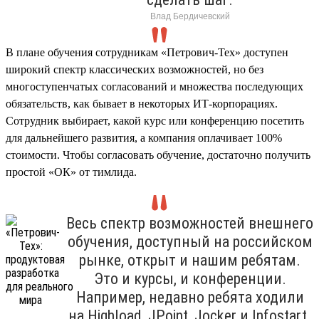
Влад Бердичевский
В плане обучения сотрудникам «Петрович-Тех» доступен
широкий спектр классических возможностей, но без
многоступенчатых согласований и множества последующих
обязательств, как бывает в некоторых ИТ-корпорациях.
Сотрудник выбирает, какой курс или конференцию посетить
для дальнейшего развития, а компания оплачивает 100%
стоимости. Чтобы согласовать обучение, достаточно получить
простой «ОК» от тимлида.
Весь спектр возможностей внешнего
обучения, доступный на российском
рынке, открыт и нашим ребятам.
Это и курсы, и конференции.
Например, недавно ребята ходили
на Highload, JPoint, Jocker и Infostart.