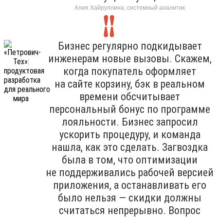
Алия Хайруллина, системный аналитик
Бизнес регулярно подкидывает
инженерам новые вызовы. Скажем,
когда покупатель оформляет
на сайте корзину, бэк в реальном
времени обсчитывает
персональный бонус по программе
лояльности. Бизнес запросил
ускорить процедуру, и команда
нашла, как это сделать. Загвоздка
была в том, что оптимизации
не поддерживались рабочей версией
приложения, а останавливать его
было нельзя — скидки должны
считаться непрерывно. Вопрос