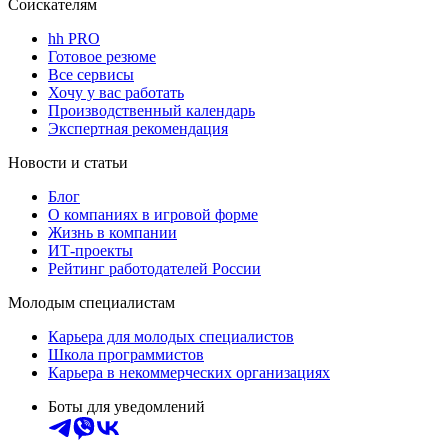
Соискателям
hh PRO
Готовое резюме
Все сервисы
Хочу у вас работать
Производственный календарь
Экспертная рекомендация
Новости и статьи
Блог
О компаниях в игровой форме
Жизнь в компании
ИТ-проекты
Рейтинг работодателей России
Молодым специалистам
Карьера для молодых специалистов
Школа программистов
Карьера в некоммерческих организациях
Боты для уведомлений