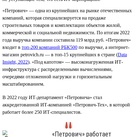
«Петрович» — одна из крупнейших на рынке отечественных
компаний, которая специализируется на продаже
строительных товаров и комплектации объектов жилой,
коммерческой и социальной недвижимости. По итогам 2022
года выручка компании составила 119 млрд руб. «Петрович»
входит в
топ-200 компаний РБК500
по выручке, а интернет-
магазин petrovich.ru — в топ-15 крупнейших в стране (
Data
Insight, 2022
). «Под капотом» — высоконагруженная ИТ-
инфраструктура с распределенными вычислениями,
очередями отложенной нагрузки и горизонтальным
масштабированием.
В 2022 году ИТ-департамент «Петровича» стал
аккредитованной ИТ-компанией «Петрович-Тех», в которой
работает более 250 ИТ-специалистов.
«Петрович» работает