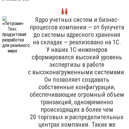
Ядро учетных систем и бизнес-
процессов компании — от бухучета
до системы адресного хранения
на складах — реализовано на 1С.
У наших 1С-инженеров
сформировался высокий уровень
экспертизы в работе
с высоконагруженными системами.
Он позволяет создавать
собственные конфигурации,
обеспечивающие огромный объем
транзакций, одновременно
происходящих в более чем
20 торговых и распределительных
центрах компании. Такие же