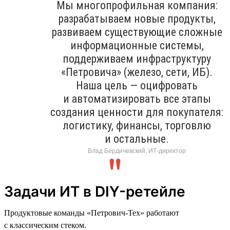
Мы многопрофильная компания:
разрабатываем новые продукты,
развиваем существующие сложные
информационные системы,
поддерживаем инфраструктуру
«Петровича» (железо, сети, ИБ).
Наша цель — оцифровать
и автоматизировать все этапы
создания ценности для покупателя:
логистику, финансы, торговлю
и остальные.
Влад Бердичевский, ИТ-директор
Задачи ИТ в DIY-ретейле
Продуктовые команды «Петрович-Тех» работают
с классическим стеком.