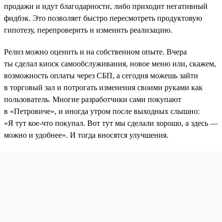
продажи и идут благодарности, либо приходит негативный
фидбэк. Это позволяет быстро пересмотреть продуктовую
гипотезу, перепроверить и изменить реализацию.
Релиз можно оценить и на собственном опыте. Вчера
ты сделал киоск самообслуживания, новое меню или, скажем,
возможность оплаты через СБП, а сегодня можешь зайти
в торговый зал и потрогать изменения своими руками как
пользователь. Многие разработчики сами покупают
в «Петровиче», и иногда утром после выходных слышно:
«Я тут кое-что покупал. Вот тут мы сделали хорошо, а здесь —
можно и удобнее». И тогда вносятся улучшения.