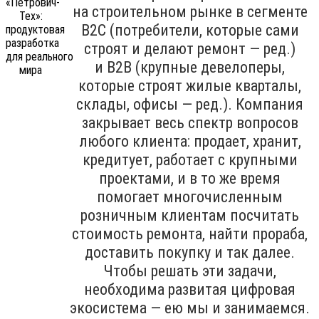
на строительном рынке в сегменте
B2C (потребители, которые сами
строят и делают ремонт — ред.)
и B2B (крупные девелоперы,
которые строят жилые кварталы,
склады, офисы — ред.). Компания
закрывает весь спектр вопросов
любого клиента: продает, хранит,
кредитует, работает с крупными
проектами, и в то же время
помогает многочисленным
розничным клиентам посчитать
стоимость ремонта, найти прораба,
доставить покупку и так далее.
Чтобы решать эти задачи,
необходима развитая цифровая
экосистема — ею мы и занимаемся.