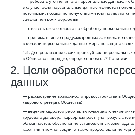
— требовать уточнения его персональных данных, их б
в случае, если персональные данные являются неполн
неточными, незаконно полученными или не являются 
заявленной цели обработки;
— отозвать свое согласие на обработку персональных 
— принимать иные предусмотренные законодательство
в области персональных данных меры по защите своих 
1.8. Для реализации своих прав субъект персональных
в Общество в порядке, определенном ст.7 Политики.
2. Цели обработки перс
данных
— рассмотрение возможности трудоустройства в Общес
кадрового резерва Общества;
— ведение кадровой работы, включая заключение и/ил
трудового договора, карьерный рост, учет результатов
обязанностей, обеспечение установленных законодател
гарантий и компенсаций, а также предоставление корпо