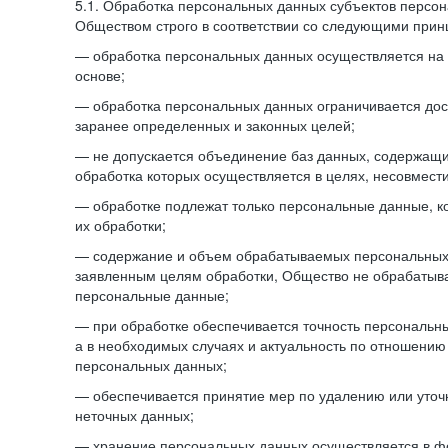
5.1. Обработка персональных данных субъектов персо
Обществом строго в соответствии со следующими прин
— обработка персональных данных осуществляется на 
основе;
— обработка персональных данных ограничивается дос
заранее определенных и законных целей;
— не допускается объединение баз данных, содержащ
обработка которых осуществляется в целях, несовмест
— обработке подлежат только персональные данные, к
их обработки;
— содержание и объем обрабатываемых персональных 
заявленным целям обработки, Общество не обрабатыв
персональные данные;
— при обработке обеспечивается точность персональны
а в необходимых случаях и актуальность по отношению
персональных данных;
— обеспечивается принятие мер по удалению или уто
неточных данных;
— хранение персональных данных осуществляется в 