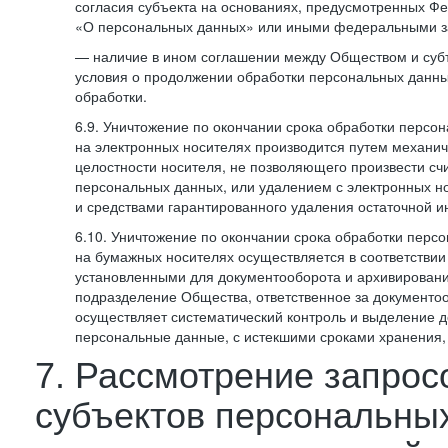
согласия субъекта на основаниях, предусмотренных 
«О персональных данных» или иными федеральными з
— наличие в ином соглашении между Обществом и суб
условия о продолжении обработки персональных данны
обработки.
6.9. Уничтожение по окончании срока обработки персо
на электронных носителях производится путем механи
целостности носителя, не позволяющего произвести сч
персональных данных, или удалением с электронных н
и средствами гарантированного удаления остаточной 
6.10. Уничтожение по окончании срока обработки перс
на бумажных носителях осуществляется в соответстви
установленными для документооборота и архивировани
подразделение Общества, ответственное за документо
осуществляет систематический контроль и выделение 
персональные данные, с истекшими сроками хранения
7. Рассмотрение запрос
субъектов персональны