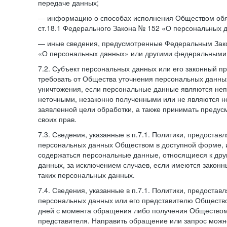
передаче данных;
— информацию о способах исполнения Обществом обя
ст.18.1 Федерального Закона № 152 «О персональных 
— иные сведения, предусмотренные Федеральным Зак
«О персональных данных» или другими федеральными
7.2. Субъект персональных данных или его законный п
требовать от Общества уточнения персональных данных
уничтожения, если персональные данные являются не
неточными, незаконно полученными или не являются 
заявленной цели обработки, а также принимать преду
своих прав.
7.3. Сведения, указанные в п.7.1. Политики, предостав
персональных данных Обществом в доступной форме, и
содержаться персональные данные, относящиеся к дру
данных, за исключением случаев, если имеются законн
таких персональных данных.
7.4. Сведения, указанные в п.7.1. Политики, предостав
персональных данных или его представителю Общество
дней с момента обращения либо получения Обществом 
представителя. Направить обращение или запрос можн