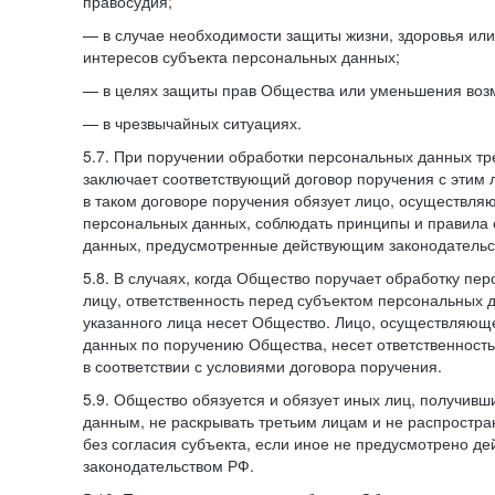
правосудия;
— в случае необходимости защиты жизни, здоровья ил
интересов субъекта персональных данных;
— в целях защиты прав Общества или уменьшения воз
— в чрезвычайных ситуациях.
5.7. При поручении обработки персональных данных т
заключает соответствующий договор поручения с этим
в таком договоре поручения обязует лицо, осуществля
персональных данных, соблюдать принципы и правила
данных, предусмотренные действующим законодательс
5.8. В случаях, когда Общество поручает обработку пе
лицу, ответственность перед субъектом персональных 
указанного лица несет Общество. Лицо, осуществляющ
данных по поручению Общества, несет ответственност
в соответствии с условиями договора поручения.
5.9. Общество обязуется и обязует иных лиц, получивш
данным, не раскрывать третьим лицам и не распростр
без согласия субъекта, если иное не предусмотрено д
законодательством РФ.