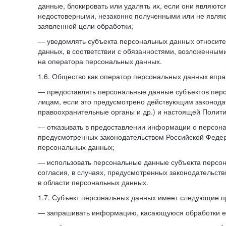
данные, блокировать или удалять их, если они являют
недостоверными, незаконно полученными или не явля
заявленной цели обработки;
— уведомлять субъекта персональных данных относите
данных, в соответствии с обязанностями, возложенным
на оператора персональных данных.
1.6. Общество как оператор персональных данных впра
— предоставлять персональные данные субъектов пер
лицам, если это предусмотрено действующим законода
правоохранительные органы и др.) и настоящей Полити
— отказывать в предоставлении информации о персона
предусмотренных законодательством Российской Федер
персональных данных;
— использовать персональные данные субъекта персон
согласия, в случаях, предусмотренных законодательст
в области персональных данных.
1.7. Субъект персональных данных имеет следующие п
— запрашивать информацию, касающуюся обработки е