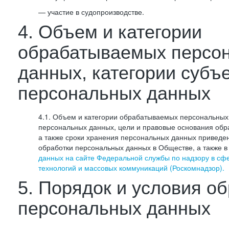
— участие в судопроизводстве.
4. Объем и категории
обрабатываемых персо
данных, категории субъ
персональных данных
4.1. Объем и категории обрабатываемых персональных 
персональных данных, цели и правовые основания обр
а также сроки хранения персональных данных приведе
обработки персональных данных в Обществе, а также 
данных на сайте Федеральной службы по надзору в сф
технологий и массовых коммуникаций (Роскомнадзор).
5. Порядок и условия о
персональных данных