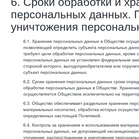
6. Сроки обработки и х
персональных данных. 
уничтожения персональ
6.1. Хранение персональных данных в Обществе осуще
позволяющей определить субъекта персональных данны
требуют цели обработки персональных данных, кроме с
персональных данных не установлен федеральным зак
стороной которого, выгодоприобретателем или поручит
субъект персональных данных.
6.2. Сроки хранения персональных данных сроки опред
обработки персональных данных в Обществе. Хранени
осуществляется Обществом исключительно на террито
6.3. Общество обеспечивает раздельное хранение пер
материальных носителях, обработка которых осуществл
определенных настоящей Политикой.
6.4. Контроль за хранением и использованием материа
персональных данных, не допускающий несанкциониро
уточнение, распространение и уничтожение персональ