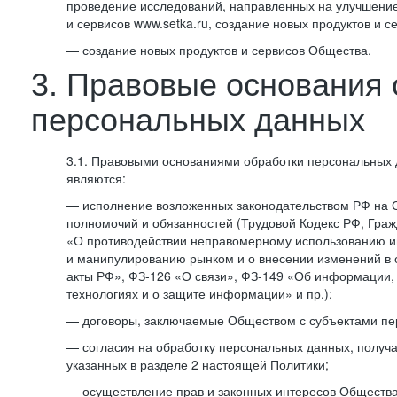
проведение исследований, направленных на улучшение
и сервисов www.setka.ru, создание новых продуктов и с
— создание новых продуктов и сервисов Общества.
3. Правовые основания 
персональных данных
3.1. Правовыми основаниями обработки персональных
являются:
— исполнение возложенных законодательством РФ на 
полномочий и обязанностей (Трудовой Кодекс РФ, Граж
«О противодействии неправомерному использованию 
и манипулированию рынком и о внесении изменений в
акты РФ», ФЗ-126 «О связи», ФЗ-149 «Об информации
технологиях и о защите информации» и пр.);
— договоры, заключаемые Обществом с субъектами пе
— согласия на обработку персональных данных, получ
указанных в разделе 2 настоящей Политики;
— осуществление прав и законных интересов Общества