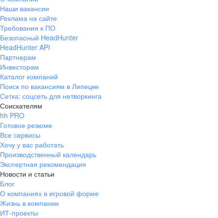
Наши вакансии
Реклама на сайте
Требования к ПО
Безопасный HeadHunter
HeadHunter API
Партнерам
Инвесторам
Каталог компаний
Поиск по вакансиям в Липецке
Сетка: соцсеть для нетворкинга
Соискателям
hh PRO
Готовое резюме
Все сервисы
Хочу у вас работать
Производственный календарь
Экспертная рекомендация
Новости и статьи
Блог
О компаниях в игровой форме
Жизнь в компании
ИТ-проекты