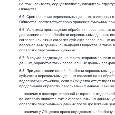
на этих носителях, осуществляют руководители структ
Общества.
6.5. Срок хранения персональных данных, внесенных
Общества, соответствует сроку хранения бумажных ори
6.6. Условием прекращения обработки персональных д
достижение целей обработки персональных данных, ис
согласия или отзыв согласия субъекта персональных да
персональных данных, ликвидация Общества, а также
обработки персональных данных.
6.7. В случае подтверждения факта неправомерности 
данных, обработка таких персональных данных прекр
6.8. При достижении целей обработки персональных дан
субъектом персональных данных согласия на их обраб
подлежат уничтожению, если у Общества отсутствуют 
продолжения обработки персональных данных. Такими
— наличие в договоре, стороной которого, выгодоприо
по которому является субъект персональных данных, у
обработки персональных данных после достижения цел
— наличие у Общества права осуществлять обработку 