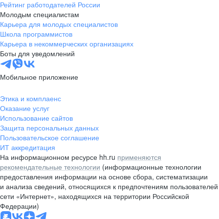
Рейтинг работодателей России
Молодым специалистам
Карьера для молодых специалистов
Школа программистов
Карьера в некоммерческих организациях
Боты для уведомлений
Мобильное приложение
Этика и комплаенс
Оказание услуг
Использование сайтов
Защита персональных данных
Пользовательское соглашение
ИТ аккредитация
На информационном ресурсе hh.ru
применяются
рекомендательные технологии
(информационные технологии
предоставления информации на основе сбора, систематизации
и анализа сведений, относящихся к предпочтениям пользователей
сети «Интернет», находящихся на территории Российской
Федерации)