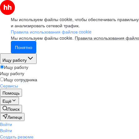
Мы используем файлы cookie, чтобы обеспечивать правильну
и анализировать сетевой трафик.
Правила использования файлов cookie
Мы используем файлы cookie.
Правила использования файло
Понятно
Ищу работу
Ищу работу
Ищу работу
Ищу сотрудника
Сервисы
Помощь
Ещё
Поиск
Липецк
Войти
Войти
Создать резюме