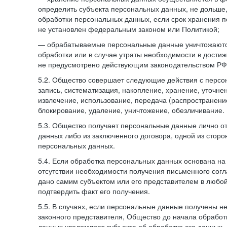
определить субъекта персональных данных, не дольше,
обработки персональных данных, если срок хранения 
не установлен федеральным законом или Политикой;
— обрабатываемые персональные данные уничтожаютс
обработки или в случае утраты необходимости в достиж
не предусмотрено действующим законодательством РФ
5.2. Общество совершает следующие действия с персо
запись, систематизация, накопление, хранение, уточне
извлечение, использование, передача (распространение
блокирование, удаление, уничтожение, обезличивание.
5.3. Общество получает персональные данные лично о
данных либо из заключенного договора, одной из сторо
персональных данных.
5.4. Если обработка персональных данных основана на
отсутствии необходимости получения письменного согл
дано самим субъектом или его представителем в любо
подтвердить факт его получения.
5.5. В случаях, если персональные данные получены не
законного представителя, Общество до начала обработ
данных уведомляет субъекта об обработке его данных.