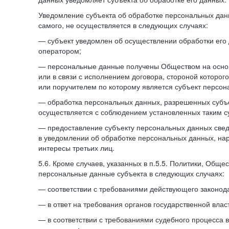
Уведомление субъекта об обработке персональных данн
самого, не осуществляется в следующих случаях:
— субъект уведомлен об осуществлении обработки его
оператором;
— персональные данные получены Обществом на осно
или в связи с исполнением договора, стороной которо
или поручителем по которому является субъект персон
— обработка персональных данных, разрешенных субъ
осуществляется с соблюдением установленных таким су
— предоставление субъекту персональных данных све
в уведомлении об обработке персональных данных, на
интересы третьих лиц.
5.6. Кроме случаев, указанных в п.5.5. Политики, Обще
персональные данные субъекта в следующих случаях:
— соответствии с требованиями действующего законода
— в ответ на требования органов государственной влас
— в соответствии с требованиями судебного процесса 