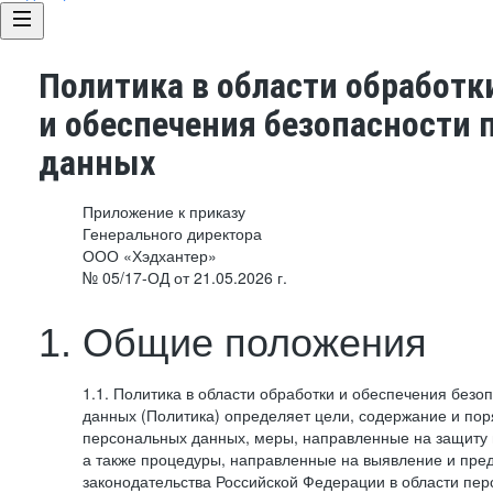
Политика в области обработк
и обеспечения безопасности
данных
Приложение к приказу
Генерального директора
ООО «Хэдхантер»
№ 05/17-ОД от 21.05.2026 г.
1. Общие положения
1.1. Политика в области обработки и обеспечения без
данных (Политика) определяет цели, содержание и пор
персональных данных, меры, направленные на защиту
а также процедуры, направленные на выявление и пр
законодательства Российской Федерации в области пе