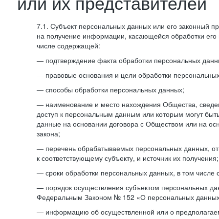
или их представителей
7.1. Субъект персональных данных или его законный п
на получение информации, касающейся обработки его 
числе содержащей:
— подтверждение факта обработки персональных дан
— правовые основания и цели обработки персональных
— способы обработки персональных данных;
— наименование и место нахождения Общества, сведен
доступ к персональным данным или которым могут быт
данные на основании договора с Обществом или на ос
закона;
— перечень обрабатываемых персональных данных, о
к соответствующему субъекту, и источник их получения;
— сроки обработки персональных данных, в том числе 
— порядок осуществления субъектом персональных да
Федеральным Законом № 152 «О персональных данных
— информацию об осуществленной или о предполагае