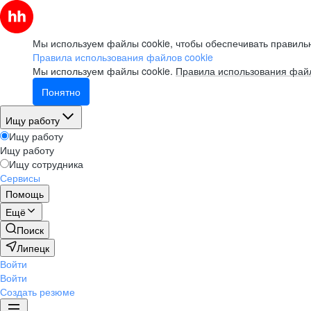
Мы используем файлы cookie, чтобы обеспечивать правильн
Правила использования файлов cookie
Мы используем файлы cookie.
Правила использования файл
Понятно
Ищу работу
Ищу работу
Ищу работу
Ищу сотрудника
Сервисы
Помощь
Ещё
Поиск
Липецк
Войти
Войти
Создать резюме