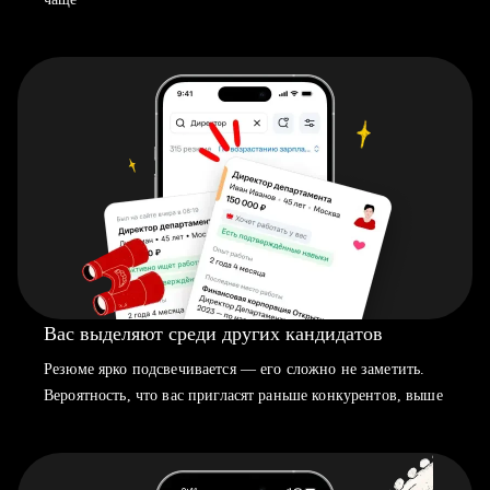
Вас выделяют среди других кандидатов
Резюме ярко подсвечивается — его сложно не заметить.
Вероятность, что вас пригласят раньше конкурентов, выше