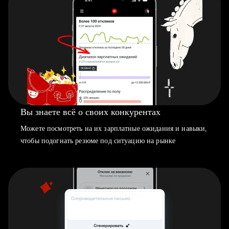
Вы знаете всё о своих конкурентах
Можете посмотреть на их зарплатные ожидания и навыки,
чтобы подогнать резюме под ситуацию на рынке