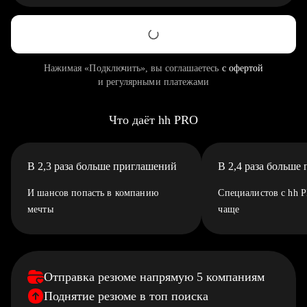
Нажимая «Подключить», вы соглашаетесь
с офертой
и регулярными платежами
Что даёт hh PRO
В 2,3 раза больше приглашений
В 2,4 раза больше
И шансов попасть в компанию
Специалистов с hh 
мечты
чаще
Отправка резюме напрямую 5 компаниям
Поднятие резюме в топ поиска