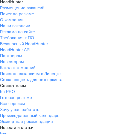
HeadHunter
Размещение вакансий
Поиск по резюме
О компании
Наши вакансии
Реклама на сайте
Требования к ПО
Безопасный HeadHunter
HeadHunter API
Партнерам
Инвесторам
Каталог компаний
Поиск по вакансиям в Липецке
Сетка: соцсеть для нетворкинга
Соискателям
hh PRO
Готовое резюме
Все сервисы
Хочу у вас работать
Производственный календарь
Экспертная рекомендация
Новости и статьи
Блог