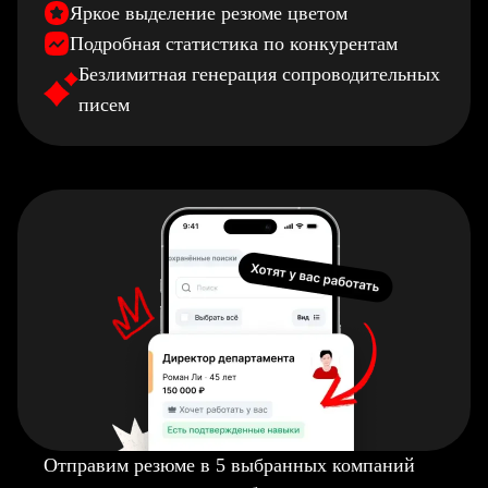
Яркое выделение резюме цветом
Подробная статистика по конкурентам
Безлимитная генерация сопроводительных
писем
Отправим резюме в 5 выбранных компаний