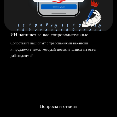
ИИ напишет за вас сопроводительные
Сопоставит ваш опыт с требованиями вакансий
и предложит текст, который повысит шансы на ответ
работодателей
Вопросы и ответы