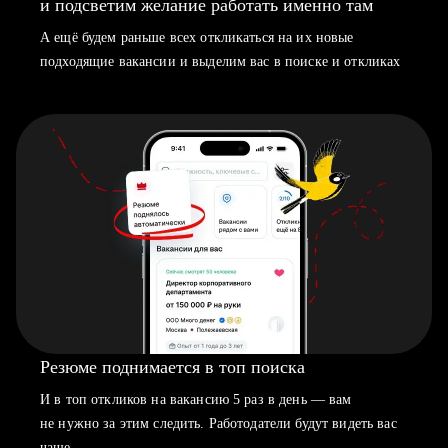
и подсветим желание работать именно там
А ещё будем раньше всех откликаться на их новые
подходящие вакансии и выделим вас в поиске и откликах
Резюме поднимается в топ поиска
И в топ откликов на вакансию 5 раз в день — вам
не нужно за этим следить. Работодатели будут видеть вас
чаще