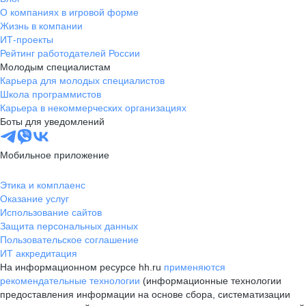
О компаниях в игровой форме
Жизнь в компании
ИТ-проекты
Рейтинг работодателей России
Молодым специалистам
Карьера для молодых специалистов
Школа программистов
Карьера в некоммерческих организациях
Боты для уведомлений
Мобильное приложение
Этика и комплаенс
Оказание услуг
Использование сайтов
Защита персональных данных
Пользовательское соглашение
ИТ аккредитация
На информационном ресурсе hh.ru
применяются
рекомендательные технологии
(информационные технологии
предоставления информации на основе сбора, систематизации