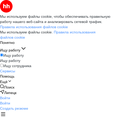
Мы используем файлы cookie, чтобы обеспечивать правильную
работу нашего веб-сайта и анализировать сетевой трафик.
Правила использования файлов cookie
Мы используем файлы cookie.
Правила использования
файлов cookie
Понятно
Ищу работу
Ищу работу
Ищу работу
Ищу сотрудника
Сервисы
Помощь
Ещё
Поиск
Липецк
Войти
Войти
Создать резюме