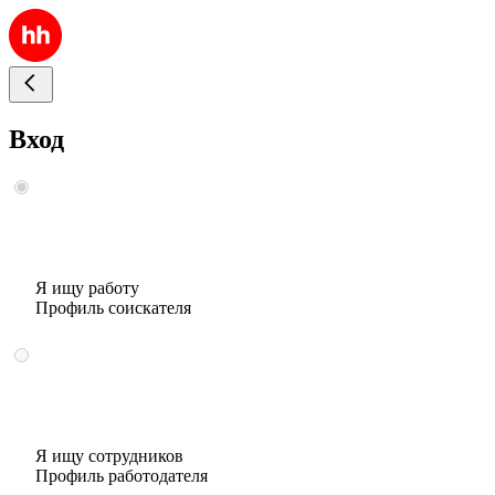
Вход
Я ищу работу
Профиль соискателя
Я ищу сотрудников
Профиль работодателя