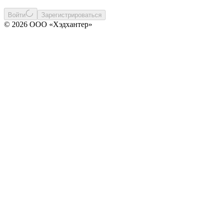
Войти
Зарегистрироваться
© 2026 ООО «Хэдхантер»