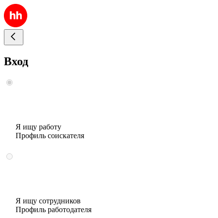
Вход
Я ищу работу
Профиль соискателя
Я ищу сотрудников
Профиль работодателя