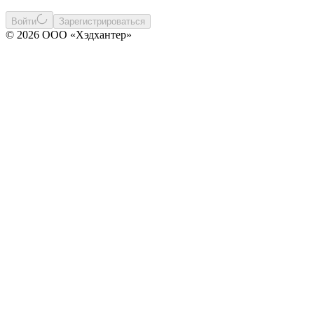
Войти
Зарегистрироваться
© 2026 ООО «Хэдхантер»