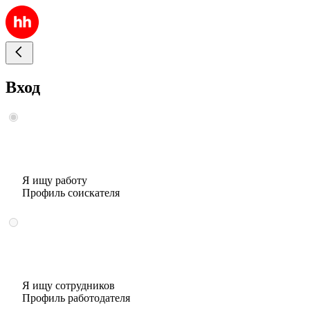
Вход
Я ищу работу
Профиль соискателя
Я ищу сотрудников
Профиль работодателя