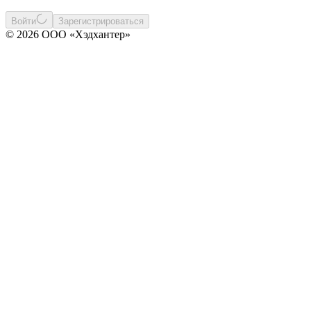
Войти
Зарегистрироваться
© 2026 ООО «Хэдхантер»