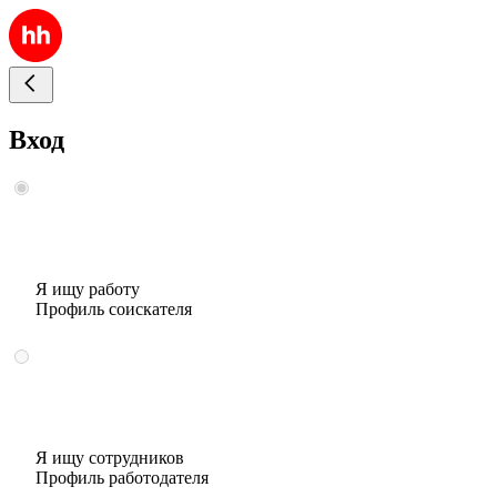
Вход
Я ищу работу
Профиль соискателя
Я ищу сотрудников
Профиль работодателя