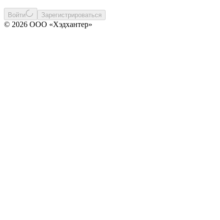
Войти
Зарегистрироваться
© 2026 ООО «Хэдхантер»