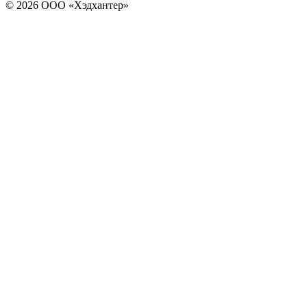
© 2026 ООО «Хэдхантер»