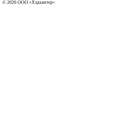
© 2026 ООО «Хэдхантер»