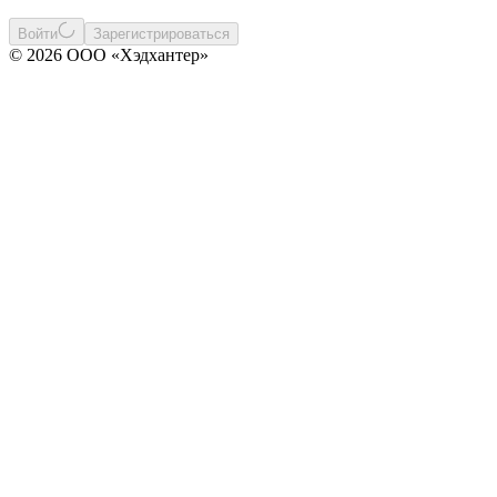
Войти
Зарегистрироваться
© 2026 ООО «Хэдхантер»