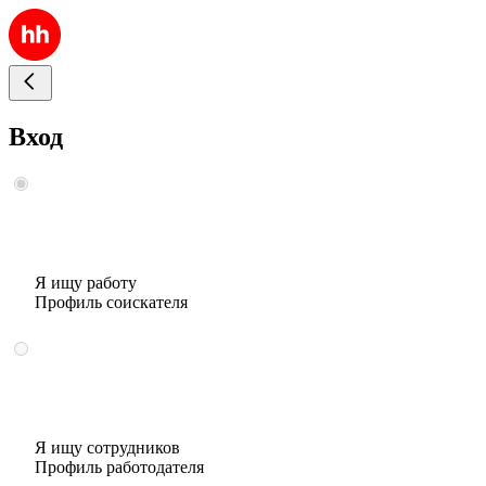
Вход
Я ищу работу
Профиль соискателя
Я ищу сотрудников
Профиль работодателя